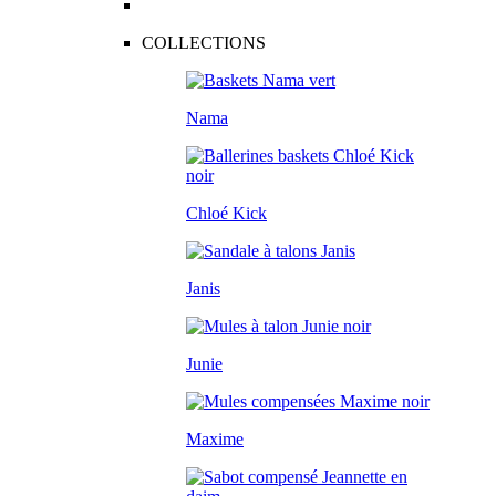
COLLECTIONS
Nama
Chloé Kick
Janis
Junie
Maxime