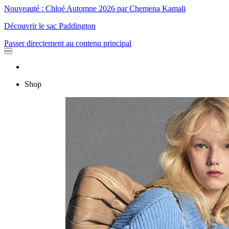
Nouveauté : Chloé Automne 2026 par Chemena Kamali
Découvrir le sac Paddington
Passer directement au contenu principal
Shop