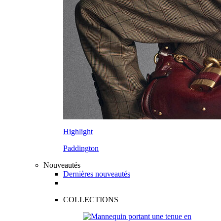
Highlight
Paddington
Nouveautés
Dernières nouveautés
COLLECTIONS