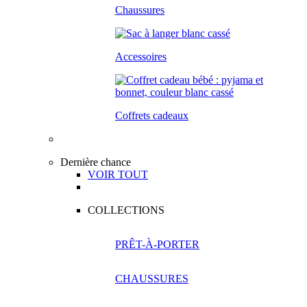
Chaussures
Accessoires
Coffrets cadeaux
Dernière chance
VOIR TOUT
COLLECTIONS
PRÊT-À-PORTER
CHAUSSURES