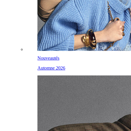
Nouveautés
Automne 2026