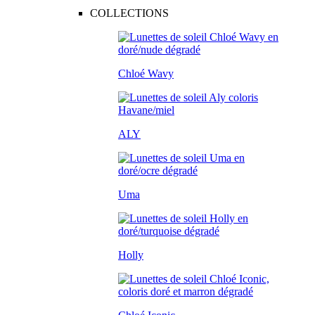
COLLECTIONS
Chloé Wavy
ALY
Uma
Holly