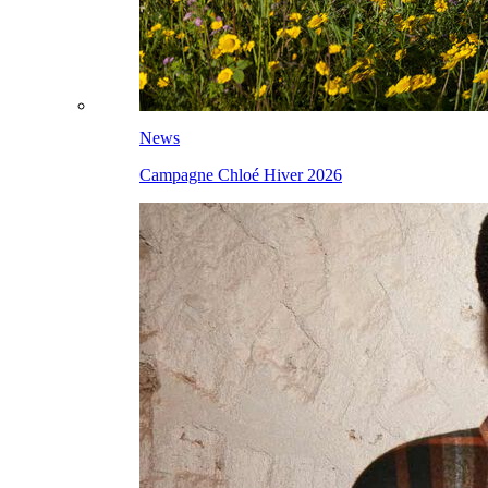
News
Campagne Chloé Hiver 2026