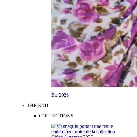
Été 2026
THE EDIT
COLLECTIONS