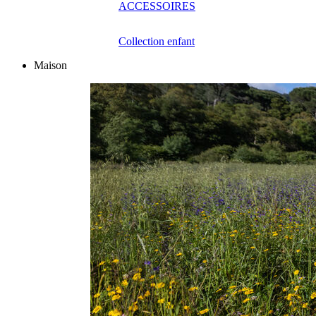
ACCESSOIRES
Collection enfant
Maison