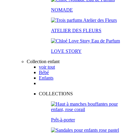
NOMADE
ATELIER DES FLEURS
LOVE STORY
Collection enfant
voir tout
Bébé
Enfants
COLLECTIONS
Prêt-à-porter