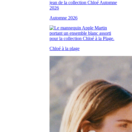
Automne 2026
Chloé à la plage