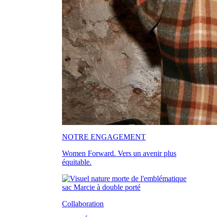
NOTRE ENGAGEMENT
Women Forward. Vers un avenir plus
équitable.
Collaboration