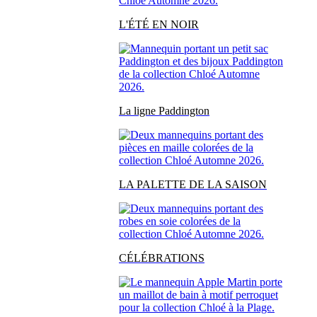
L'ÉTÉ EN NOIR
La ligne Paddington
LA PALETTE DE LA SAISON
CÉLÉBRATIONS