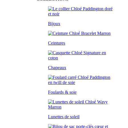
Bijoux
Ceintures
Chapeaux
Foulards & soie
Lunettes de soleil