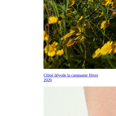
Chloé dévoile la campagne Hiver
2026