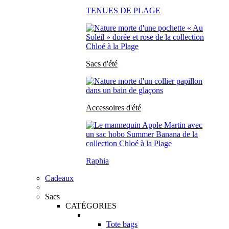
TENUES DE PLAGE
Sacs d'été
Accessoires d'été
Raphia
Cadeaux
Sacs
CATÉGORIES
Tote bags