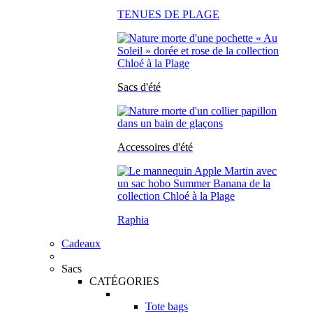
TENUES DE PLAGE
Sacs d'été
Accessoires d'été
Raphia
Cadeaux
Sacs
CATÉGORIES
Tote bags