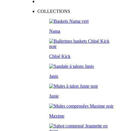
COLLECTIONS
Nama
Chloé Kick
Janis
Junie
Maxime