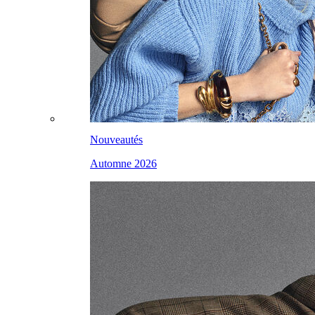
Nouveautés
Automne 2026