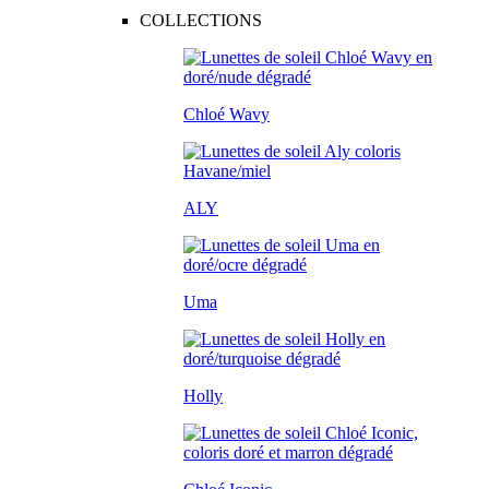
COLLECTIONS
Chloé Wavy
ALY
Uma
Holly