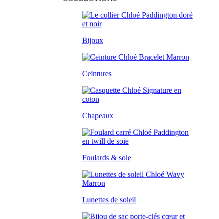
Bijoux
Ceintures
Chapeaux
Foulards & soie
Lunettes de soleil