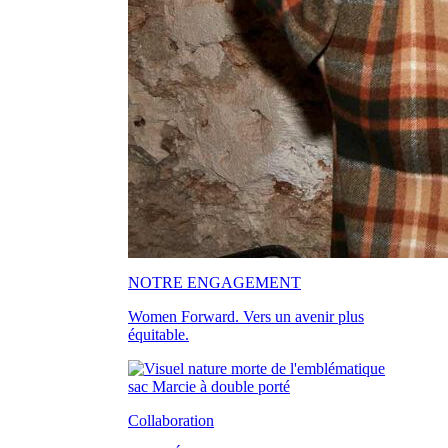
NOTRE ENGAGEMENT
Women Forward. Vers un avenir plus
équitable.
Collaboration