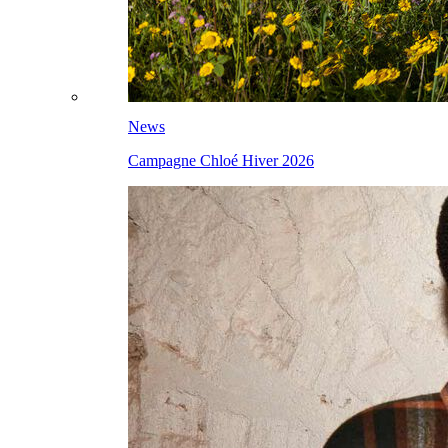
News
Campagne Chloé Hiver 2026