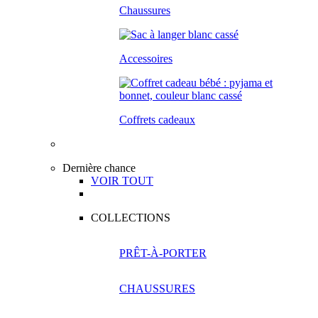
Chaussures
Accessoires
Coffrets cadeaux
Dernière chance
VOIR TOUT
COLLECTIONS
PRÊT-À-PORTER
CHAUSSURES