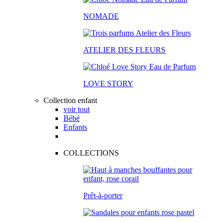
NOMADE
ATELIER DES FLEURS
LOVE STORY
Collection enfant
voir tout
Bébé
Enfants
COLLECTIONS
Prêt-à-porter