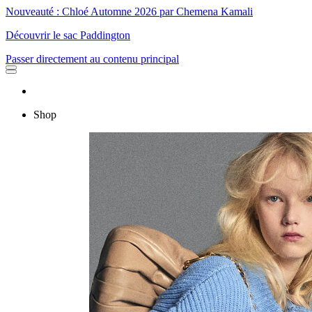
Nouveauté : Chloé Automne 2026 par Chemena Kamali
Découvrir le sac Paddington
Passer directement au contenu principal
Shop