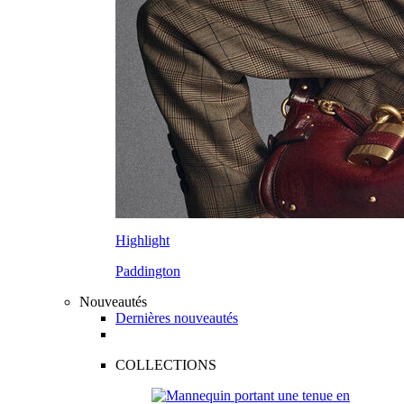
Highlight
Paddington
Nouveautés
Dernières nouveautés
COLLECTIONS