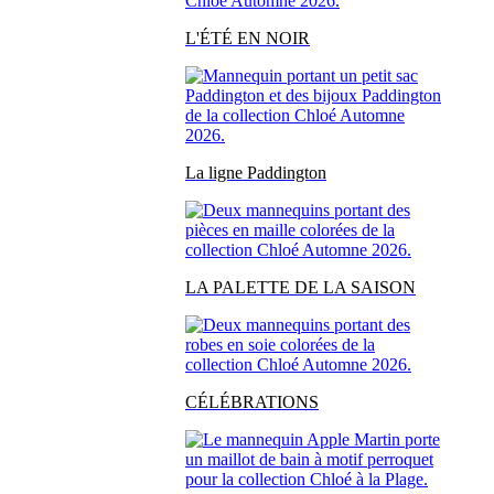
L'ÉTÉ EN NOIR
La ligne Paddington
LA PALETTE DE LA SAISON
CÉLÉBRATIONS