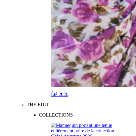
Été 2026
THE EDIT
COLLECTIONS