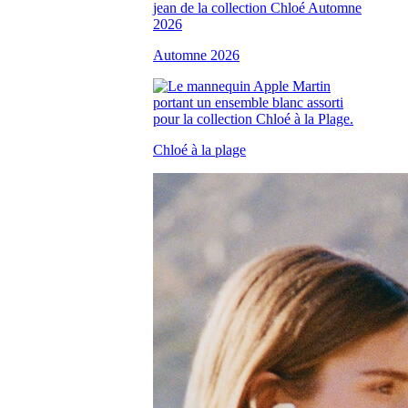
Automne 2026
Chloé à la plage