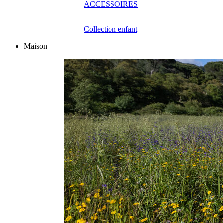
ACCESSOIRES
Collection enfant
Maison