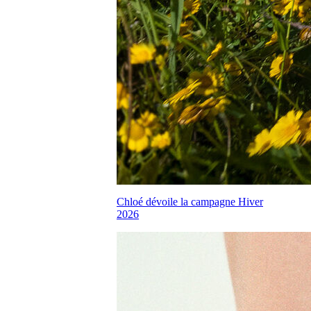
Chloé dévoile la campagne Hiver
2026