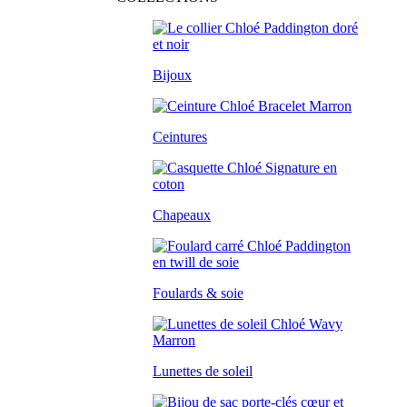
Bijoux
Ceintures
Chapeaux
Foulards & soie
Lunettes de soleil