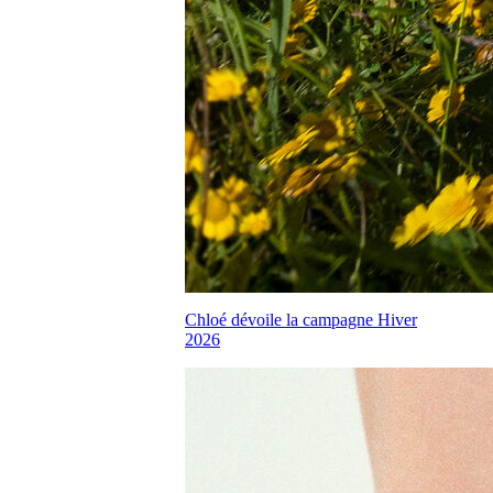
Chloé dévoile la campagne Hiver
2026