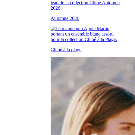
Automne 2026
Chloé à la plage