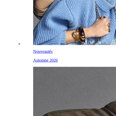
Nouveautés
Automne 2026