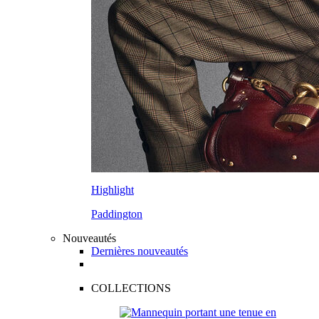
Highlight
Paddington
Nouveautés
Dernières nouveautés
COLLECTIONS