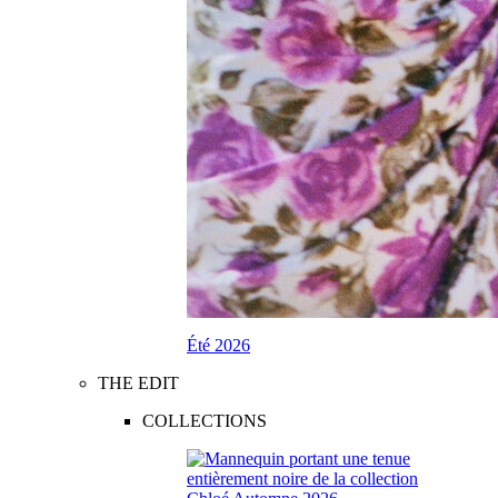
Été 2026
THE EDIT
COLLECTIONS