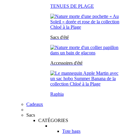
TENUES DE PLAGE
Sacs d'été
Accessoires d'été
Raphia
Cadeaux
Sacs
CATÉGORIES
Tote bags