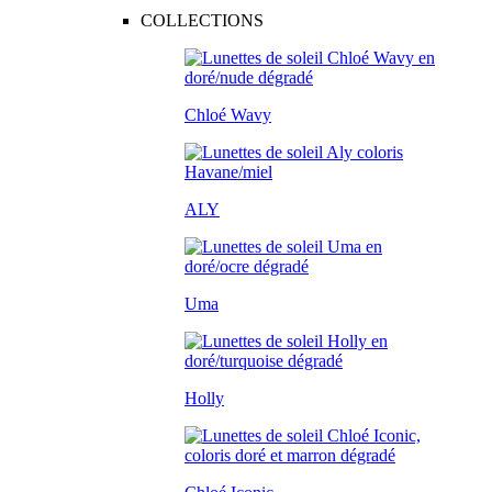
COLLECTIONS
Chloé Wavy
ALY
Uma
Holly