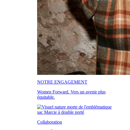
NOTRE ENGAGEMENT
Women Forward. Vers un avenir plus
équitable.
Collaboration