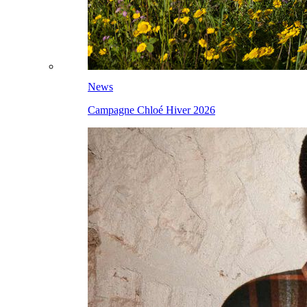
News
Campagne Chloé Hiver 2026