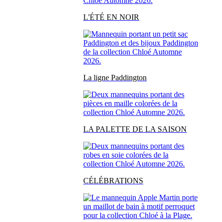
L'ÉTÉ EN NOIR
La ligne Paddington
LA PALETTE DE LA SAISON
CÉLÉBRATIONS