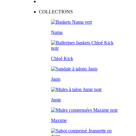
COLLECTIONS
Nama
Chloé Kick
Janis
Junie
Maxime