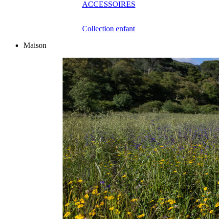
ACCESSOIRES
Collection enfant
Maison