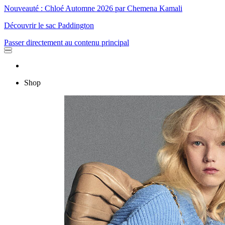
Nouveauté : Chloé Automne 2026 par Chemena Kamali
Découvrir le sac Paddington
Passer directement au contenu principal
Shop