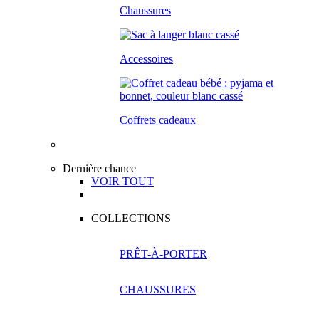
Chaussures
Accessoires
Coffrets cadeaux
Dernière chance
VOIR TOUT
COLLECTIONS
PRÊT-À-PORTER
CHAUSSURES