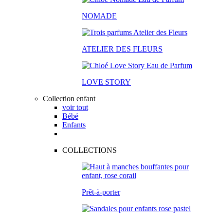
NOMADE
ATELIER DES FLEURS
LOVE STORY
Collection enfant
voir tout
Bébé
Enfants
COLLECTIONS
Prêt-à-porter