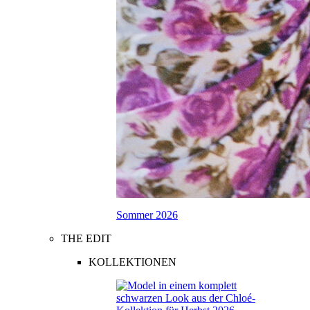
Sommer 2026
THE EDIT
KOLLEKTIONEN