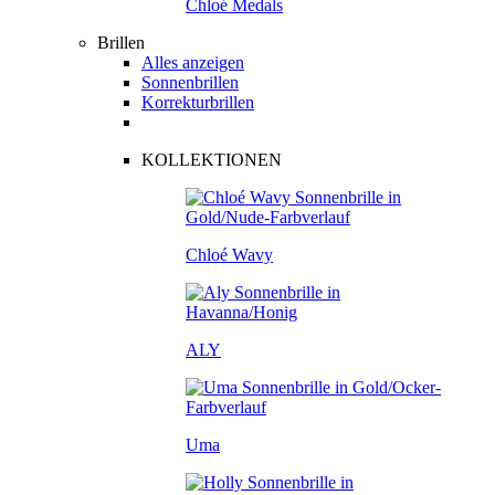
Chloé Medals
Brillen
Alles anzeigen
Sonnenbrillen
Korrekturbrillen
KOLLEKTIONEN
Chloé Wavy
ALY
Uma