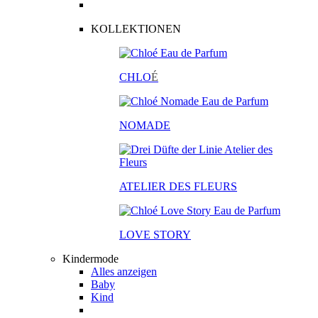
KOLLEKTIONEN
CHLO
É
NOMADE
ATELIER DES FLEURS
LOVE STORY
Kindermode
Alles anzeigen
Baby
Kind