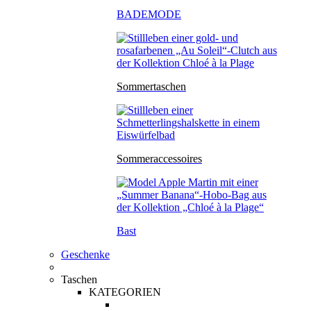
BADEMODE
Sommertaschen
Sommeraccessoires
Bast
Geschenke
Taschen
KATEGORIEN