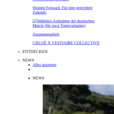
Women Forward. Für eine gerechtere
Zukunft.
Zusammenarbeit
CHLOÉ X VESTIAIRE COLLECTIVE
ENTDECKEN
NEWS
Alles anzeigen
NEWS