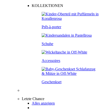
KOLLEKTIONEN
Prêt-à-porter
Schuhe
Accessoires
Geschenkset
Letzte Chance
Alles anzeigen