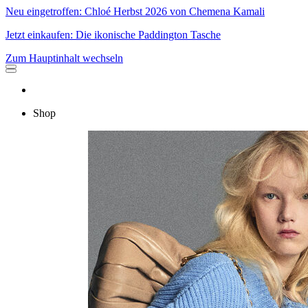
Neu eingetroffen: Chloé Herbst 2026 von Chemena Kamali
Jetzt einkaufen: Die ikonische Paddington Tasche
Zum Hauptinhalt wechseln
Shop