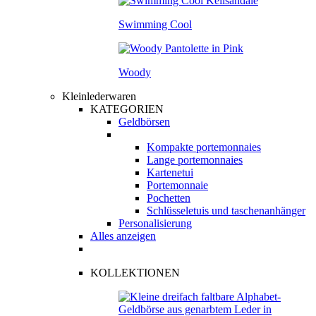
Swimming Cool
Woody
Kleinlederwaren
KATEGORIEN
Geldbörsen
Kompakte portemonnaies
Lange portemonnaies
Kartenetui
Portemonnaie
Pochetten
Schlüsseletuis und taschenanhänger
Personalisierung
Alles anzeigen
KOLLEKTIONEN