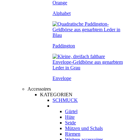
Alphabet
Paddington
Envelope
Accessoires
KATEGORIEN
SCHMUCK
Gürtel
Hüte
Seide
Mützen und Schals
Riemen
Weitere accessoires