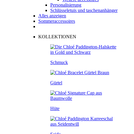
Personalisierung
Schlüsseletuis und taschenanhänger
Alles anzeigen
Sommeraccessoires
KOLLEKTIONEN
Schmuck
Gürtel
Hüte