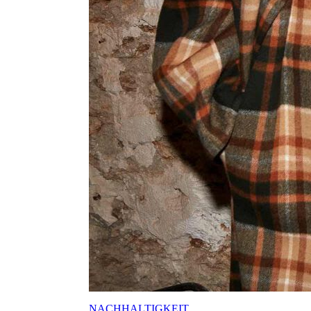
NACHHALTIGKEIT