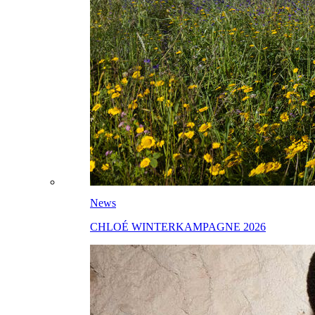
News
CHLOÉ WINTERKAMPAGNE 2026