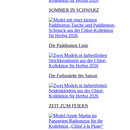
SOMMER IN SCHWARZ
Die Paddington Linie
Die Farbpalette der Saison
ZEIT ZUM FEIERN