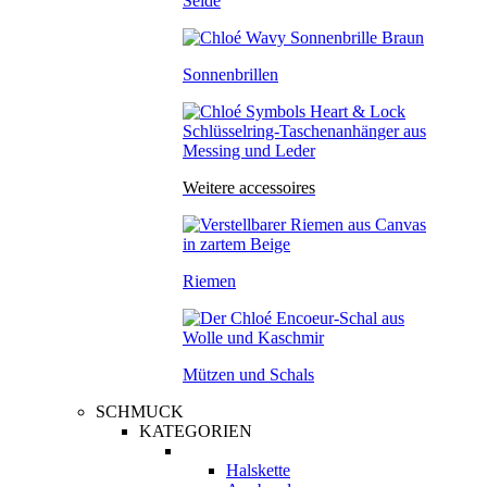
Seide
Sonnenbrillen
Weitere accessoires
Riemen
Mützen und Schals
SCHMUCK
KATEGORIEN
Halskette