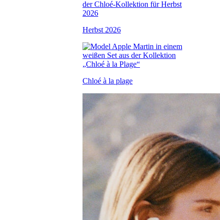
Herbst 2026
Chloé à la plage