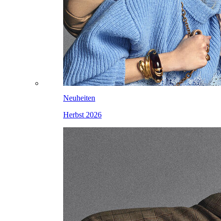
Neuheiten
Herbst 2026