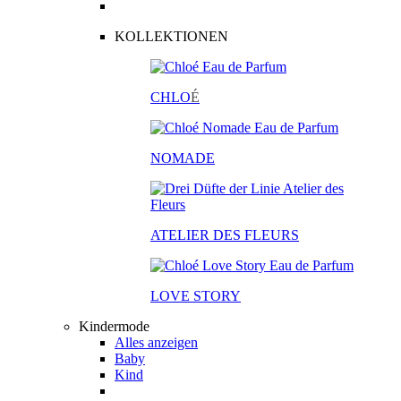
KOLLEKTIONEN
CHLO
É
NOMADE
ATELIER DES FLEURS
LOVE STORY
Kindermode
Alles anzeigen
Baby
Kind