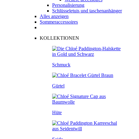
Personalisierung
Schlüsseletuis und taschenanhänger
Alles anzeigen
Sommeraccessoires
KOLLEKTIONEN
Schmuck
Gürtel
Hüte