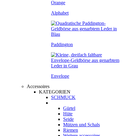
Alphabet
Paddington
Envelope
Accessoires
KATEGORIEN
SCHMUCK
Gürtel
Hüte
Seide
Mützen und Schals
Riemen
Weitere accessoires