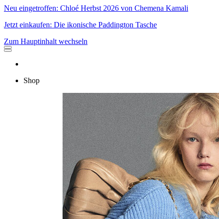
Neu eingetroffen: Chloé Herbst 2026 von Chemena Kamali
Jetzt einkaufen: Die ikonische Paddington Tasche
Zum Hauptinhalt wechseln
Shop