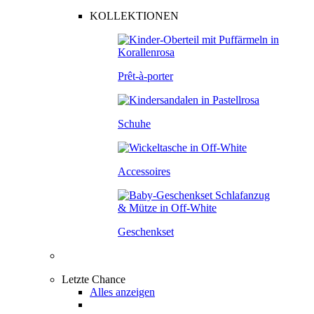
KOLLEKTIONEN
Prêt-à-porter
Schuhe
Accessoires
Geschenkset
Letzte Chance
Alles anzeigen