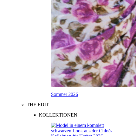
Sommer 2026
THE EDIT
KOLLEKTIONEN