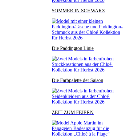
SOMMER IN SCHWARZ
Die Paddington Linie
Die Farbpalette der Saison
ZEIT ZUM FEIERN