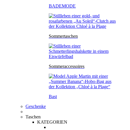
BADEMODE
Sommertaschen
Sommeraccessoires
Bast
Geschenke
Taschen
KATEGORIEN