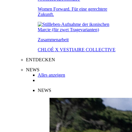
Women Forward. Für eine gerechtere
Zukunft.
Zusammenarbeit
CHLOÉ X VESTIAIRE COLLECTIVE
ENTDECKEN
NEWS
Alles anzeigen
NEWS