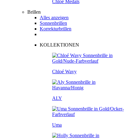
Chloé Medals
Brillen
Alles anzeigen
Sonnenbrillen
Korrekturbrillen
KOLLEKTIONEN
Chloé Wavy
ALY
Uma