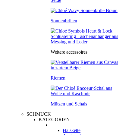
Seide
Sonnenbrillen
Weitere accessoires
Riemen
Mützen und Schals
SCHMUCK
KATEGORIEN
Halskette