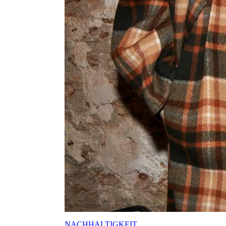
NACHHALTIGKEIT