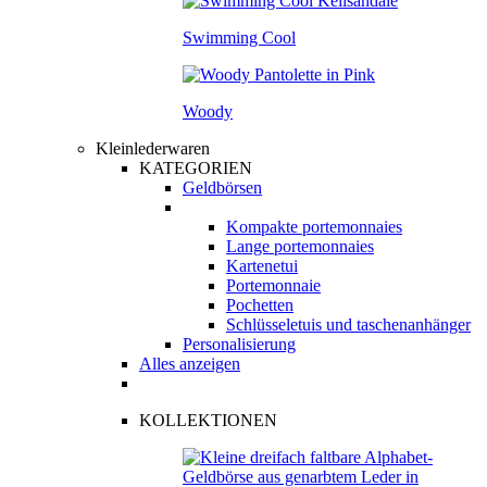
Swimming Cool
Woody
Kleinlederwaren
KATEGORIEN
Geldbörsen
Kompakte portemonnaies
Lange portemonnaies
Kartenetui
Portemonnaie
Pochetten
Schlüsseletuis und taschenanhänger
Personalisierung
Alles anzeigen
KOLLEKTIONEN