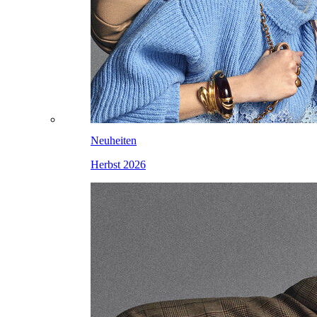
Neuheiten
Herbst 2026