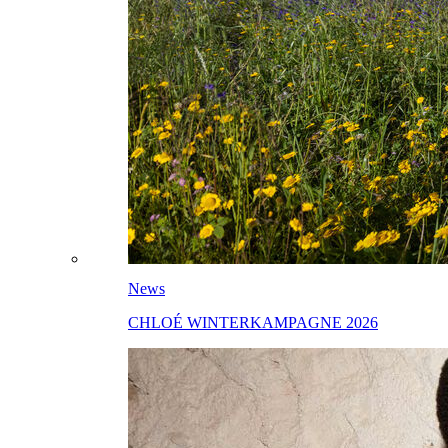
News
CHLOÉ WINTERKAMPAGNE 2026