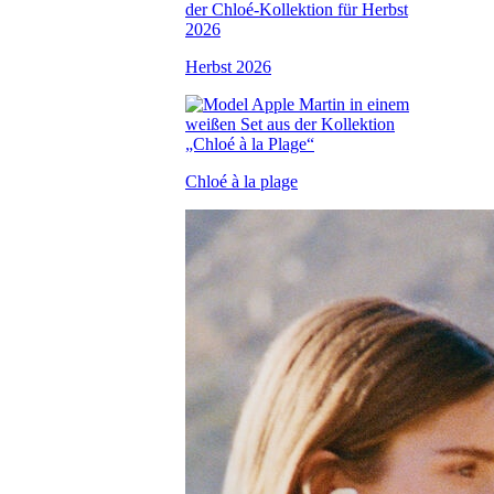
Herbst 2026
Chloé à la plage