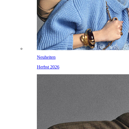
Neuheiten
Herbst 2026