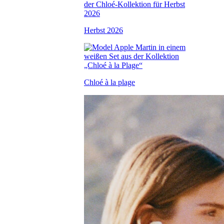
Herbst 2026
Chloé à la plage