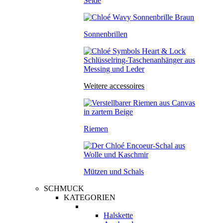
Seide
Sonnenbrillen
Weitere accessoires
Riemen
Mützen und Schals
SCHMUCK
KATEGORIEN
Halskette