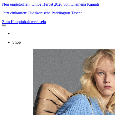
Neu eingetroffen: Chloé Herbst 2026 von Chemena Kamali
Jetzt einkaufen: Die ikonische Paddington Tasche
Zum Hauptinhalt wechseln
Shop