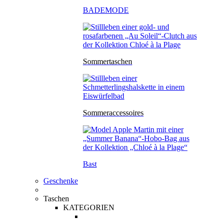
BADEMODE
Sommertaschen
Sommeraccessoires
Bast
Geschenke
Taschen
KATEGORIEN