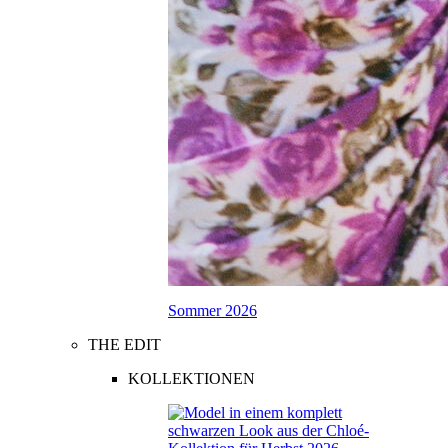
Sommer 2026
THE EDIT
KOLLEKTIONEN