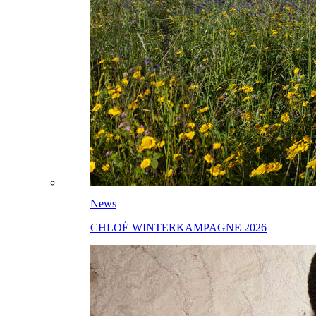
News
CHLOÉ WINTERKAMPAGNE 2026