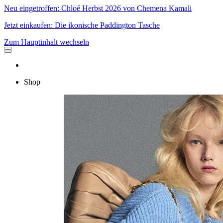
Neu eingetroffen: Chloé Herbst 2026 von Chemena Kamali
Jetzt einkaufen: Die ikonische Paddington Tasche
Zum Hauptinhalt wechseln
Shop