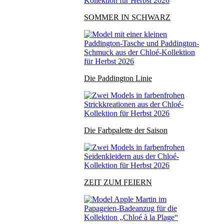
SOMMER IN SCHWARZ
Die Paddington Linie
Die Farbpalette der Saison
ZEIT ZUM FEIERN