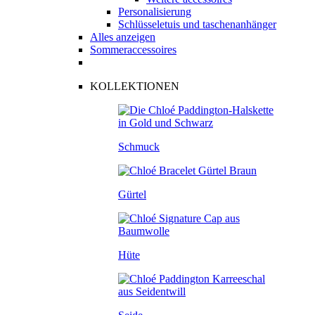
Personalisierung
Schlüsseletuis und taschenanhänger
Alles anzeigen
Sommeraccessoires
KOLLEKTIONEN
Schmuck
Gürtel
Hüte