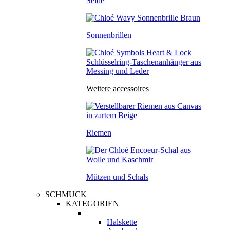
Seide
Sonnenbrillen
Weitere accessoires
Riemen
Mützen und Schals
SCHMUCK
KATEGORIEN
Halskette