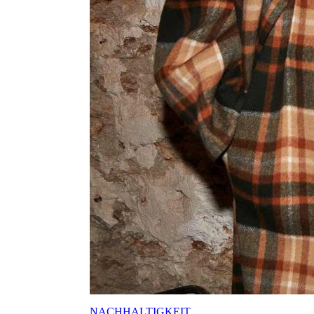
NACHHALTIGKEIT