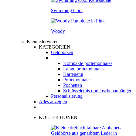
Swimming Cool
Woody
Kleinlederwaren
KATEGORIEN
Geldbörsen
Kompakte portemonnaies
Lange portemonnaies
Kartenetui
Portemonnaie
Pochetten
Schlüsseletuis und taschenanhänger
Personalisierung
Alles anzeigen
KOLLEKTIONEN