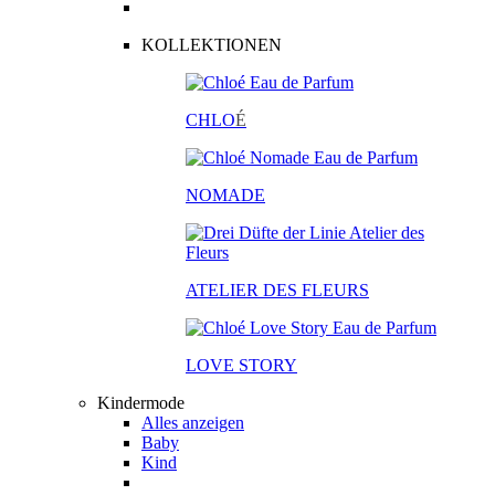
KOLLEKTIONEN
CHLO
É
NOMADE
ATELIER DES FLEURS
LOVE STORY
Kindermode
Alles anzeigen
Baby
Kind