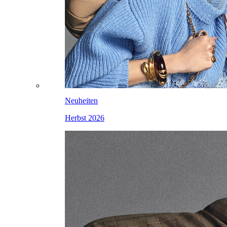
Neuheiten
Herbst 2026