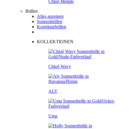
Chloé Medals
Brillen
Alles anzeigen
Sonnenbrillen
Korrekturbrillen
KOLLEKTIONEN
Chloé Wavy
ALY
Uma