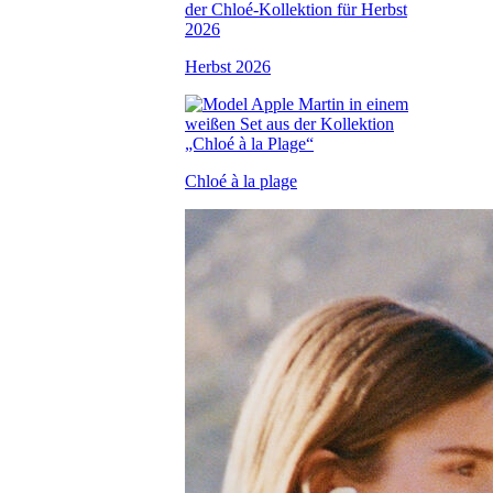
Herbst 2026
Chloé à la plage