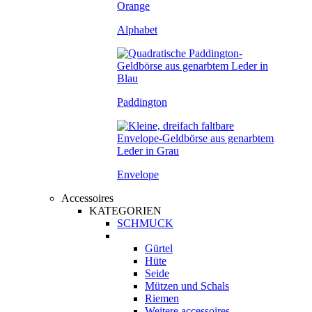
Alphabet
Paddington
Envelope
Accessoires
KATEGORIEN
SCHMUCK
Gürtel
Hüte
Seide
Mützen und Schals
Riemen
Weitere accessoires