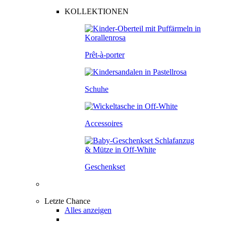
KOLLEKTIONEN
Prêt-à-porter
Schuhe
Accessoires
Geschenkset
Letzte Chance
Alles anzeigen