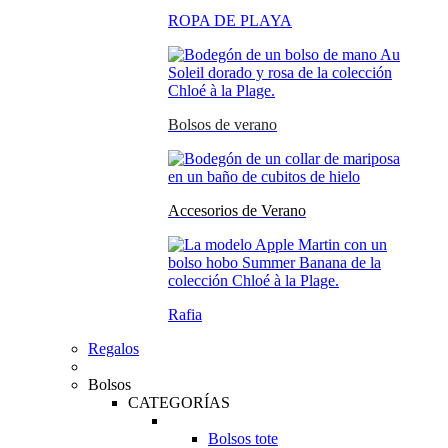
ROPA DE PLAYA
Bolsos de verano
Accesorios de Verano
Rafia
Regalos
Bolsos
CATEGORÍAS
Bolsos tote