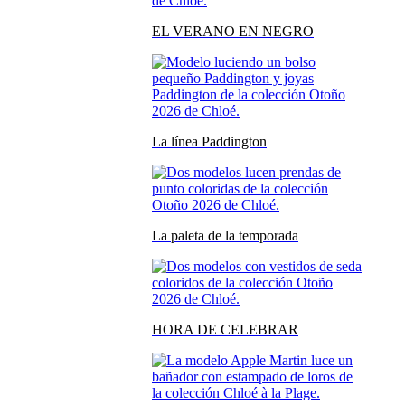
EL VERANO EN NEGRO
La línea Paddington
La paleta de la temporada
HORA DE CELEBRAR