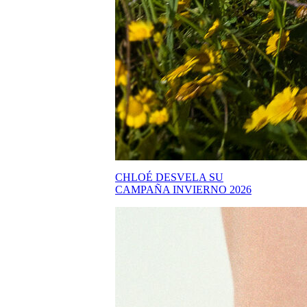
CHLOÉ DESVELA SU
CAMPAÑA INVIERNO 2026