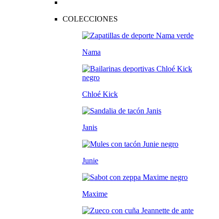
COLECCIONES
Nama
Chloé Kick
Janis
Junie
Maxime