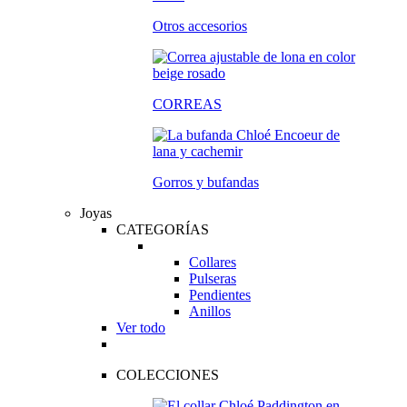
Otros accesorios
CORREAS
Gorros y bufandas
Joyas
CATEGORÍAS
Collares
Pulseras
Pendientes
Anillos
Ver todo
COLECCIONES