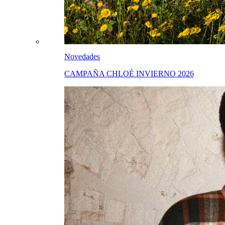
Novedades
CAMPAÑA CHLOÉ INVIERNO 2026