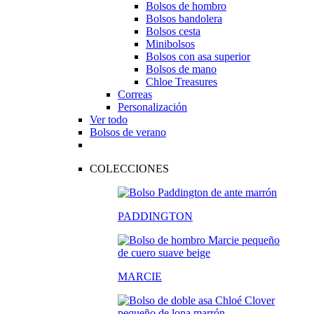
Bolsos de hombro
Bolsos bandolera
Bolsos cesta
Minibolsos
Bolsos con asa superior
Bolsos de mano
Chloe Treasures
Correas
Personalización
Ver todo
Bolsos de verano
COLECCIONES
PADDINGTON
MARCIE