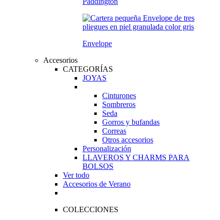
Paddington
Envelope
Accesorios
CATEGORÍAS
JOYAS
Cinturones
Sombreros
Seda
Gorros y bufandas
Correas
Otros accesorios
Personalización
LLAVEROS Y CHARMS PARA
BOLSOS
Ver todo
Accesorios de Verano
COLECCIONES