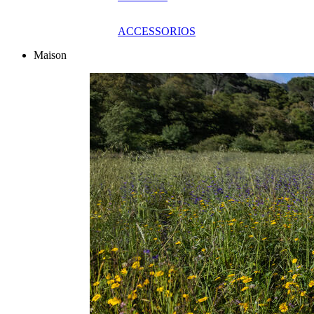
ACCESSORIOS
Maison