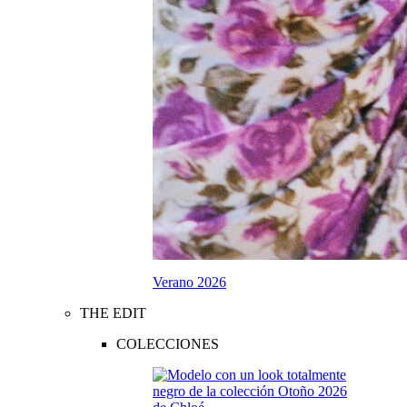
Verano 2026
THE EDIT
COLECCIONES