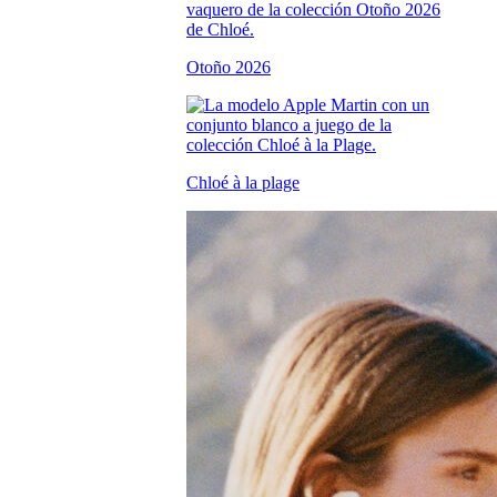
Otoño 2026
Chloé à la plage