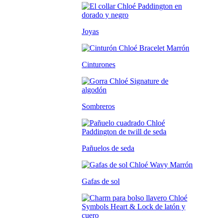
Joyas
Cinturones
Sombreros
Pañuelos de seda
Gafas de sol