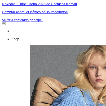
Novedad: Chloé Otoño 2026 de Chemena Kamali
Comprar ahora: el icónico bolso Paddington
Saltar a contenido principal
Shop