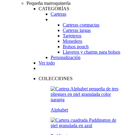
Pequeña marroquinería
CATEGORÍAS
Carteras
Carteras compactas
Carteras largas
Tarjeteros
Monedero
Bolsos pouch
Llaveros y charms para bolsos
Personalización
Ver todo
COLECCIONES
Alphabet