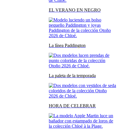
EL VERANO EN NEGRO
La línea Paddington
La paleta de la temporada
HORA DE CELEBRAR