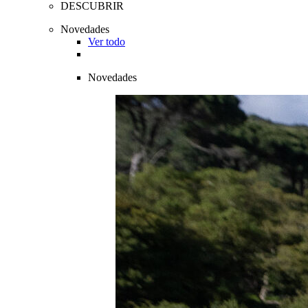
DESCUBRIR
Novedades
Ver todo
Novedades