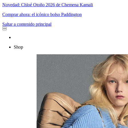
Novedad: Chloé Otoño 2026 de Chemena Kamali
Comprar ahora: el icónico bolso Paddington
Saltar a contenido principal
Shop