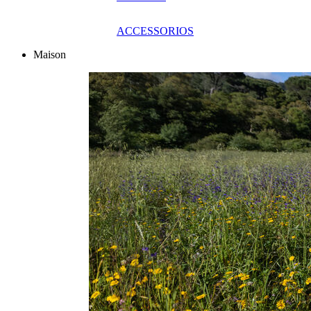
ACCESSORIOS
Maison