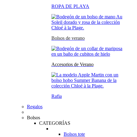
ROPA DE PLAYA
Bolsos de verano
Accesorios de Verano
Rafia
Regalos
Bolsos
CATEGORÍAS
Bolsos tote