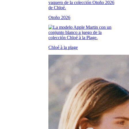
Otoño 2026
Chloé à la plage