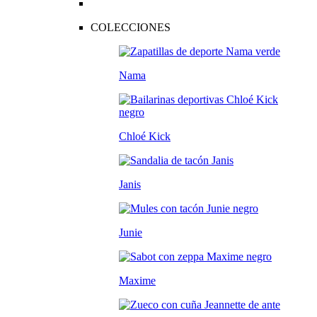
COLECCIONES
Nama
Chloé Kick
Janis
Junie
Maxime