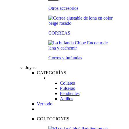
Otros accesorios
CORREAS
Gorros y bufandas
Joyas
CATEGORÍAS
Collares
Pulseras
Pendientes
Anillos
Ver todo
COLECCIONES