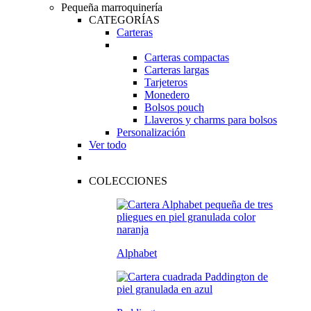
Pequeña marroquinería
CATEGORÍAS
Carteras
Carteras compactas
Carteras largas
Tarjeteros
Monedero
Bolsos pouch
Llaveros y charms para bolsos
Personalización
Ver todo
COLECCIONES
Alphabet