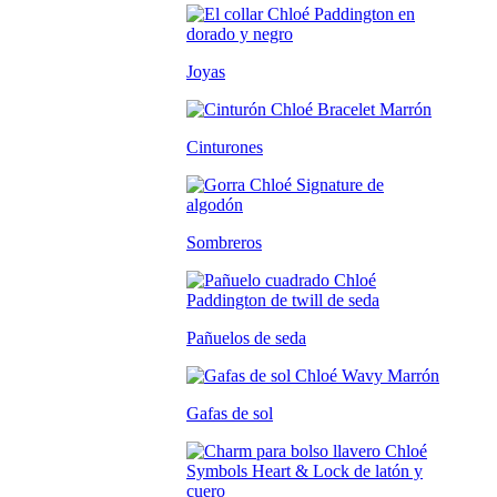
Joyas
Cinturones
Sombreros
Pañuelos de seda
Gafas de sol