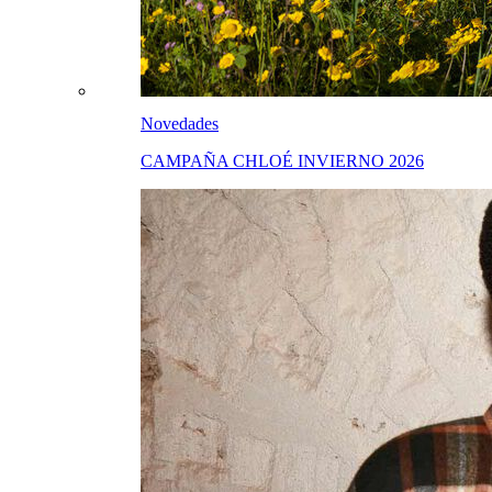
Novedades
CAMPAÑA CHLOÉ INVIERNO 2026