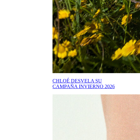
CHLOÉ DESVELA SU
CAMPAÑA INVIERNO 2026