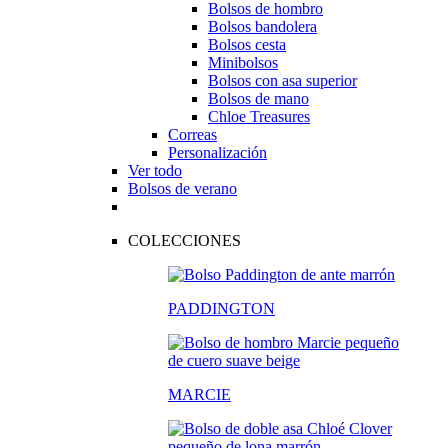
Bolsos de hombro
Bolsos bandolera
Bolsos cesta
Minibolsos
Bolsos con asa superior
Bolsos de mano
Chloe Treasures
Correas
Personalización
Ver todo
Bolsos de verano
COLECCIONES
PADDINGTON
MARCIE