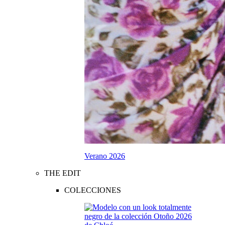
Verano 2026
THE EDIT
COLECCIONES