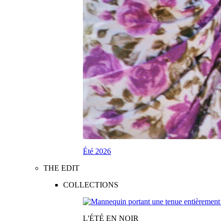
Été 2026
THE EDIT
COLLECTIONS
L'ÉTÉ EN NOIR