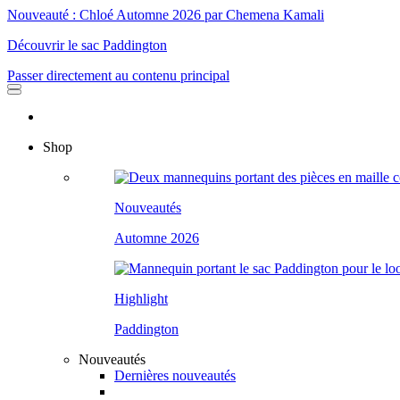
Nouveauté : Chloé Automne 2026 par Chemena Kamali
Découvrir le sac Paddington
Passer directement au contenu principal
Shop
Nouveautés
Automne 2026
Highlight
Paddington
Nouveautés
Dernières nouveautés