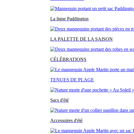
La ligne Paddington
LA PALETTE DE LA SAISON
CÉLÉBRATIONS
TENUES DE PLAGE
Sacs d'été
Accessoires d'été