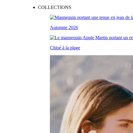
COLLECTIONS
Automne 2026
Chloé à la plage