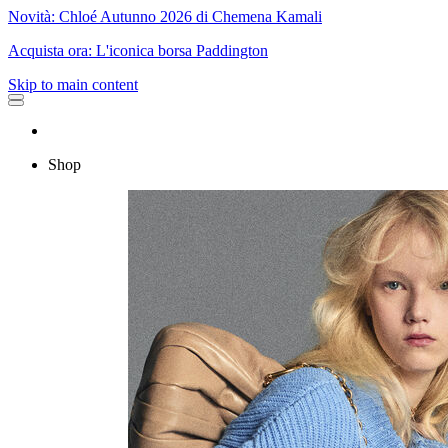
Novità: Chloé Autunno 2026 di Chemena Kamali
Acquista ora: L'iconica borsa Paddington
Skip to main content
Shop