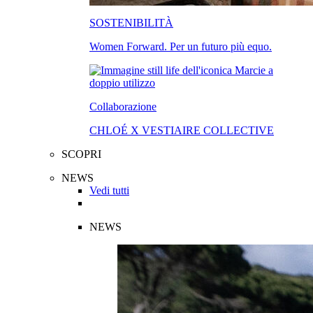
SOSTENIBILITÀ
Women Forward. Per un futuro più equo.
Collaborazione
CHLOÉ X VESTIAIRE COLLECTIVE
SCOPRI
NEWS
Vedi tutti
NEWS