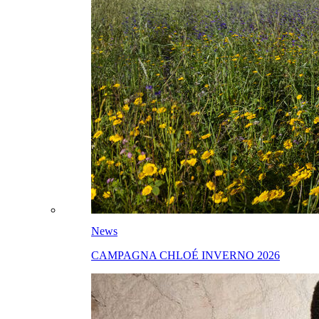
News
CAMPAGNA CHLOÉ INVERNO 2026