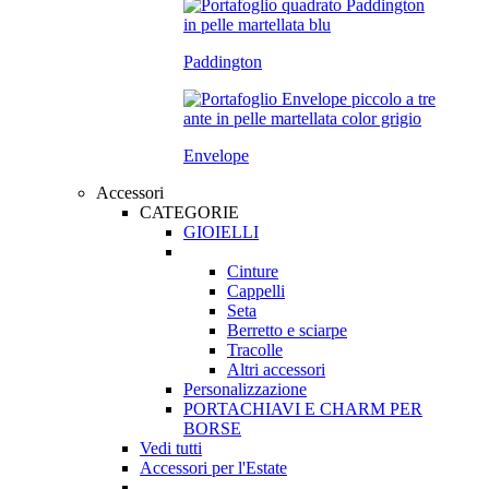
Paddington
Envelope
Accessori
CATEGORIE
GIOIELLI
Cinture
Cappelli
Seta
Berretto e sciarpe
Tracolle
Altri accessori
Personalizzazione
PORTACHIAVI E CHARM PER
BORSE
Vedi tutti
Accessori per l'Estate