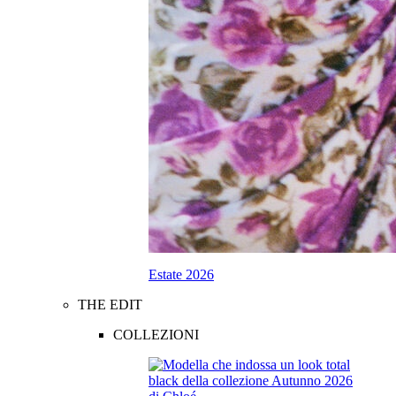
Estate 2026
THE EDIT
COLLEZIONI