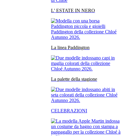
L' ESTATE IN NERO
La linea Paddington
La palette della stagione
CELEBRAZIONI