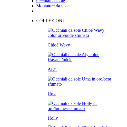
Occhiali da sole
Montature da vista
COLLEZIONI
Chloé Wavy
ALY
Uma
Holly