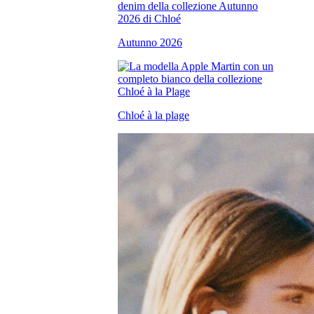
Autunno 2026
Chloé à la plage