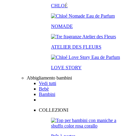
CHLO
É
NOMADE
ATELIER DES FLEURS
LOVE STORY
Abbigliamento bambini
Vedi tutti
Bebè
Bambini
COLLEZIONI