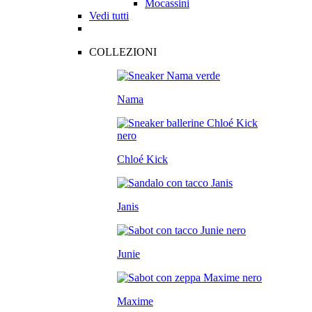
Mocassini
Vedi tutti
COLLEZIONI
Nama
Chloé Kick
Janis
Junie
Maxime