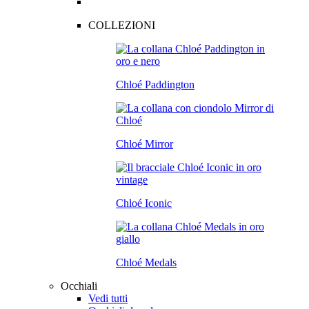
COLLEZIONI
Chloé Paddington
Chloé Mirror
Chloé Iconic
Chloé Medals
Occhiali
Vedi tutti