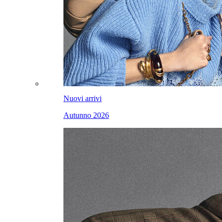
Nuovi arrivi
Autunno 2026