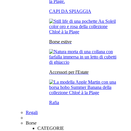
CAPI DA SPIAGGIA
Borse estive
Accessori per l'Estate
Rafia
Regali
Borse
CATEGORIE