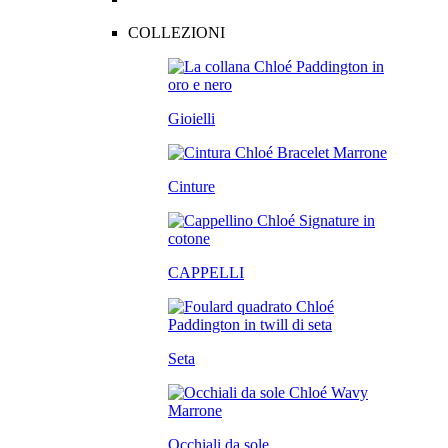
COLLEZIONI
Gioielli
Cinture
CAPPELLI
Seta
Occhiali da sole