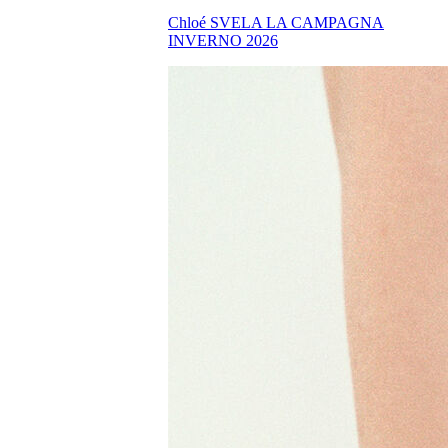
Chloé SVELA LA CAMPAGNA
INVERNO 2026