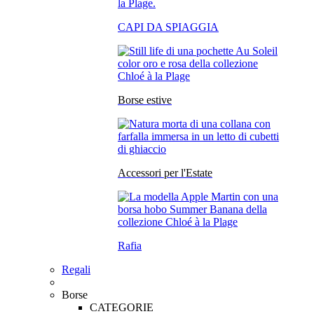
CAPI DA SPIAGGIA
Borse estive
Accessori per l'Estate
Rafia
Regali
Borse
CATEGORIE