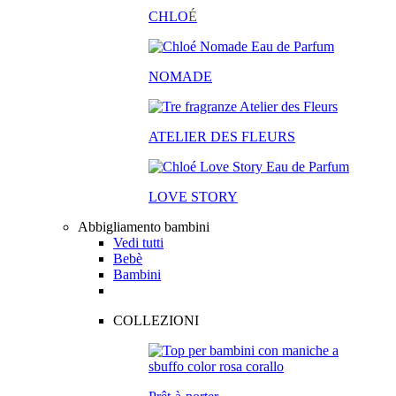
CHLO
É
NOMADE
ATELIER DES FLEURS
LOVE STORY
Abbigliamento bambini
Vedi tutti
Bebè
Bambini
COLLEZIONI