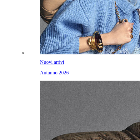
Nuovi arrivi
Autunno 2026