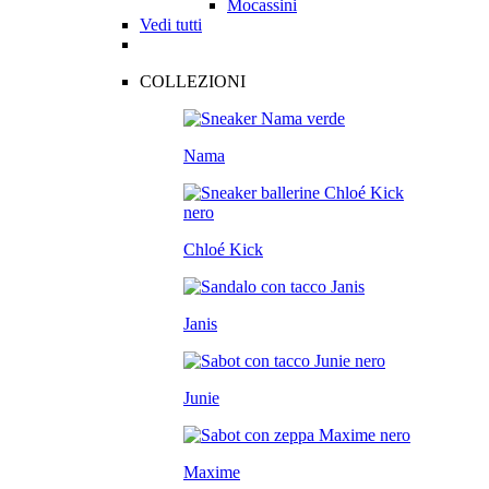
Mocassini
Vedi tutti
COLLEZIONI
Nama
Chloé Kick
Janis
Junie
Maxime