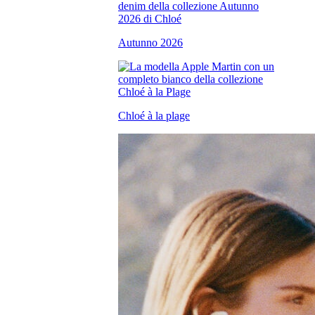
Autunno 2026
Chloé à la plage