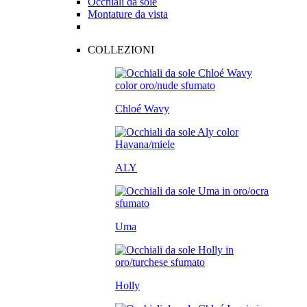
Occhiali da sole
Montature da vista
COLLEZIONI
Chloé Wavy
ALY
Uma
Holly