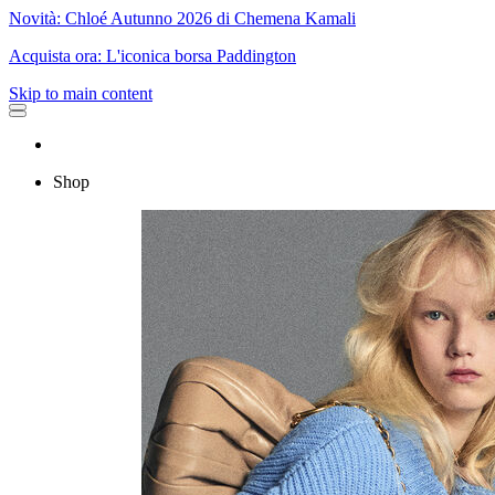
Novità: Chloé Autunno 2026 di Chemena Kamali
Acquista ora: L'iconica borsa Paddington
Skip to main content
Shop