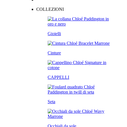
COLLEZIONI
Gioielli
Cinture
CAPPELLI
Seta
Occhiali da sole