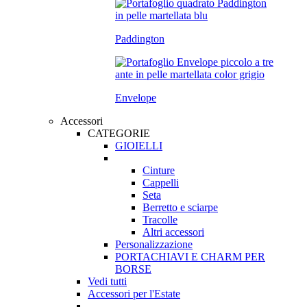
Paddington
Envelope
Accessori
CATEGORIE
GIOIELLI
Cinture
Cappelli
Seta
Berretto e sciarpe
Tracolle
Altri accessori
Personalizzazione
PORTACHIAVI E CHARM PER
BORSE
Vedi tutti
Accessori per l'Estate