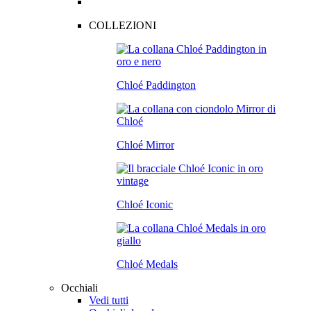
COLLEZIONI
Chloé Paddington
Chloé Mirror
Chloé Iconic
Chloé Medals
Occhiali
Vedi tutti