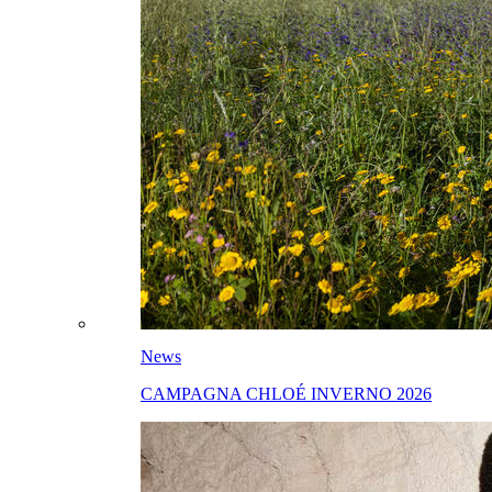
News
CAMPAGNA CHLOÉ INVERNO 2026