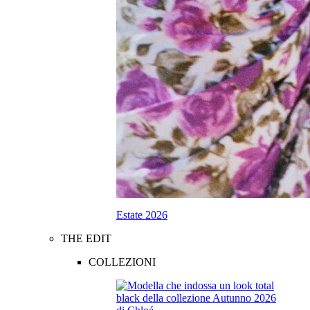
Estate 2026
THE EDIT
COLLEZIONI