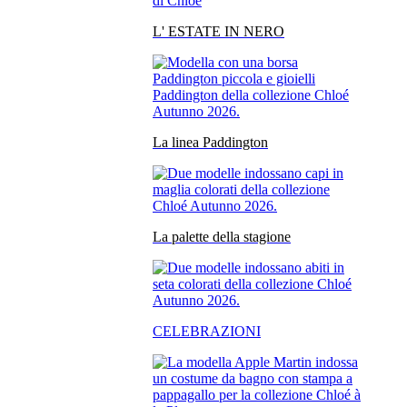
L' ESTATE IN NERO
La linea Paddington
La palette della stagione
CELEBRAZIONI