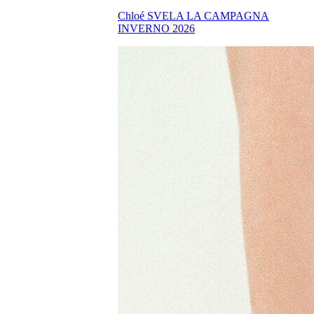
Chloé SVELA LA CAMPAGNA
INVERNO 2026