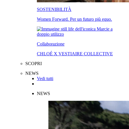
SOSTENIBILITÀ
Women Forward. Per un futuro più equo.
Collaborazione
CHLOÉ X VESTIAIRE COLLECTIVE
SCOPRI
NEWS
Vedi tutti
NEWS