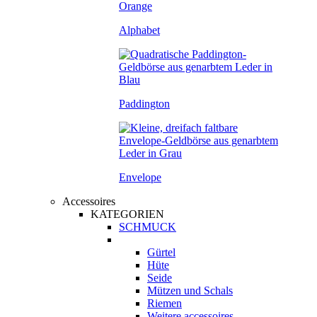
Alphabet
Paddington
Envelope
Accessoires
KATEGORIEN
SCHMUCK
Gürtel
Hüte
Seide
Mützen und Schals
Riemen
Weitere accessoires