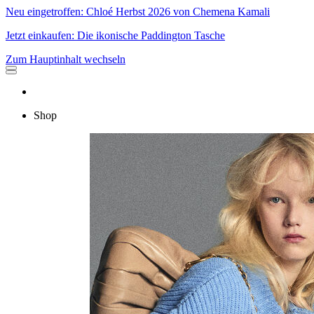
Neu eingetroffen: Chloé Herbst 2026 von Chemena Kamali
Jetzt einkaufen: Die ikonische Paddington Tasche
Zum Hauptinhalt wechseln
Shop