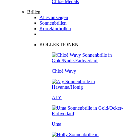
Chloé Medals
Brillen
Alles anzeigen
Sonnenbrillen
Korrekturbrillen
KOLLEKTIONEN
Chloé Wavy
ALY
Uma