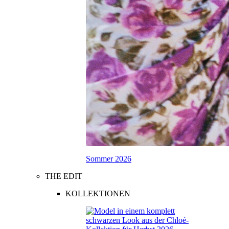
Sommer 2026
THE EDIT
KOLLEKTIONEN