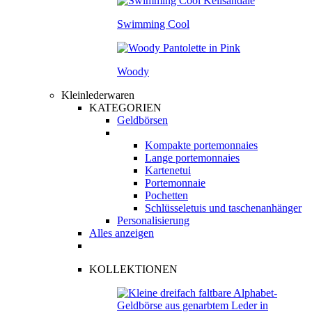
Swimming Cool
Woody
Kleinlederwaren
KATEGORIEN
Geldbörsen
Kompakte portemonnaies
Lange portemonnaies
Kartenetui
Portemonnaie
Pochetten
Schlüsseletuis und taschenanhänger
Personalisierung
Alles anzeigen
KOLLEKTIONEN