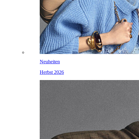
Neuheiten
Herbst 2026