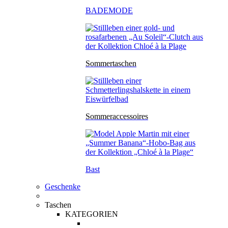
BADEMODE
Sommertaschen
Sommeraccessoires
Bast
Geschenke
Taschen
KATEGORIEN