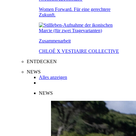
Women Forward. Für eine gerechtere
Zukunft.
Zusammenarbeit
CHLOÉ X VESTIAIRE COLLECTIVE
ENTDECKEN
NEWS
Alles anzeigen
NEWS