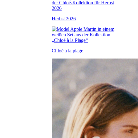
Herbst 2026
Chloé à la plage