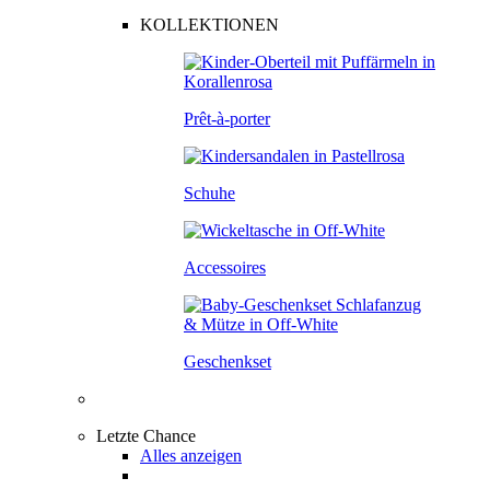
KOLLEKTIONEN
Prêt-à-porter
Schuhe
Accessoires
Geschenkset
Letzte Chance
Alles anzeigen