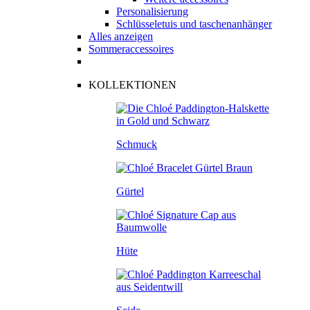
Personalisierung
Schlüsseletuis und taschenanhänger
Alles anzeigen
Sommeraccessoires
KOLLEKTIONEN
Schmuck
Gürtel
Hüte