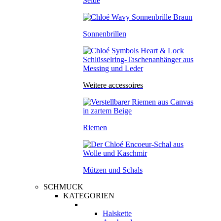
Seide
Sonnenbrillen
Weitere accessoires
Riemen
Mützen und Schals
SCHMUCK
KATEGORIEN
Halskette