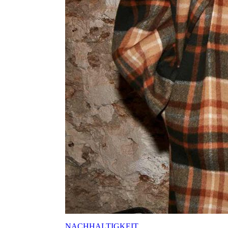
NACHHALTIGKEIT