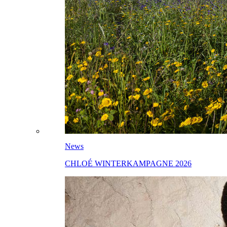
News
CHLOÉ WINTERKAMPAGNE 2026