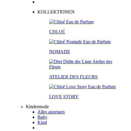
KOLLEKTIONEN
CHLO
É
NOMADE
ATELIER DES FLEURS
LOVE STORY
Kindermode
Alles anzeigen
Baby
Kind