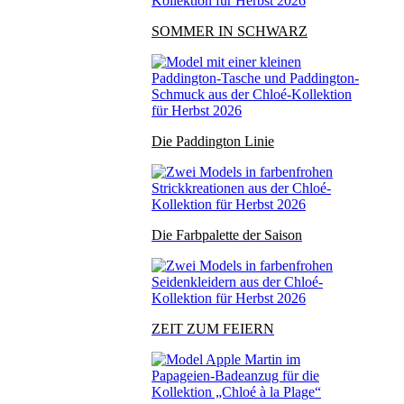
SOMMER IN SCHWARZ
Die Paddington Linie
Die Farbpalette der Saison
ZEIT ZUM FEIERN