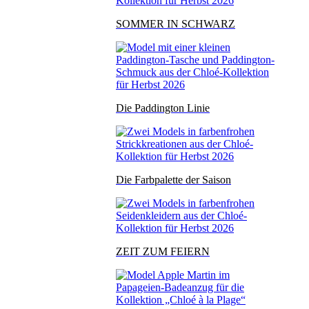
SOMMER IN SCHWARZ
Die Paddington Linie
Die Farbpalette der Saison
ZEIT ZUM FEIERN