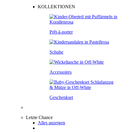
KOLLEKTIONEN
Prêt-à-porter
Schuhe
Accessoires
Geschenkset
Letzte Chance
Alles anzeigen