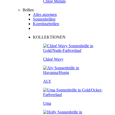
Chloé Medals
Brillen
Alles anzeigen
Sonnenbrillen
Korrekturbrillen
KOLLEKTIONEN
Chloé Wavy
ALY
Uma