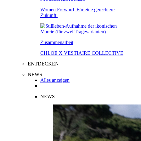
Women Forward. Für eine gerechtere
Zukunft.
Zusammenarbeit
CHLOÉ X VESTIAIRE COLLECTIVE
ENTDECKEN
NEWS
Alles anzeigen
NEWS