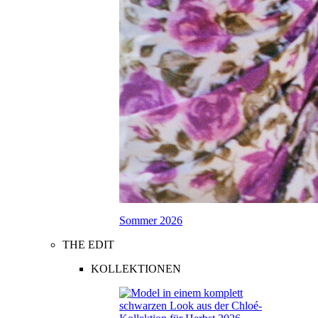
Sommer 2026
THE EDIT
KOLLEKTIONEN