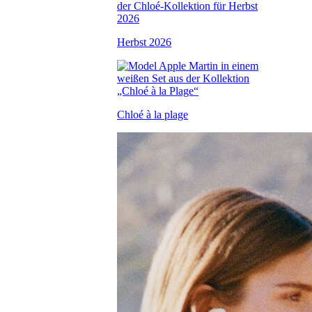
Herbst 2026
Chloé à la plage