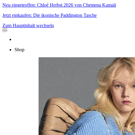
Neu eingetroffen: Chloé Herbst 2026 von Chemena Kamali
Jetzt einkaufen: Die ikonische Paddington Tasche
Zum Hauptinhalt wechseln
Shop