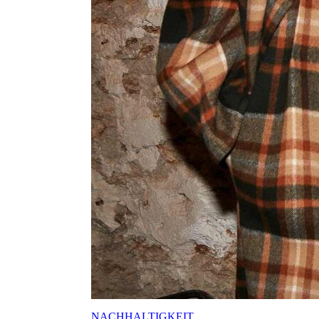
NACHHALTIGKEIT