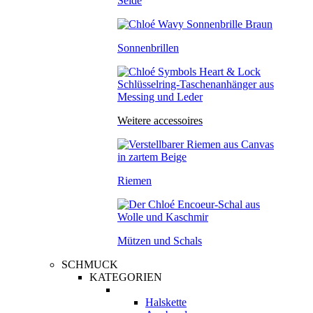
Seide
Sonnenbrillen
Weitere accessoires
Riemen
Mützen und Schals
SCHMUCK
KATEGORIEN
Halskette