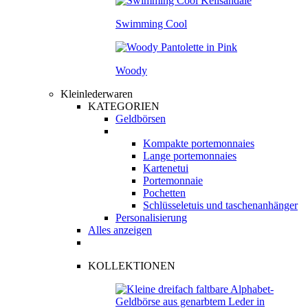
Swimming Cool
Woody
Kleinlederwaren
KATEGORIEN
Geldbörsen
Kompakte portemonnaies
Lange portemonnaies
Kartenetui
Portemonnaie
Pochetten
Schlüsseletuis und taschenanhänger
Personalisierung
Alles anzeigen
KOLLEKTIONEN