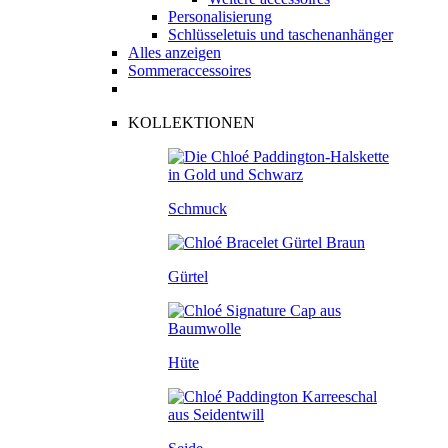
Personalisierung
Schlüsseletuis und taschenanhänger
Alles anzeigen
Sommeraccessoires
KOLLEKTIONEN
Schmuck
Gürtel
Hüte