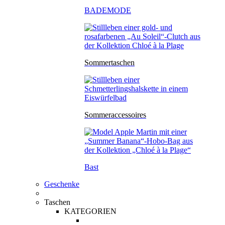
BADEMODE
Sommertaschen
Sommeraccessoires
Bast
Geschenke
Taschen
KATEGORIEN