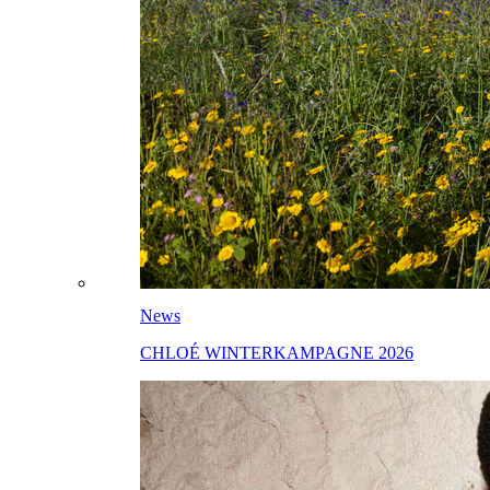
News
CHLOÉ WINTERKAMPAGNE 2026