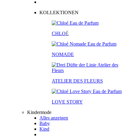
KOLLEKTIONEN
CHLO
É
NOMADE
ATELIER DES FLEURS
LOVE STORY
Kindermode
Alles anzeigen
Baby
Kind