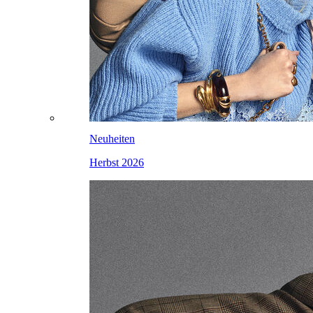
Neuheiten
Herbst 2026