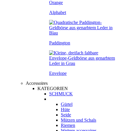
Alphabet
Paddington
Envelope
Accessoires
KATEGORIEN
SCHMUCK
Gürtel
Hüte
Seide
Mützen und Schals
Riemen
Weitere accessoires