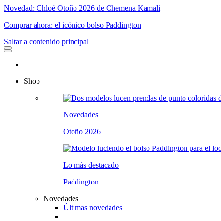
Novedad: Chloé Otoño 2026 de Chemena Kamali
Comprar ahora: el icónico bolso Paddington
Saltar a contenido principal
Shop
Novedades
Otoño 2026
Lo más destacado
Paddington
Novedades
Últimas novedades