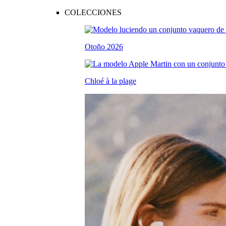
COLECCIONES
Otoño 2026
Chloé à la plage