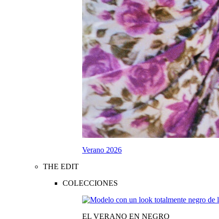
Verano 2026
THE EDIT
COLECCIONES
EL VERANO EN NEGRO