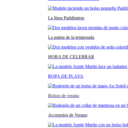
La línea Paddington
La paleta de la temporada
HORA DE CELEBRAR
ROPA DE PLAYA
Bolsos de verano
Accesorios de Verano