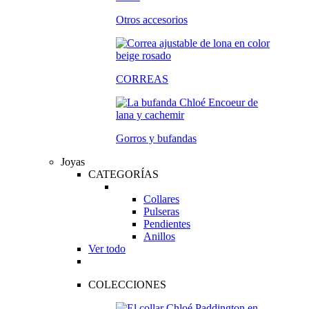
Otros accesorios
CORREAS
Gorros y bufandas
Joyas
CATEGORÍAS
Collares
Pulseras
Pendientes
Anillos
Ver todo
COLECCIONES