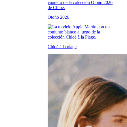
Otoño 2026
Chloé à la plage