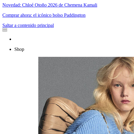
Novedad: Chloé Otoño 2026 de Chemena Kamali
Comprar ahora: el icónico bolso Paddington
Saltar a contenido principal
Shop