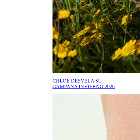
CHLOÉ DESVELA SU
CAMPAÑA INVIERNO 2026