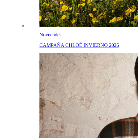
Novedades
CAMPAÑA CHLOÉ INVIERNO 2026