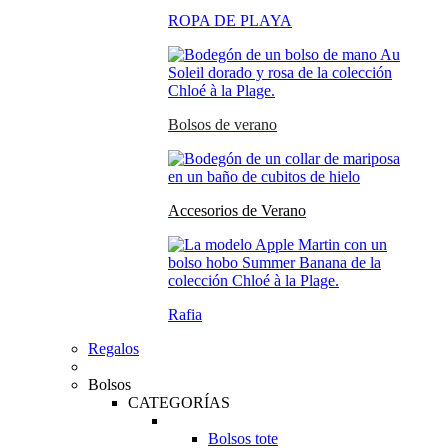
ROPA DE PLAYA
Bolsos de verano
Accesorios de Verano
Rafia
Regalos
Bolsos
CATEGORÍAS
Bolsos tote