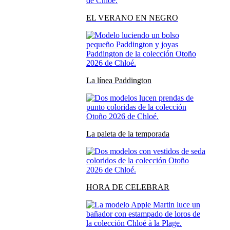
EL VERANO EN NEGRO
La línea Paddington
La paleta de la temporada
HORA DE CELEBRAR