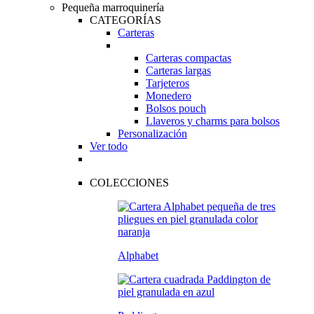
Pequeña marroquinería
CATEGORÍAS
Carteras
Carteras compactas
Carteras largas
Tarjeteros
Monedero
Bolsos pouch
Llaveros y charms para bolsos
Personalización
Ver todo
COLECCIONES
Alphabet