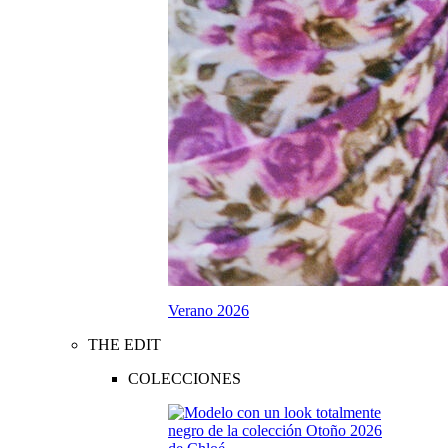
Verano 2026
THE EDIT
COLECCIONES