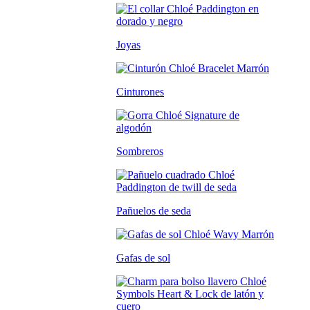
Joyas
Cinturones
Sombreros
Pañuelos de seda
Gafas de sol