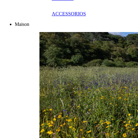
ACCESSORIOS
Maison