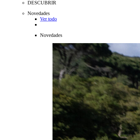
DESCUBRIR
Novedades
Ver todo
Novedades