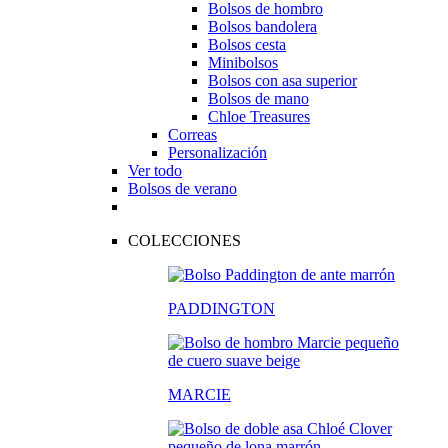
Bolsos de hombro
Bolsos bandolera
Bolsos cesta
Minibolsos
Bolsos con asa superior
Bolsos de mano
Chloe Treasures
Correas
Personalización
Ver todo
Bolsos de verano
COLECCIONES
PADDINGTON
MARCIE