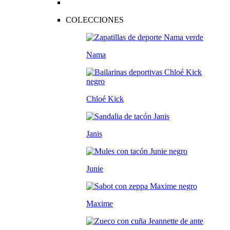
COLECCIONES
Nama
Chloé Kick
Janis
Junie
Maxime