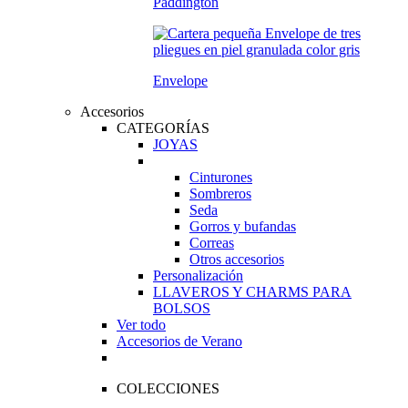
Paddington
Envelope
Accesorios
CATEGORÍAS
JOYAS
Cinturones
Sombreros
Seda
Gorros y bufandas
Correas
Otros accesorios
Personalización
LLAVEROS Y CHARMS PARA
BOLSOS
Ver todo
Accesorios de Verano
COLECCIONES