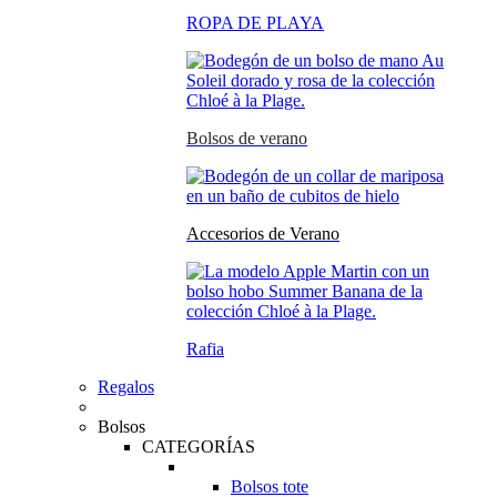
ROPA DE PLAYA
Bolsos de verano
Accesorios de Verano
Rafia
Regalos
Bolsos
CATEGORÍAS
Bolsos tote