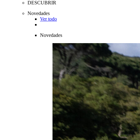
DESCUBRIR
Novedades
Ver todo
Novedades