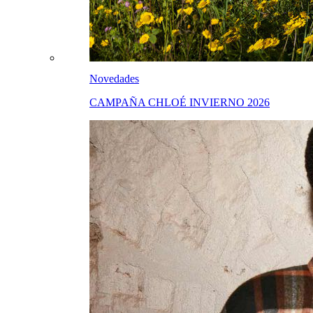
Novedades
CAMPAÑA CHLOÉ INVIERNO 2026