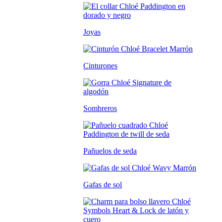
Joyas
Cinturones
Sombreros
Pañuelos de seda
Gafas de sol