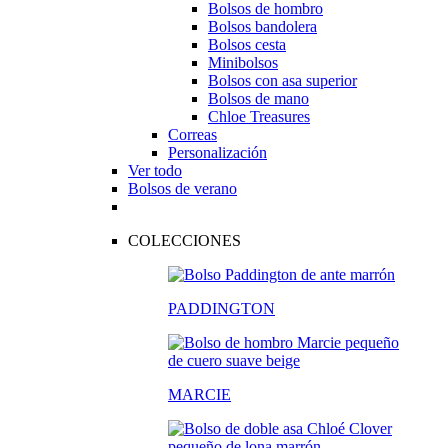
Bolsos de hombro
Bolsos bandolera
Bolsos cesta
Minibolsos
Bolsos con asa superior
Bolsos de mano
Chloe Treasures
Correas
Personalización
Ver todo
Bolsos de verano
COLECCIONES
PADDINGTON
MARCIE