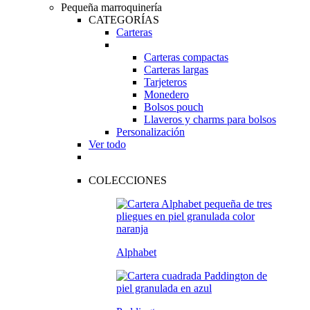
Pequeña marroquinería
CATEGORÍAS
Carteras
Carteras compactas
Carteras largas
Tarjeteros
Monedero
Bolsos pouch
Llaveros y charms para bolsos
Personalización
Ver todo
COLECCIONES
Alphabet