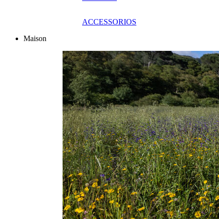
ACCESSORIOS
Maison