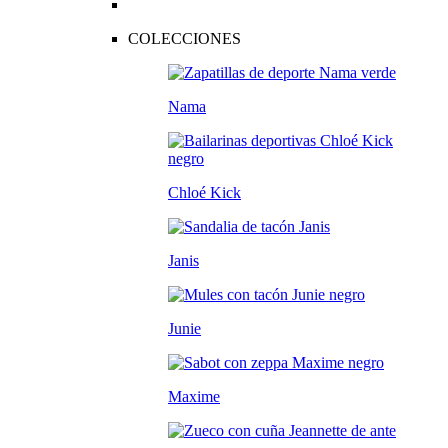
COLECCIONES
Nama
Chloé Kick
Janis
Junie
Maxime