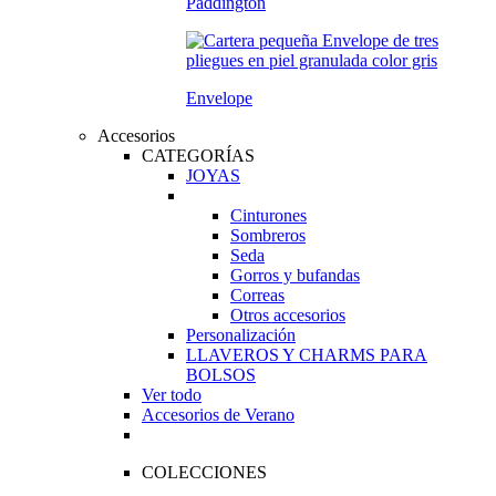
Paddington
Envelope
Accesorios
CATEGORÍAS
JOYAS
Cinturones
Sombreros
Seda
Gorros y bufandas
Correas
Otros accesorios
Personalización
LLAVEROS Y CHARMS PARA
BOLSOS
Ver todo
Accesorios de Verano
COLECCIONES