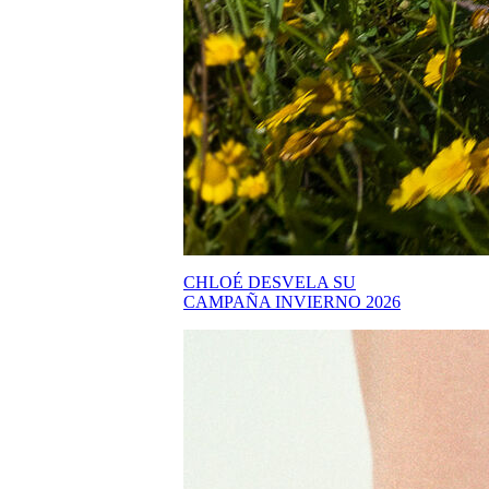
CHLOÉ DESVELA SU
CAMPAÑA INVIERNO 2026