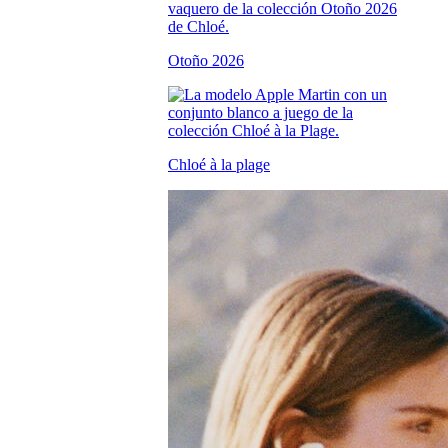
Otoño 2026
Chloé à la plage