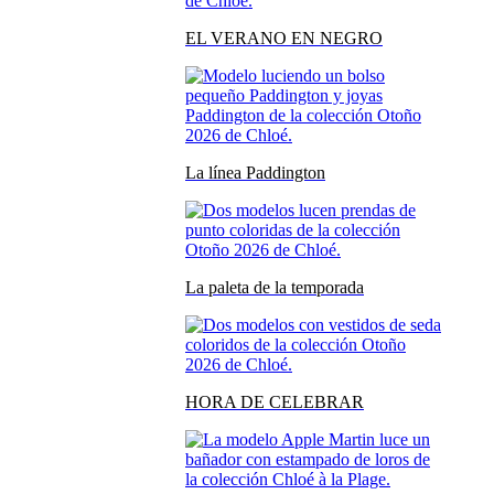
EL VERANO EN NEGRO
La línea Paddington
La paleta de la temporada
HORA DE CELEBRAR