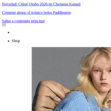
Novedad: Chloé Otoño 2026 de Chemena Kamali
Comprar ahora: el icónico bolso Paddington
Saltar a contenido principal
Shop