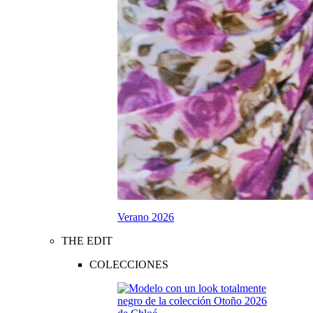
Verano 2026
THE EDIT
COLECCIONES