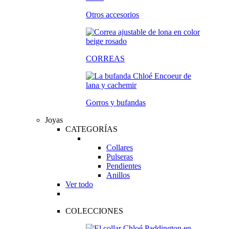
Otros accesorios
CORREAS
Gorros y bufandas
Joyas
CATEGORÍAS
Collares
Pulseras
Pendientes
Anillos
Ver todo
COLECCIONES