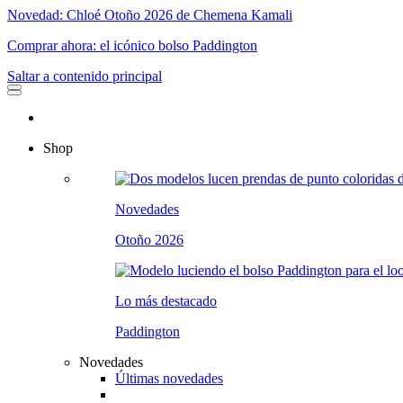
Novedad: Chloé Otoño 2026 de Chemena Kamali
Comprar ahora: el icónico bolso Paddington
Saltar a contenido principal
Shop
Novedades
Otoño 2026
Lo más destacado
Paddington
Novedades
Últimas novedades