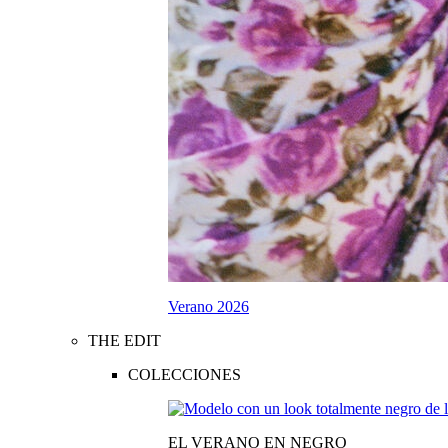
Verano 2026
THE EDIT
COLECCIONES
EL VERANO EN NEGRO