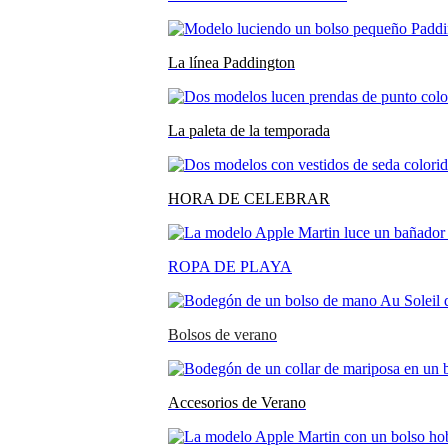
La línea Paddington
La paleta de la temporada
HORA DE CELEBRAR
ROPA DE PLAYA
Bolsos de verano
Accesorios de Verano