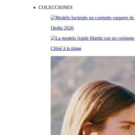
COLECCIONES
Otoño 2026
Chloé à la plage