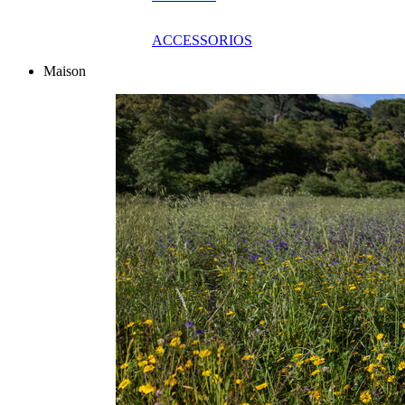
ACCESSORIOS
Maison