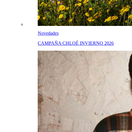
Novedades
CAMPAÑA CHLOÉ INVIERNO 2026