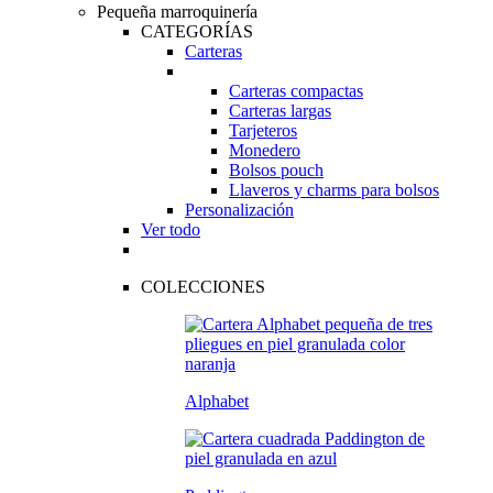
Pequeña marroquinería
CATEGORÍAS
Carteras
Carteras compactas
Carteras largas
Tarjeteros
Monedero
Bolsos pouch
Llaveros y charms para bolsos
Personalización
Ver todo
COLECCIONES
Alphabet