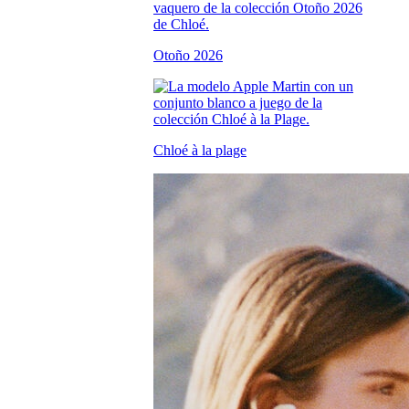
Otoño 2026
Chloé à la plage