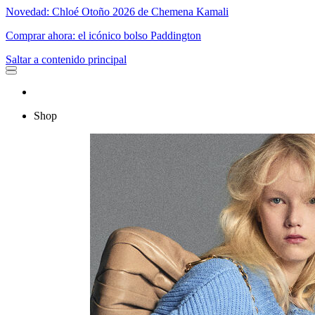
Novedad: Chloé Otoño 2026 de Chemena Kamali
Comprar ahora: el icónico bolso Paddington
Saltar a contenido principal
Shop