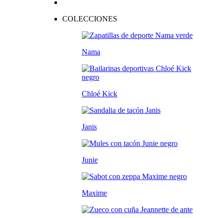
COLECCIONES
Nama
Chloé Kick
Janis
Junie
Maxime