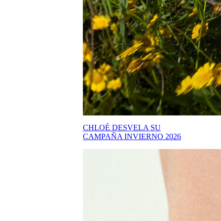
CHLOÉ DESVELA SU
CAMPAÑA INVIERNO 2026