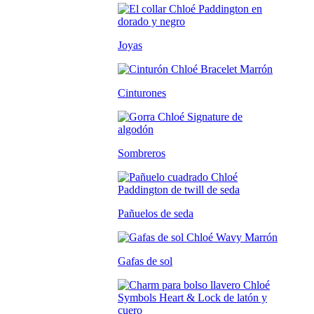
Joyas
Cinturones
Sombreros
Pañuelos de seda
Gafas de sol