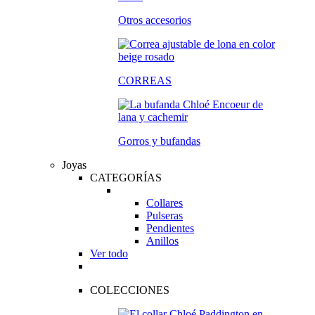
Otros accesorios
CORREAS
Gorros y bufandas
Joyas
CATEGORÍAS
Collares
Pulseras
Pendientes
Anillos
Ver todo
COLECCIONES