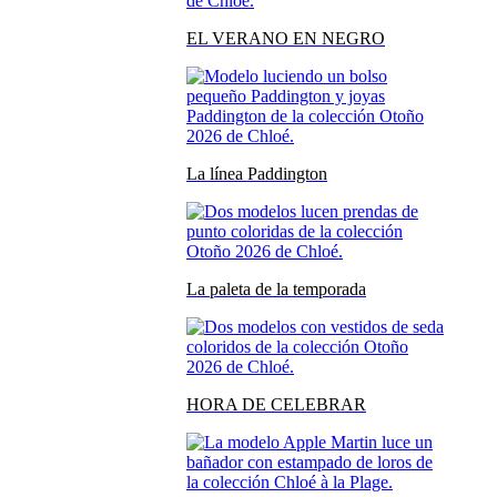
EL VERANO EN NEGRO
La línea Paddington
La paleta de la temporada
HORA DE CELEBRAR