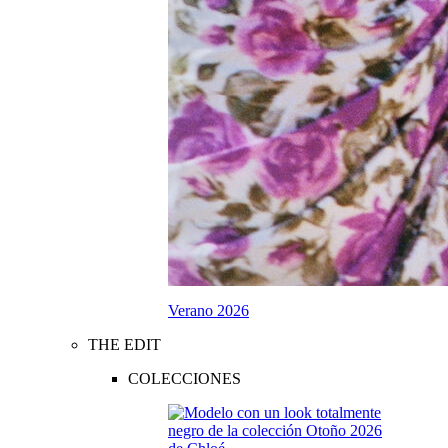
Verano 2026
THE EDIT
COLECCIONES