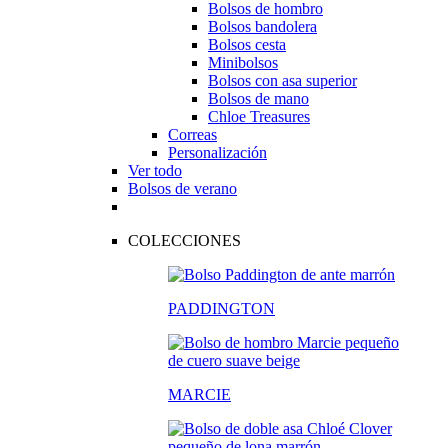
Bolsos de hombro
Bolsos bandolera
Bolsos cesta
Minibolsos
Bolsos con asa superior
Bolsos de mano
Chloe Treasures
Correas
Personalización
Ver todo
Bolsos de verano
COLECCIONES
PADDINGTON
MARCIE