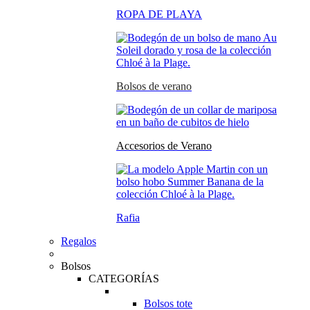
ROPA DE PLAYA
Bolsos de verano
Accesorios de Verano
Rafia
Regalos
Bolsos
CATEGORÍAS
Bolsos tote