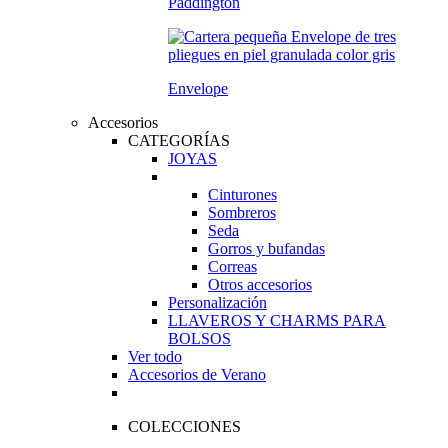
Paddington
Envelope
Accesorios
CATEGORÍAS
JOYAS
Cinturones
Sombreros
Seda
Gorros y bufandas
Correas
Otros accesorios
Personalización
LLAVEROS Y CHARMS PARA
BOLSOS
Ver todo
Accesorios de Verano
COLECCIONES