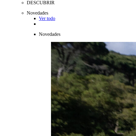
DESCUBRIR
Novedades
Ver todo
Novedades