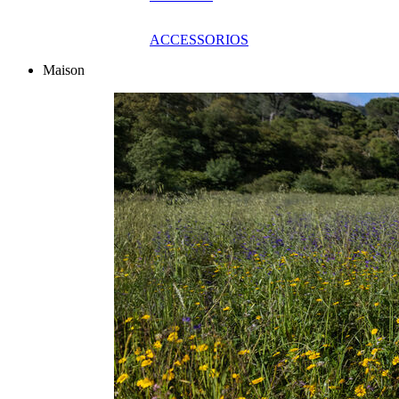
ACCESSORIOS
Maison