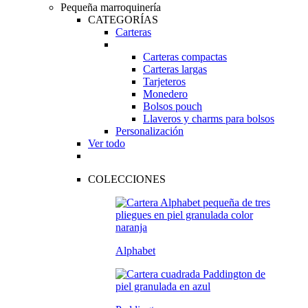
Pequeña marroquinería
CATEGORÍAS
Carteras
Carteras compactas
Carteras largas
Tarjeteros
Monedero
Bolsos pouch
Llaveros y charms para bolsos
Personalización
Ver todo
COLECCIONES
Alphabet