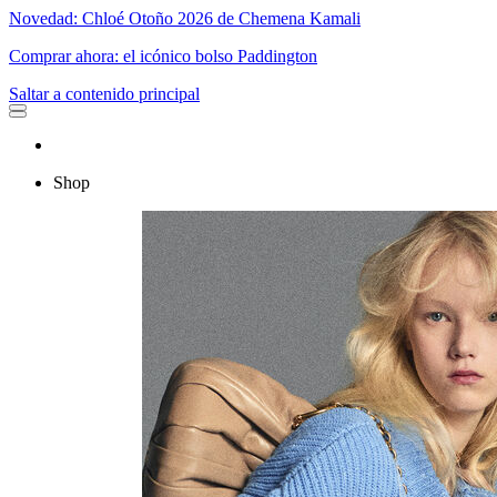
Novedad: Chloé Otoño 2026 de Chemena Kamali
Comprar ahora: el icónico bolso Paddington
Saltar a contenido principal
Shop