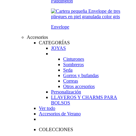
Paddington
Envelope
Accesorios
CATEGORÍAS
JOYAS
Cinturones
Sombreros
Seda
Gorros y bufandas
Correas
Otros accesorios
Personalización
LLAVEROS Y CHARMS PARA
BOLSOS
Ver todo
Accesorios de Verano
COLECCIONES