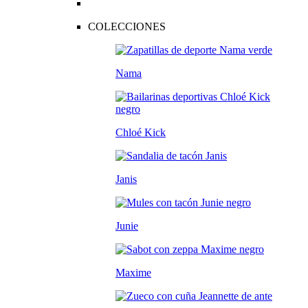
COLECCIONES
Nama
Chloé Kick
Janis
Junie
Maxime