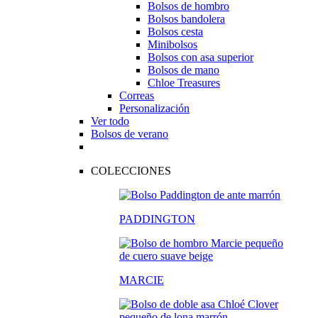
Bolsos de hombro
Bolsos bandolera
Bolsos cesta
Minibolsos
Bolsos con asa superior
Bolsos de mano
Chloe Treasures
Correas
Personalización
Ver todo
Bolsos de verano
COLECCIONES
PADDINGTON
MARCIE