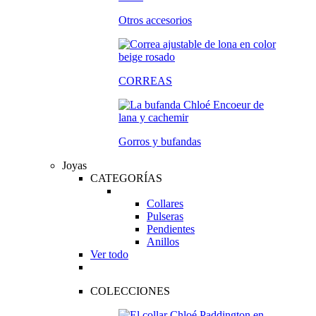
Otros accesorios
CORREAS
Gorros y bufandas
Joyas
CATEGORÍAS
Collares
Pulseras
Pendientes
Anillos
Ver todo
COLECCIONES