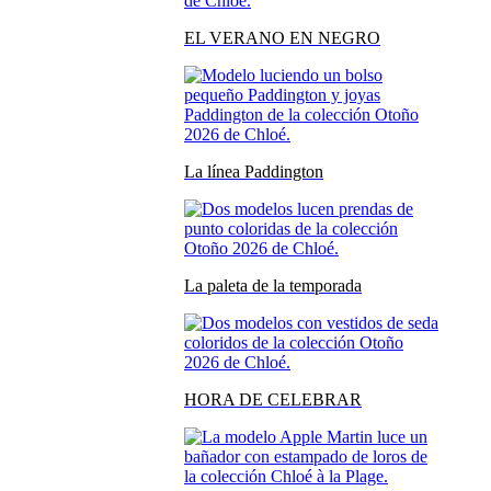
EL VERANO EN NEGRO
La línea Paddington
La paleta de la temporada
HORA DE CELEBRAR