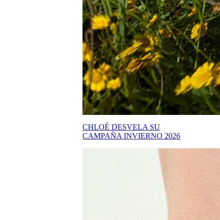
CHLOÉ DESVELA SU
CAMPAÑA INVIERNO 2026