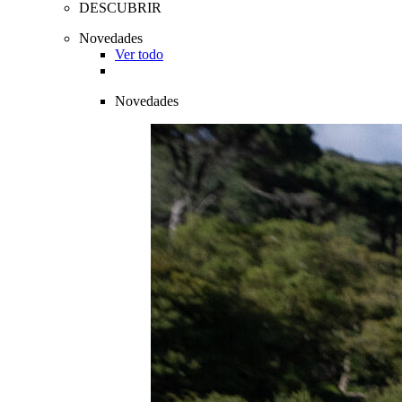
DESCUBRIR
Novedades
Ver todo
Novedades