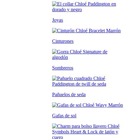
Joyas
Cinturones
Sombreros
Pañuelos de seda
Gafas de sol