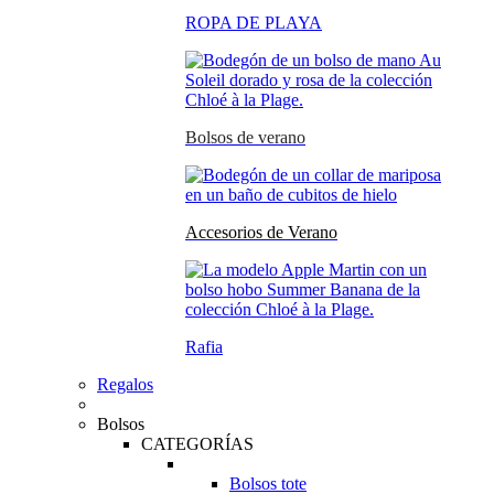
ROPA DE PLAYA
Bolsos de verano
Accesorios de Verano
Rafia
Regalos
Bolsos
CATEGORÍAS
Bolsos tote