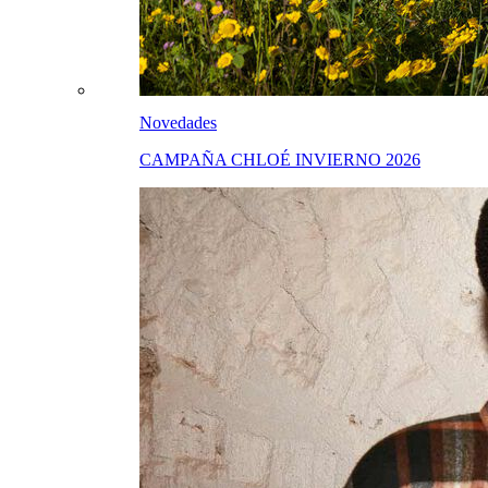
Novedades
CAMPAÑA CHLOÉ INVIERNO 2026