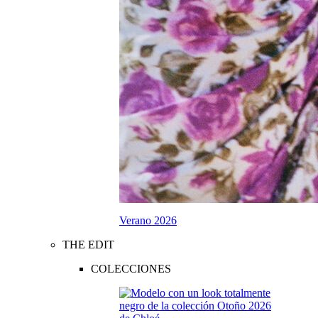
Verano 2026
THE EDIT
COLECCIONES