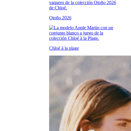
Otoño 2026
Chloé à la plage