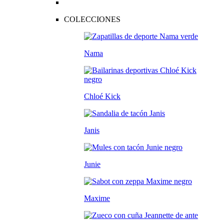
COLECCIONES
Nama
Chloé Kick
Janis
Junie
Maxime