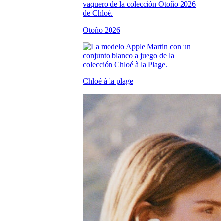
Otoño 2026
Chloé à la plage