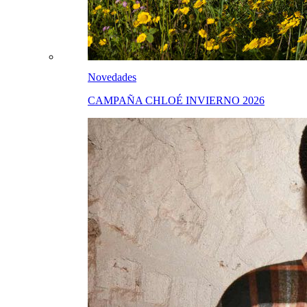
Novedades
CAMPAÑA CHLOÉ INVIERNO 2026