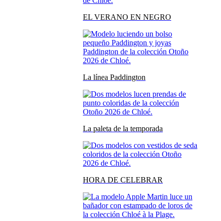
EL VERANO EN NEGRO
La línea Paddington
La paleta de la temporada
HORA DE CELEBRAR