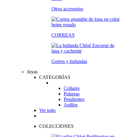
Otros accesorios
CORREAS
Gorros y bufandas
Joyas
CATEGORÍAS
Collares
Pulseras
Pendientes
Anillos
Ver todo
COLECCIONES