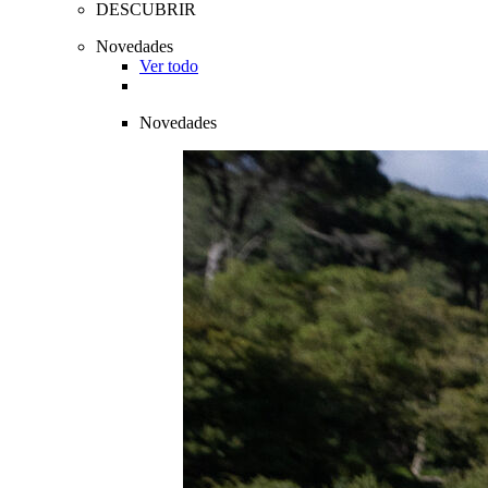
DESCUBRIR
Novedades
Ver todo
Novedades