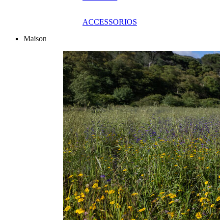
ACCESSORIOS
Maison