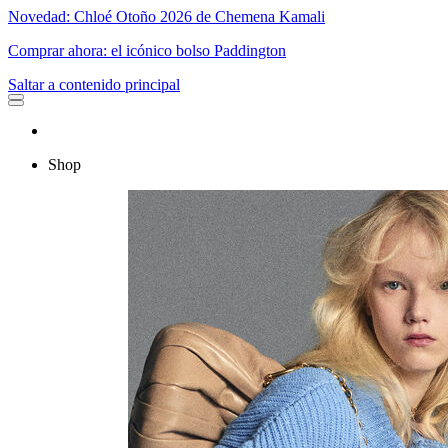
Novedad: Chloé Otoño 2026 de Chemena Kamali
Comprar ahora: el icónico bolso Paddington
Saltar a contenido principal
Shop