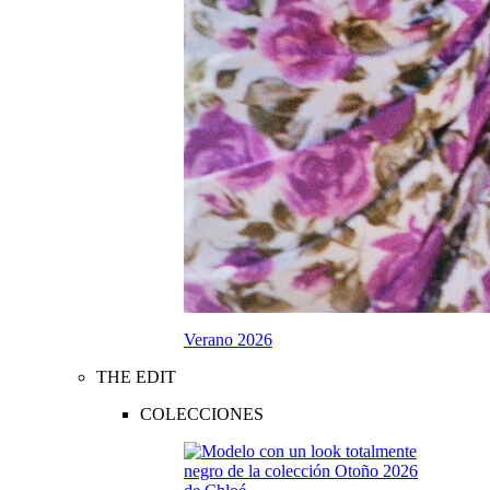
Verano 2026
THE EDIT
COLECCIONES