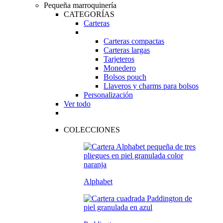
Pequeña marroquinería
CATEGORÍAS
Carteras
Carteras compactas
Carteras largas
Tarjeteros
Monedero
Bolsos pouch
Llaveros y charms para bolsos
Personalización
Ver todo
COLECCIONES
Alphabet