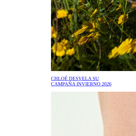
CHLOÉ DESVELA SU
CAMPAÑA INVIERNO 2026