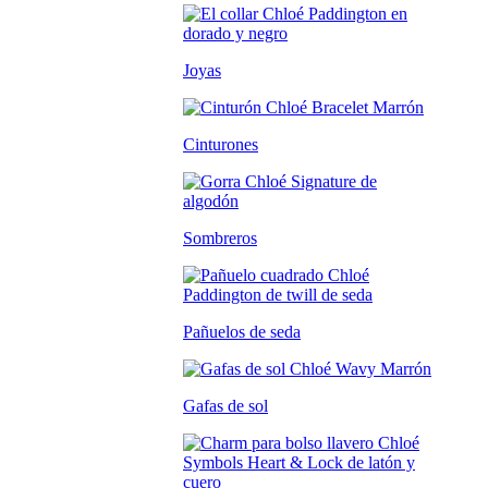
Joyas
Cinturones
Sombreros
Pañuelos de seda
Gafas de sol