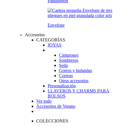
Paddington
Envelope
Accesorios
CATEGORÍAS
JOYAS
Cinturones
Sombreros
Seda
Gorros y bufandas
Correas
Otros accesorios
Personalización
LLAVEROS Y CHARMS PARA
BOLSOS
Ver todo
Accesorios de Verano
COLECCIONES