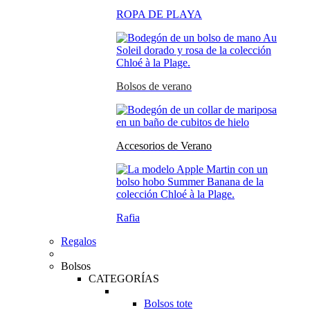
ROPA DE PLAYA
Bolsos de verano
Accesorios de Verano
Rafia
Regalos
Bolsos
CATEGORÍAS
Bolsos tote