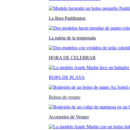
La línea Paddington
La paleta de la temporada
HORA DE CELEBRAR
ROPA DE PLAYA
Bolsos de verano
Accesorios de Verano