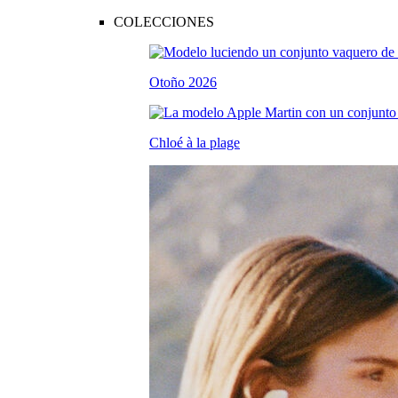
COLECCIONES
Otoño 2026
Chloé à la plage