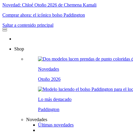
Novedad: Chloé Otoño 2026 de Chemena Kamali
Comprar ahora: el icónico bolso Paddington
Saltar a contenido principal
Shop
Novedades
Otoño 2026
Lo más destacado
Paddington
Novedades
Últimas novedades