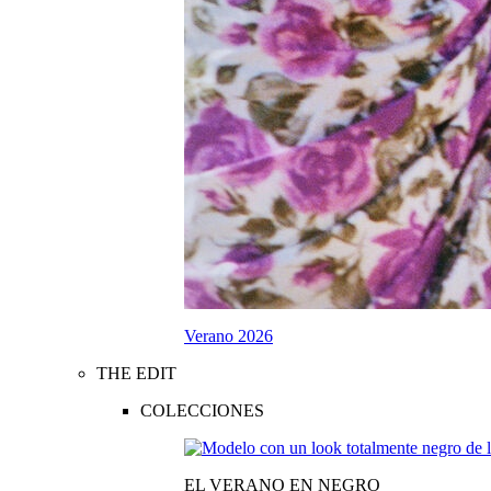
Verano 2026
THE EDIT
COLECCIONES
EL VERANO EN NEGRO