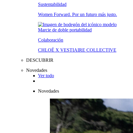
Sustentabilidad
Women Forward. Por un futuro más justo.
Colaboración
CHLOÉ X VESTIAIRE COLLECTIVE
DESCUBRIR
Novedades
Ver todo
Novedades