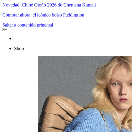
Novedad: Chloé Otoño 2026 de Chemena Kamali
Comprar ahora: el icónico bolso Paddington
Saltar a contenido principal
Shop