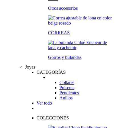
Otros accesorios
CORREAS
Gorros y bufandas
Joyas
CATEGORÍAS
Collares
Pulseras
Pendientes
Anillos
Ver todo
COLECCIONES