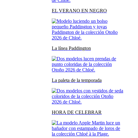
EL VERANO EN NEGRO
La línea Paddington
La paleta de la temporada
HORA DE CELEBRAR