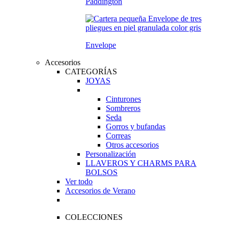
Paddington
Envelope
Accesorios
CATEGORÍAS
JOYAS
Cinturones
Sombreros
Seda
Gorros y bufandas
Correas
Otros accesorios
Personalización
LLAVEROS Y CHARMS PARA
BOLSOS
Ver todo
Accesorios de Verano
COLECCIONES