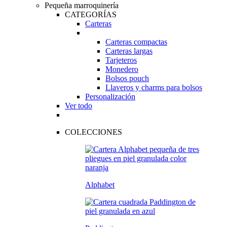
Pequeña marroquinería
CATEGORÍAS
Carteras
Carteras compactas
Carteras largas
Tarjeteros
Monedero
Bolsos pouch
Llaveros y charms para bolsos
Personalización
Ver todo
COLECCIONES
Alphabet