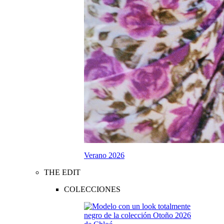
Verano 2026
THE EDIT
COLECCIONES