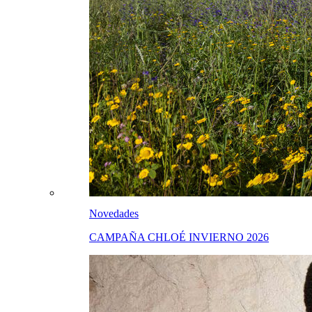
Novedades
CAMPAÑA CHLOÉ INVIERNO 2026