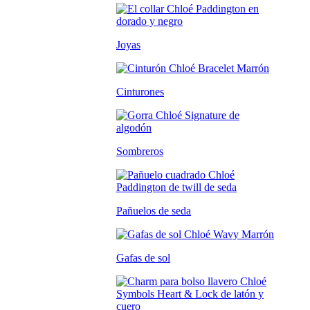
Joyas
Cinturones
Sombreros
Pañuelos de seda
Gafas de sol