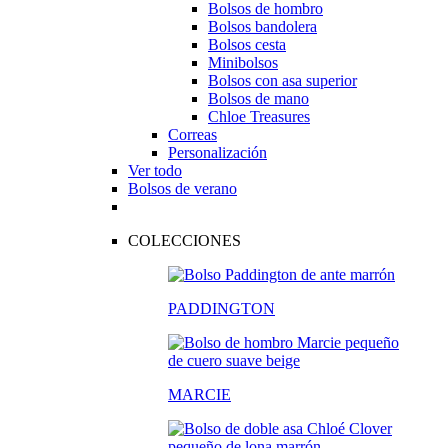
Bolsos de hombro
Bolsos bandolera
Bolsos cesta
Minibolsos
Bolsos con asa superior
Bolsos de mano
Chloe Treasures
Correas
Personalización
Ver todo
Bolsos de verano
COLECCIONES
PADDINGTON
MARCIE