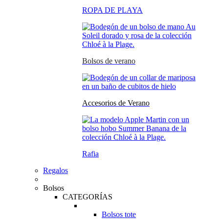
ROPA DE PLAYA
Bolsos de verano
Accesorios de Verano
Rafia
Regalos
Bolsos
CATEGORÍAS
Bolsos tote