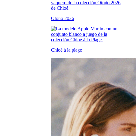
Otoño 2026
Chloé à la plage