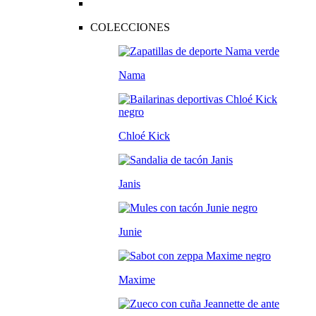
COLECCIONES
Nama
Chloé Kick
Janis
Junie
Maxime