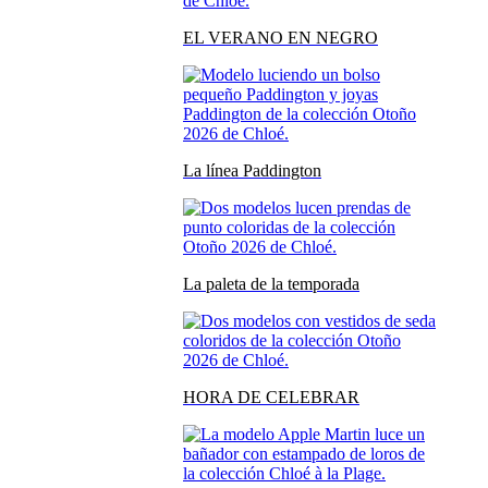
EL VERANO EN NEGRO
La línea Paddington
La paleta de la temporada
HORA DE CELEBRAR