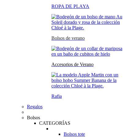
ROPA DE PLAYA
Bolsos de verano
Accesorios de Verano
Rafia
Regalos
Bolsos
CATEGORÍAS
Bolsos tote