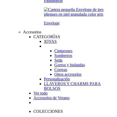
Paddington
Envelope
Accesorios
CATEGORÍAS
JOYAS
Cinturones
Sombreros
Seda
Gorros y bufandas
Correas
Otros accesorios
Personalización
LLAVEROS Y CHARMS PARA
BOLSOS
Ver todo
Accesorios de Verano
COLECCIONES