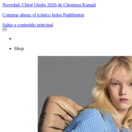
Novedad: Chloé Otoño 2026 de Chemena Kamali
Comprar ahora: el icónico bolso Paddington
Saltar a contenido principal
Shop