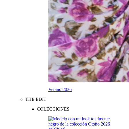
Verano 2026
THE EDIT
COLECCIONES