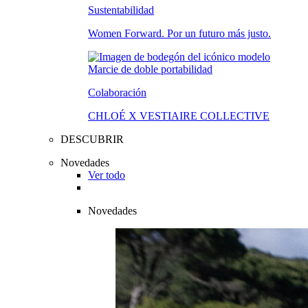
Sustentabilidad
Women Forward. Por un futuro más justo.
Colaboración
CHLOÉ X VESTIAIRE COLLECTIVE
DESCUBRIR
Novedades
Ver todo
Novedades