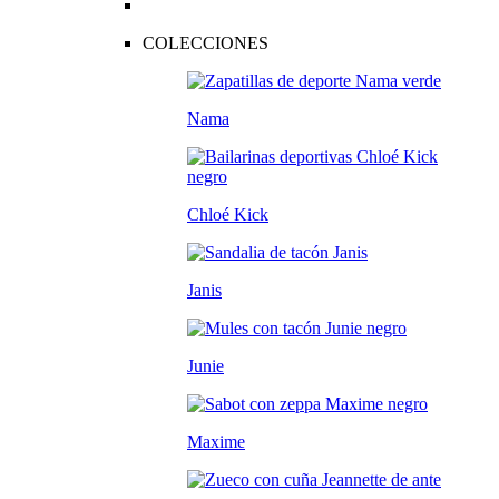
COLECCIONES
Nama
Chloé Kick
Janis
Junie
Maxime