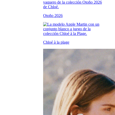
Otoño 2026
Chloé à la plage