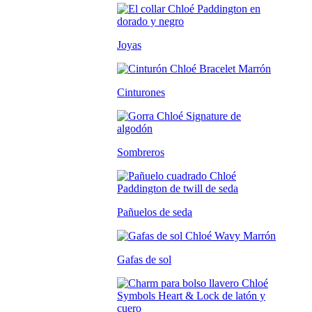
Joyas
Cinturones
Sombreros
Pañuelos de seda
Gafas de sol