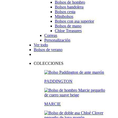
Bolsos de hombro
Bolsos bandolera
Bolsos cesta
Minibolsos
Bolsos con asa superior
Bolsos de mano
Chloe Treasures
Correas
Personalización
Ver todo
Bolsos de verano
COLECCIONES
PADDINGTON
MARCIE