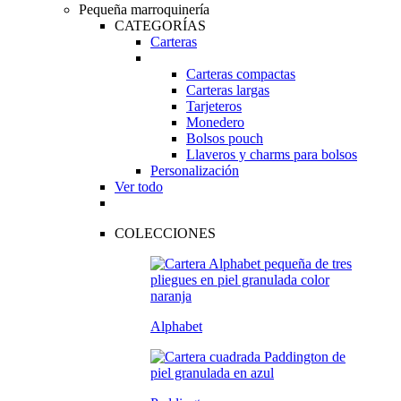
Pequeña marroquinería
CATEGORÍAS
Carteras
Carteras compactas
Carteras largas
Tarjeteros
Monedero
Bolsos pouch
Llaveros y charms para bolsos
Personalización
Ver todo
COLECCIONES
Alphabet