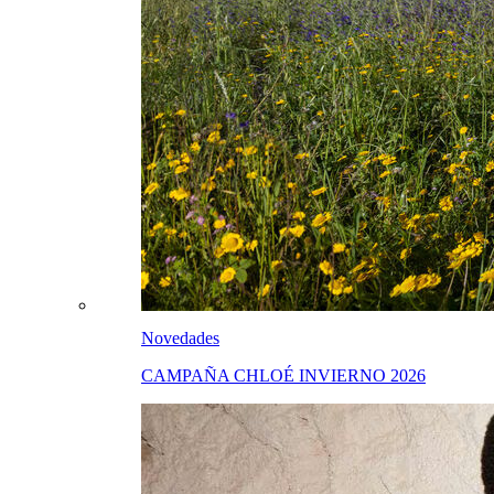
Novedades
CAMPAÑA CHLOÉ INVIERNO 2026