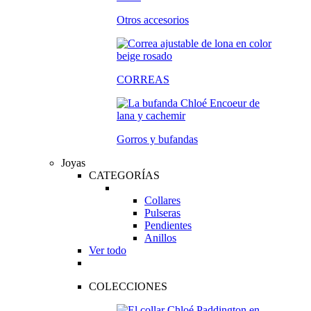
Otros accesorios
CORREAS
Gorros y bufandas
Joyas
CATEGORÍAS
Collares
Pulseras
Pendientes
Anillos
Ver todo
COLECCIONES