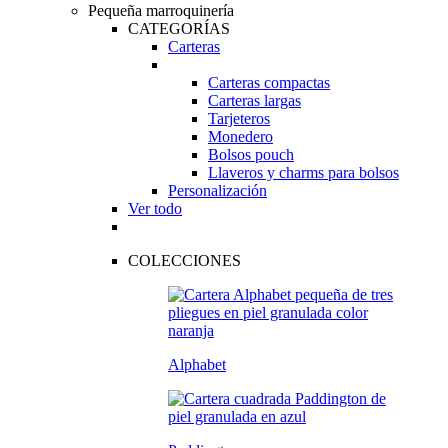
Pequeña marroquinería
CATEGORÍAS
Carteras
Carteras compactas
Carteras largas
Tarjeteros
Monedero
Bolsos pouch
Llaveros y charms para bolsos
Personalización
Ver todo
COLECCIONES
Alphabet