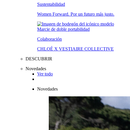
Sustentabilidad
Women Forward. Por un futuro más justo.
Colaboración
CHLOÉ X VESTIAIRE COLLECTIVE
DESCUBRIR
Novedades
Ver todo
Novedades