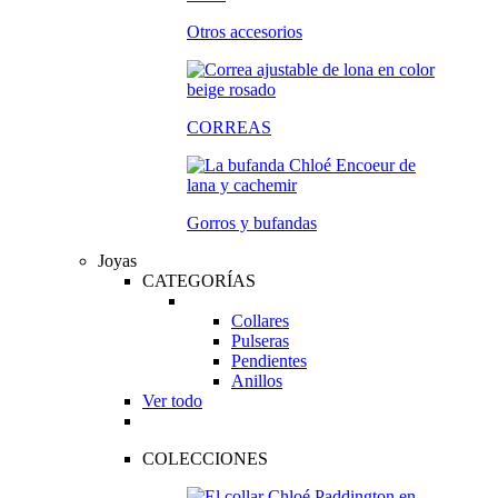
Otros accesorios
CORREAS
Gorros y bufandas
Joyas
CATEGORÍAS
Collares
Pulseras
Pendientes
Anillos
Ver todo
COLECCIONES