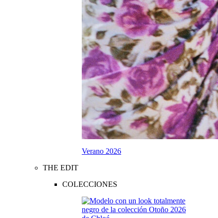
Verano 2026
THE EDIT
COLECCIONES