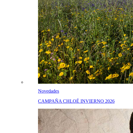
Novedades
CAMPAÑA CHLOÉ INVIERNO 2026