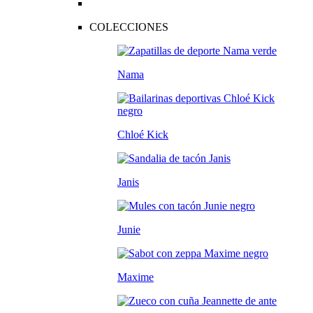
COLECCIONES
Nama
Chloé Kick
Janis
Junie
Maxime