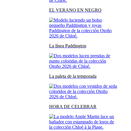
EL VERANO EN NEGRO
La línea Paddington
La paleta de la temporada
HORA DE CELEBRAR