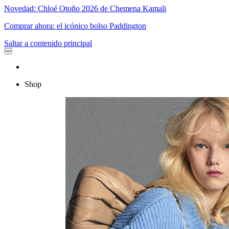
Novedad: Chloé Otoño 2026 de Chemena Kamali
Comprar ahora: el icónico bolso Paddington
Saltar a contenido principal
Shop