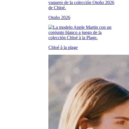
Otoño 2026
Chloé à la plage