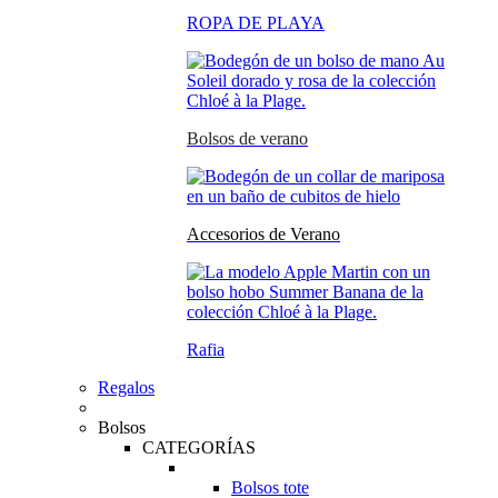
ROPA DE PLAYA
Bolsos de verano
Accesorios de Verano
Rafia
Regalos
Bolsos
CATEGORÍAS
Bolsos tote