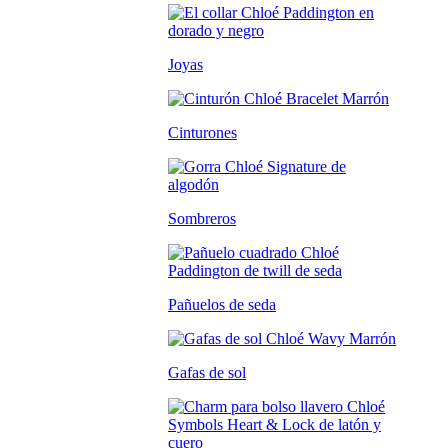
Joyas
Cinturones
Sombreros
Pañuelos de seda
Gafas de sol