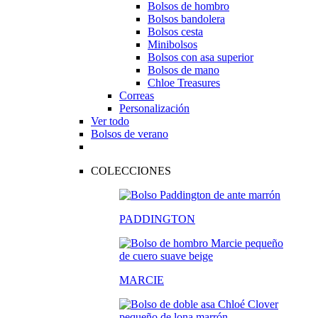
Bolsos de hombro
Bolsos bandolera
Bolsos cesta
Minibolsos
Bolsos con asa superior
Bolsos de mano
Chloe Treasures
Correas
Personalización
Ver todo
Bolsos de verano
COLECCIONES
PADDINGTON
MARCIE