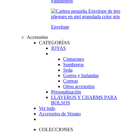
Paddington
Envelope
Accesorios
CATEGORÍAS
JOYAS
Cinturones
Sombreros
Seda
Gorros y bufandas
Correas
Otros accesorios
Personalización
LLAVEROS Y CHARMS PARA
BOLSOS
Ver todo
Accesorios de Verano
COLECCIONES