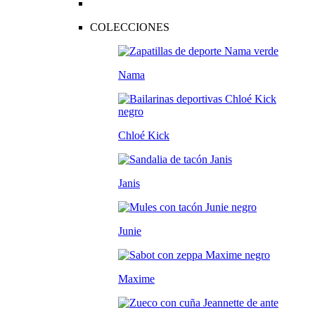
COLECCIONES
Nama
Chloé Kick
Janis
Junie
Maxime