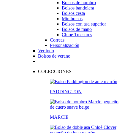
Bolsos de hombro
Bolsos bandolera
Bolsos cesta
Minibolsos
Bolsos con asa superior
Bolsos de mano
Chloe Treasures
Correas
Personalización
Ver todo
Bolsos de verano
COLECCIONES
PADDINGTON
MARCIE