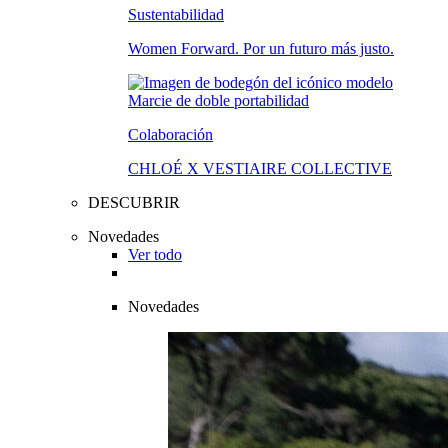
Sustentabilidad
Women Forward. Por un futuro más justo.
Colaboración
CHLOÉ X VESTIAIRE COLLECTIVE
DESCUBRIR
Novedades
Ver todo
Novedades