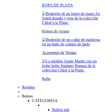
ROPA DE PLAYA
Bolsos de verano
Accesorios de Verano
Rafia
Regalos
Bolsos
CATEGORÍAS
Bolsos tote