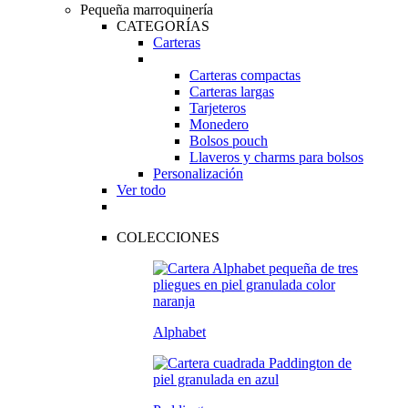
Pequeña marroquinería
CATEGORÍAS
Carteras
Carteras compactas
Carteras largas
Tarjeteros
Monedero
Bolsos pouch
Llaveros y charms para bolsos
Personalización
Ver todo
COLECCIONES
Alphabet