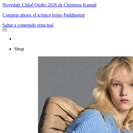
Novedad: Chloé Otoño 2026 de Chemena Kamali
Comprar ahora: el icónico bolso Paddington
Saltar a contenido principal
Shop