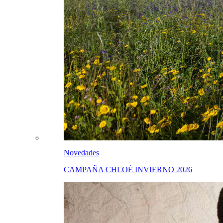
Novedades
CAMPAÑA CHLOÉ INVIERNO 2026