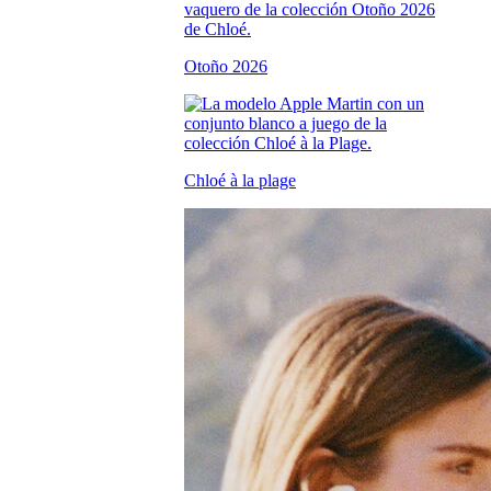
Otoño 2026
Chloé à la plage