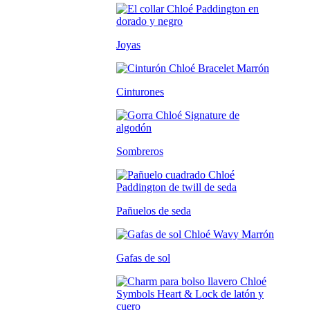
Joyas
Cinturones
Sombreros
Pañuelos de seda
Gafas de sol