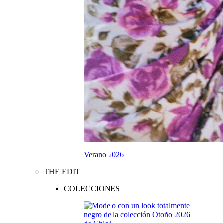
Verano 2026
THE EDIT
COLECCIONES