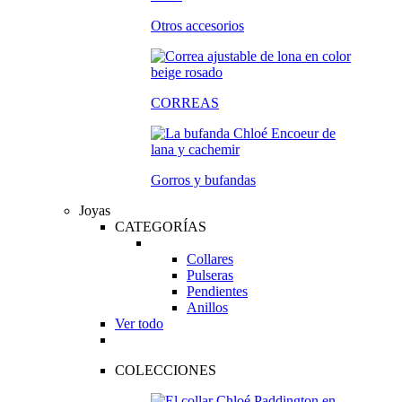
Otros accesorios
CORREAS
Gorros y bufandas
Joyas
CATEGORÍAS
Collares
Pulseras
Pendientes
Anillos
Ver todo
COLECCIONES