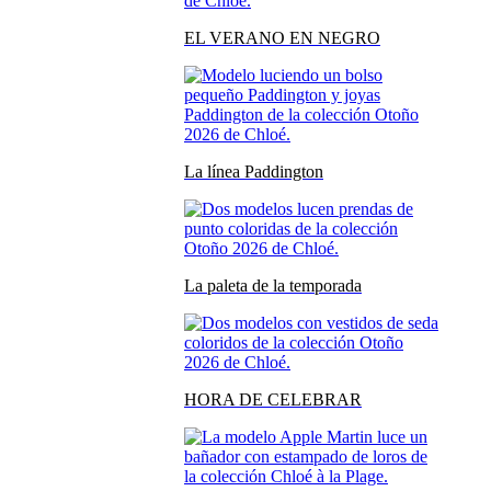
EL VERANO EN NEGRO
La línea Paddington
La paleta de la temporada
HORA DE CELEBRAR