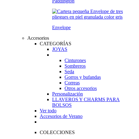
Paddington
Envelope
Accesorios
CATEGORÍAS
JOYAS
Cinturones
Sombreros
Seda
Gorros y bufandas
Correas
Otros accesorios
Personalización
LLAVEROS Y CHARMS PARA
BOLSOS
Ver todo
Accesorios de Verano
COLECCIONES