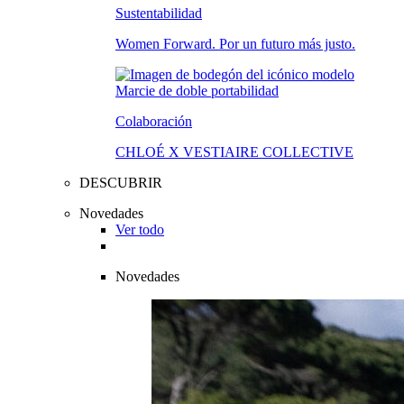
Sustentabilidad
Women Forward. Por un futuro más justo.
Colaboración
CHLOÉ X VESTIAIRE COLLECTIVE
DESCUBRIR
Novedades
Ver todo
Novedades