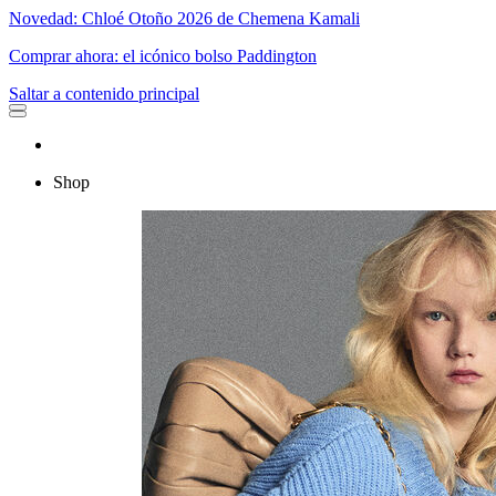
Novedad: Chloé Otoño 2026 de Chemena Kamali
Comprar ahora: el icónico bolso Paddington
Saltar a contenido principal
Shop