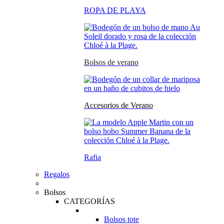
ROPA DE PLAYA
Bolsos de verano
Accesorios de Verano
Rafia
Regalos
Bolsos
CATEGORÍAS
Bolsos tote