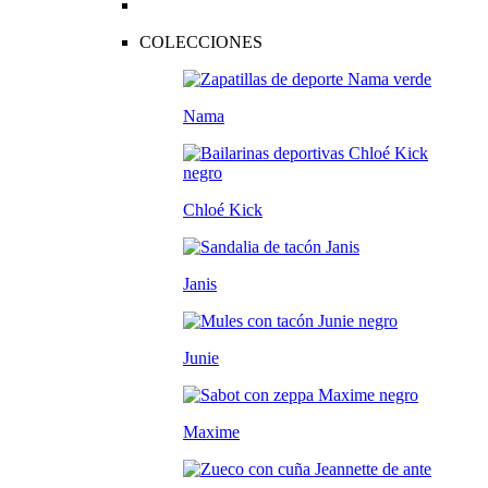
COLECCIONES
Nama
Chloé Kick
Janis
Junie
Maxime