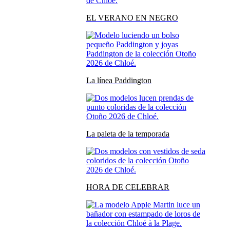
EL VERANO EN NEGRO
La línea Paddington
La paleta de la temporada
HORA DE CELEBRAR