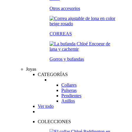
Otros accesorios
CORREAS
Gorros y bufandas
Joyas
CATEGORÍAS
Collares
Pulseras
Pendientes
Anillos
Ver todo
COLECCIONES