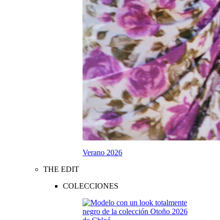
Verano 2026
THE EDIT
COLECCIONES