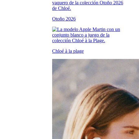
Otoño 2026
Chloé à la plage