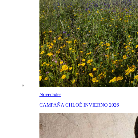
Novedades
CAMPAÑA CHLOÉ INVIERNO 2026