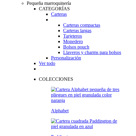
Pequeña marroquinería
CATEGORÍAS
Carteras
Carteras compactas
Carteras largas
Tarjeteros
Monedero
Bolsos pouch
Llaveros y charms para bolsos
Personalización
Ver todo
COLECCIONES
Alphabet