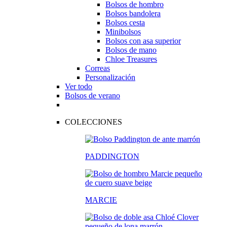
Bolsos de hombro
Bolsos bandolera
Bolsos cesta
Minibolsos
Bolsos con asa superior
Bolsos de mano
Chloe Treasures
Correas
Personalización
Ver todo
Bolsos de verano
COLECCIONES
PADDINGTON
MARCIE