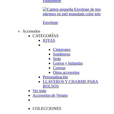
Paddington
Envelope
Accesorios
CATEGORÍAS
JOYAS
Cinturones
Sombreros
Seda
Gorros y bufandas
Correas
Otros accesorios
Personalización
LLAVEROS Y CHARMS PARA
BOLSOS
Ver todo
Accesorios de Verano
COLECCIONES