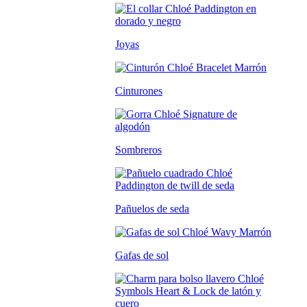
Joyas
Cinturones
Sombreros
Pañuelos de seda
Gafas de sol