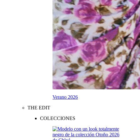
Verano 2026
THE EDIT
COLECCIONES