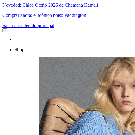
Novedad: Chloé Otoño 2026 de Chemena Kamali
Comprar ahora: el icónico bolso Paddington
Saltar a contenido principal
Shop