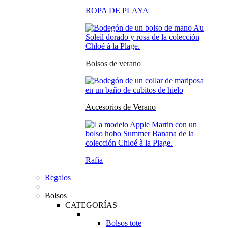
ROPA DE PLAYA
Bolsos de verano
Accesorios de Verano
Rafia
Regalos
Bolsos
CATEGORÍAS
Bolsos tote