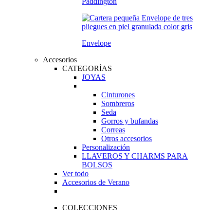
Paddington
Envelope
Accesorios
CATEGORÍAS
JOYAS
Cinturones
Sombreros
Seda
Gorros y bufandas
Correas
Otros accesorios
Personalización
LLAVEROS Y CHARMS PARA
BOLSOS
Ver todo
Accesorios de Verano
COLECCIONES