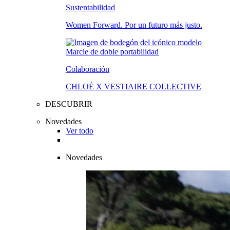
Sustentabilidad
Women Forward. Por un futuro más justo.
Colaboración
CHLOÉ X VESTIAIRE COLLECTIVE
DESCUBRIR
Novedades
Ver todo
Novedades