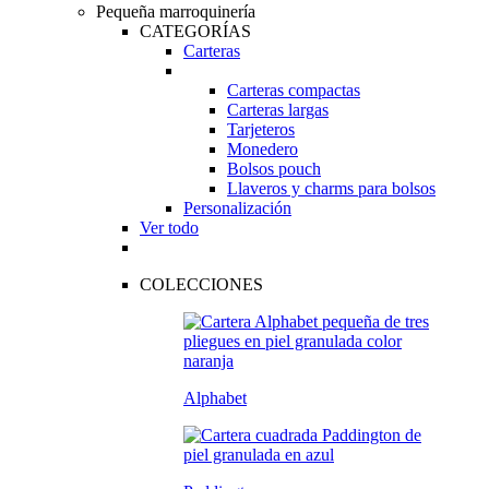
Pequeña marroquinería
CATEGORÍAS
Carteras
Carteras compactas
Carteras largas
Tarjeteros
Monedero
Bolsos pouch
Llaveros y charms para bolsos
Personalización
Ver todo
COLECCIONES
Alphabet