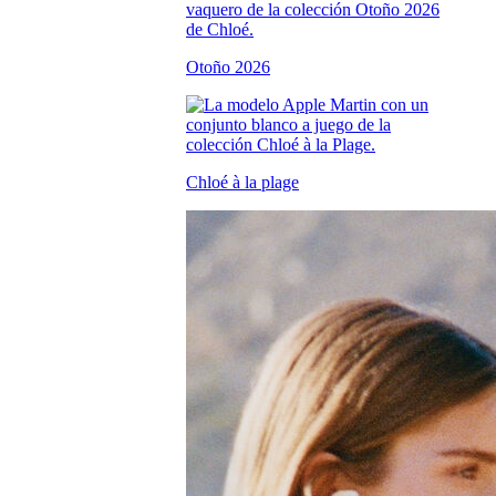
Otoño 2026
Chloé à la plage