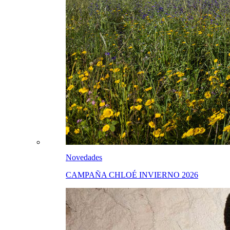
Novedades
CAMPAÑA CHLOÉ INVIERNO 2026