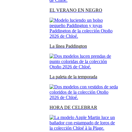
EL VERANO EN NEGRO
La línea Paddington
La paleta de la temporada
HORA DE CELEBRAR