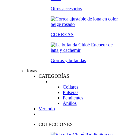
Otros accesorios
CORREAS
Gorros y bufandas
Joyas
CATEGORÍAS
Collares
Pulseras
Pendientes
Anillos
Ver todo
COLECCIONES