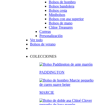
Bolsos de hombro
Bolsos bandolera
Bolsos cesta
Minibolsos
Bolsos con asa superior
Bolsos de mano
Chloe Treasures
Correas
Personalización
Ver todo
Bolsos de verano
COLECCIONES
PADDINGTON
MARCIE