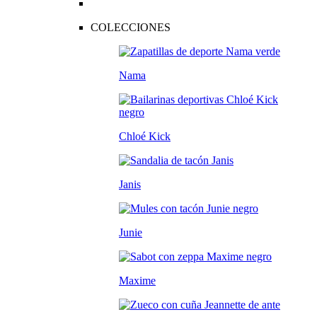
COLECCIONES
Nama
Chloé Kick
Janis
Junie
Maxime