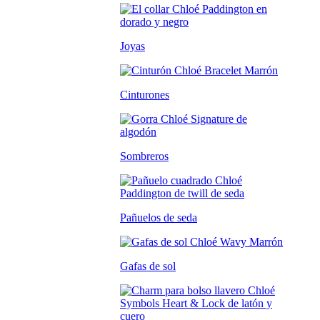
Joyas
Cinturones
Sombreros
Pañuelos de seda
Gafas de sol