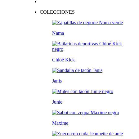
COLECCIONES
Nama
Chloé Kick
Janis
Junie
Maxime