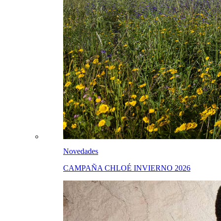
Novedades
CAMPAÑA CHLOÉ INVIERNO 2026