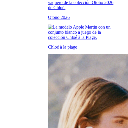
Otoño 2026
Chloé à la plage