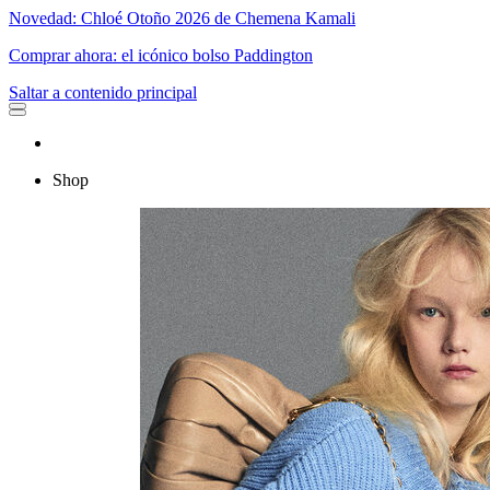
Novedad: Chloé Otoño 2026 de Chemena Kamali
Comprar ahora: el icónico bolso Paddington
Saltar a contenido principal
Shop