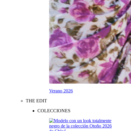
Verano 2026
THE EDIT
COLECCIONES