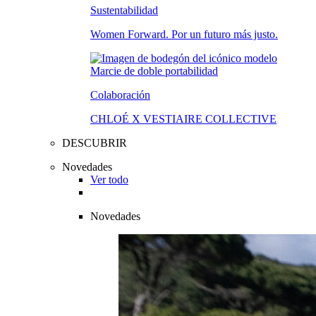
Sustentabilidad
Women Forward. Por un futuro más justo.
Colaboración
CHLOÉ X VESTIAIRE COLLECTIVE
DESCUBRIR
Novedades
Ver todo
Novedades