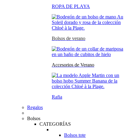
ROPA DE PLAYA
Bolsos de verano
Accesorios de Verano
Rafia
Regalos
Bolsos
CATEGORÍAS
Bolsos tote