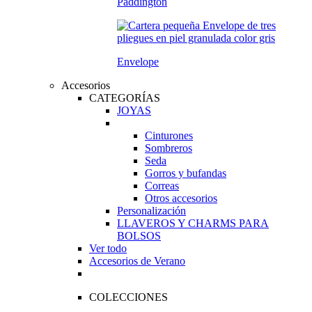
Paddington
Envelope
Accesorios
CATEGORÍAS
JOYAS
Cinturones
Sombreros
Seda
Gorros y bufandas
Correas
Otros accesorios
Personalización
LLAVEROS Y CHARMS PARA
BOLSOS
Ver todo
Accesorios de Verano
COLECCIONES