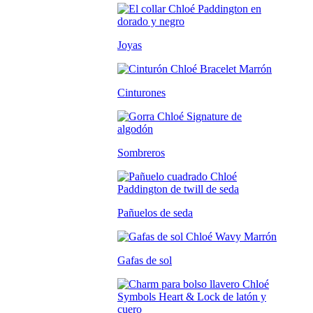
Joyas
Cinturones
Sombreros
Pañuelos de seda
Gafas de sol