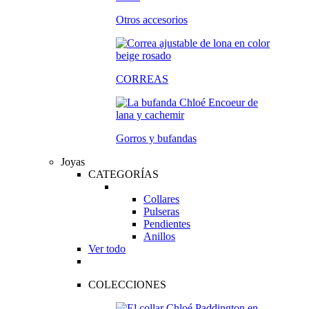
Otros accesorios
CORREAS
Gorros y bufandas
Joyas
CATEGORÍAS
Collares
Pulseras
Pendientes
Anillos
Ver todo
COLECCIONES