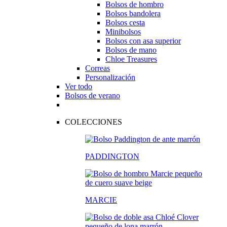
Bolsos de hombro
Bolsos bandolera
Bolsos cesta
Minibolsos
Bolsos con asa superior
Bolsos de mano
Chloe Treasures
Correas
Personalización
Ver todo
Bolsos de verano
COLECCIONES
PADDINGTON
MARCIE