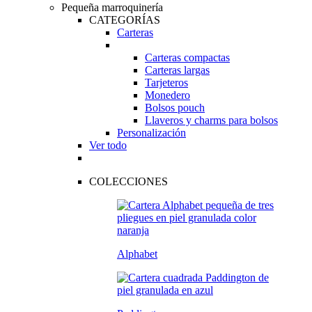
Pequeña marroquinería
CATEGORÍAS
Carteras
Carteras compactas
Carteras largas
Tarjeteros
Monedero
Bolsos pouch
Llaveros y charms para bolsos
Personalización
Ver todo
COLECCIONES
Alphabet