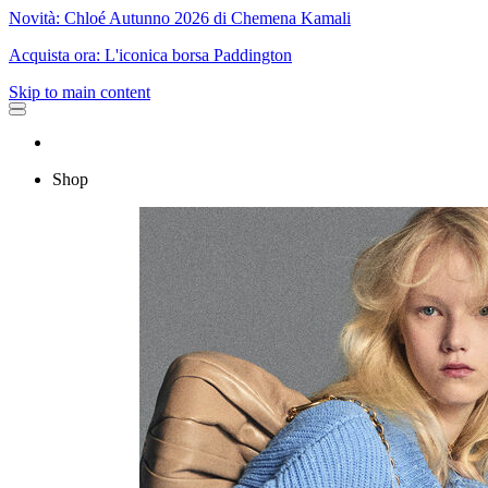
Novità: Chloé Autunno 2026 di Chemena Kamali
Acquista ora: L'iconica borsa Paddington
Skip to main content
Shop