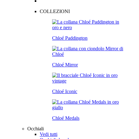
COLLEZIONI
Chloé Paddington
Chloé Mirror
Chloé Iconic
Chloé Medals
Occhiali
Vedi tutti