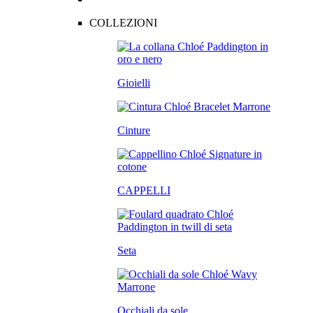
COLLEZIONI
Gioielli
Cinture
CAPPELLI
Seta
Occhiali da sole