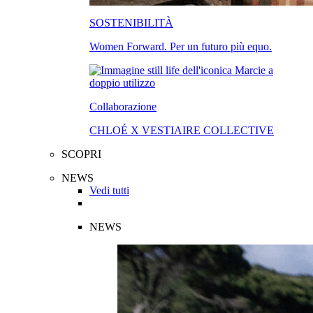
SOSTENIBILITÀ
Women Forward. Per un futuro più equo.
Collaborazione
CHLOÉ X VESTIAIRE COLLECTIVE
SCOPRI
NEWS
Vedi tutti
NEWS