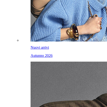
Nuovi arrivi
Autunno 2026