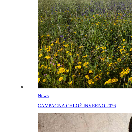
News
CAMPAGNA CHLOÉ INVERNO 2026