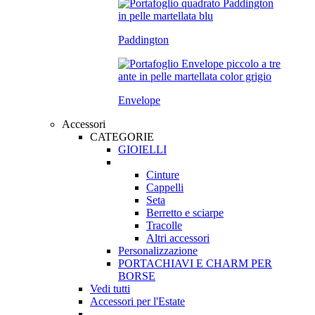
Paddington
Envelope
Accessori
CATEGORIE
GIOIELLI
Cinture
Cappelli
Seta
Berretto e sciarpe
Tracolle
Altri accessori
Personalizzazione
PORTACHIAVI E CHARM PER
BORSE
Vedi tutti
Accessori per l'Estate