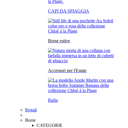
CAPI DA SPIAGGIA
Borse estive
Accessori per l'Estate
Rafia
Regali
Borse
CATEGORIE