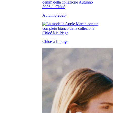
Autunno 2026
Chloé à la plage