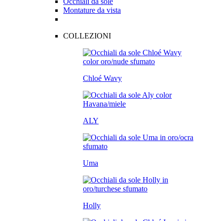
Occhiali da sole
Montature da vista
COLLEZIONI
Chloé Wavy
ALY
Uma
Holly