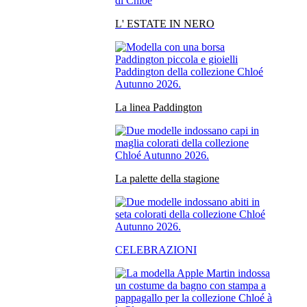
L' ESTATE IN NERO
La linea Paddington
La palette della stagione
CELEBRAZIONI