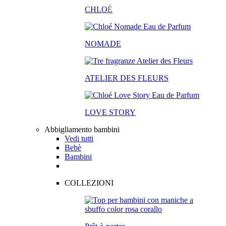
CHLO
É
NOMADE
ATELIER DES FLEURS
LOVE STORY
Abbigliamento bambini
Vedi tutti
Bebè
Bambini
COLLEZIONI