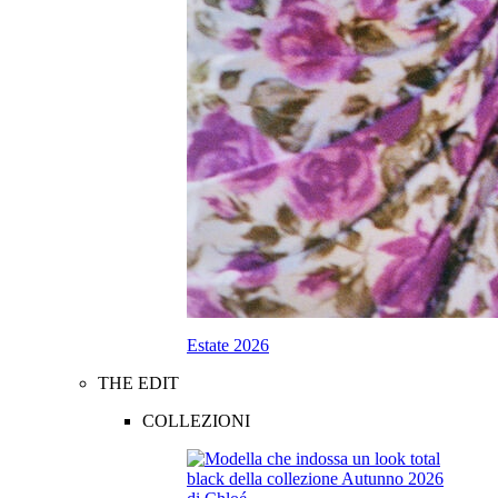
Estate 2026
THE EDIT
COLLEZIONI