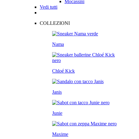
Mocassini
Vedi tutti
COLLEZIONI
Nama
Chloé Kick
Janis
Junie
Maxime