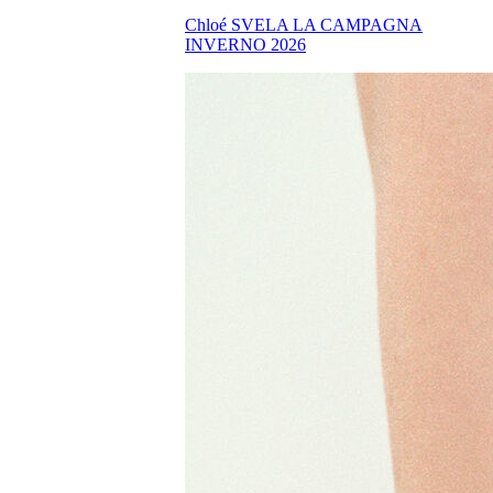
Chloé SVELA LA CAMPAGNA
INVERNO 2026