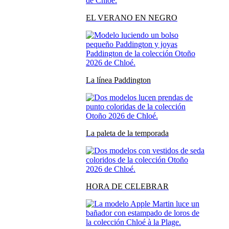
EL VERANO EN NEGRO
La línea Paddington
La paleta de la temporada
HORA DE CELEBRAR