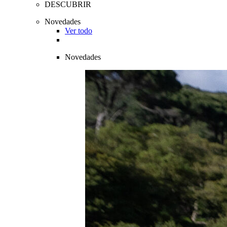
DESCUBRIR
Novedades
Ver todo
Novedades