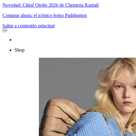
Novedad: Chloé Otoño 2026 de Chemena Kamali
Comprar ahora: el icónico bolso Paddington
Saltar a contenido principal
Shop