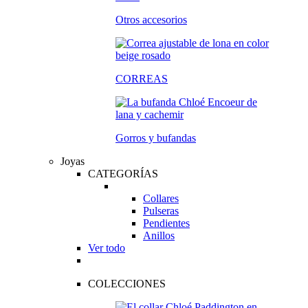
Otros accesorios
CORREAS
Gorros y bufandas
Joyas
CATEGORÍAS
Collares
Pulseras
Pendientes
Anillos
Ver todo
COLECCIONES