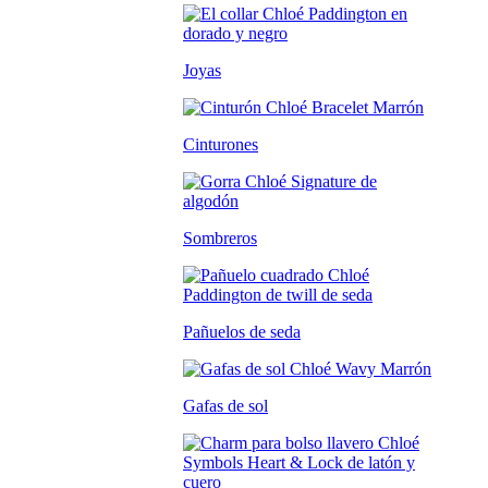
Joyas
Cinturones
Sombreros
Pañuelos de seda
Gafas de sol