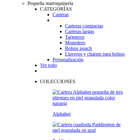
Pequeña marroquinería
CATEGORÍAS
Carteras
Carteras compactas
Carteras largas
Tarjeteros
Monedero
Bolsos pouch
Llaveros y charms para bolsos
Personalización
Ver todo
COLECCIONES
Alphabet