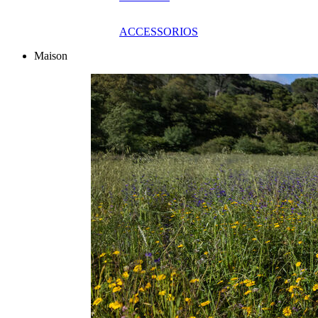
ACCESSORIOS
Maison