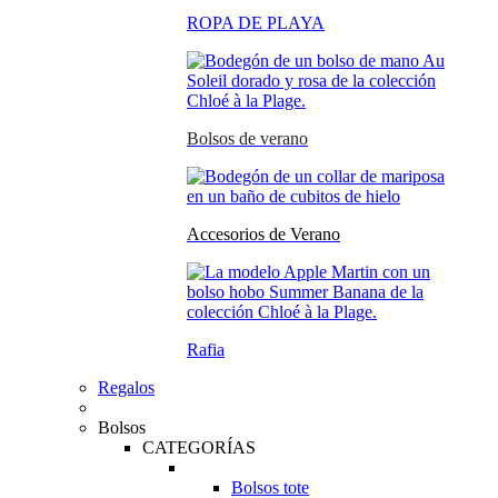
ROPA DE PLAYA
Bolsos de verano
Accesorios de Verano
Rafia
Regalos
Bolsos
CATEGORÍAS
Bolsos tote