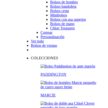
Bolsos de hombro
Bolsos bandolera
Bolsos cesta
Minibolsos
Bolsos con asa superior
Bolsos de mano
Chloe Treasures
Correas
Personalización
Ver todo
Bolsos de verano
COLECCIONES
PADDINGTON
MARCIE