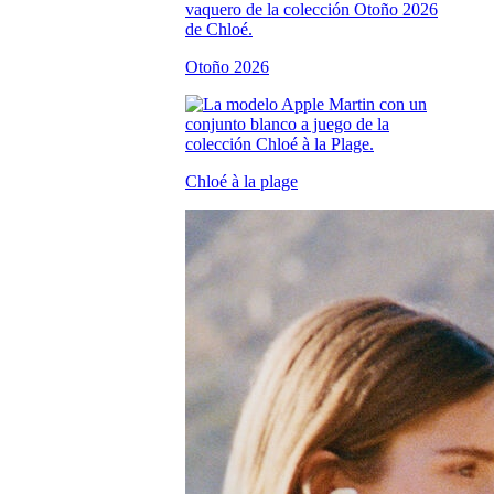
Otoño 2026
Chloé à la plage