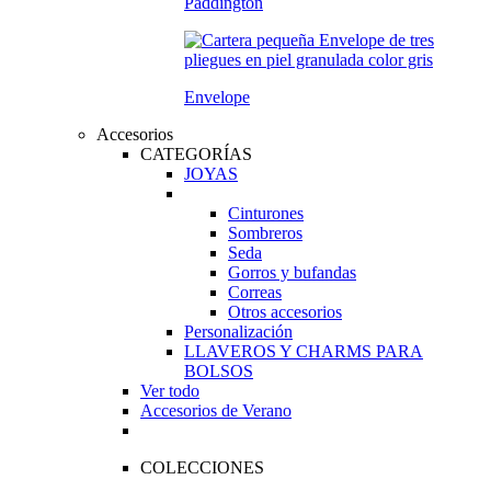
Paddington
Envelope
Accesorios
CATEGORÍAS
JOYAS
Cinturones
Sombreros
Seda
Gorros y bufandas
Correas
Otros accesorios
Personalización
LLAVEROS Y CHARMS PARA
BOLSOS
Ver todo
Accesorios de Verano
COLECCIONES