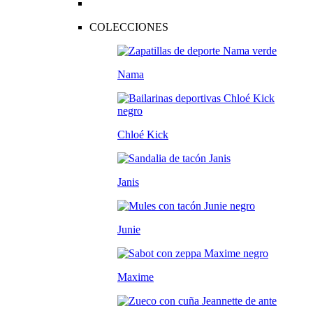
COLECCIONES
Nama
Chloé Kick
Janis
Junie
Maxime