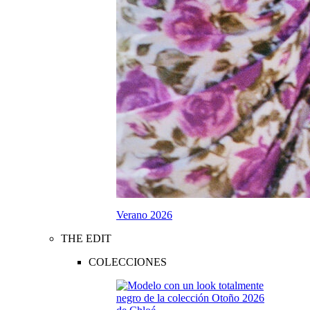
Verano 2026
THE EDIT
COLECCIONES