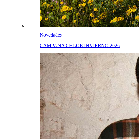
Novedades
CAMPAÑA CHLOÉ INVIERNO 2026