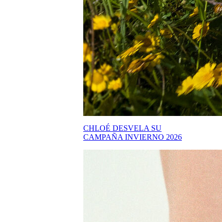
CHLOÉ DESVELA SU
CAMPAÑA INVIERNO 2026