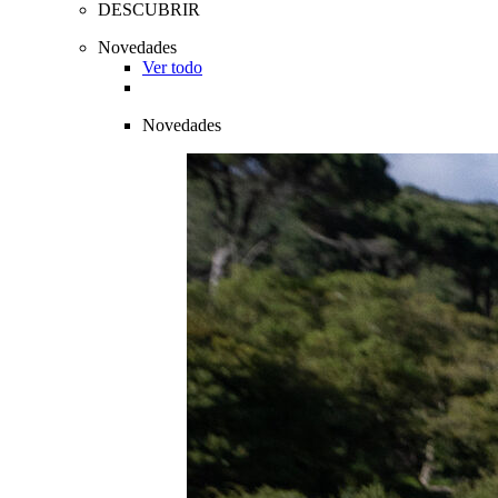
DESCUBRIR
Novedades
Ver todo
Novedades