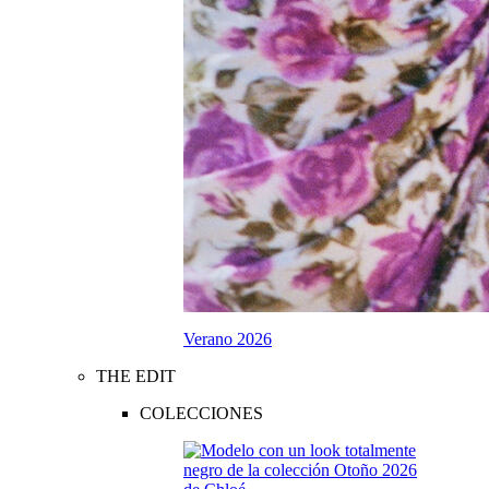
Verano 2026
THE EDIT
COLECCIONES