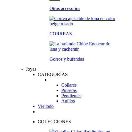
Otros accesorios
CORREAS
Gorros y bufandas
Joyas
CATEGORÍAS
Collares
Pulseras
Pendientes
Anillos
Ver todo
COLECCIONES