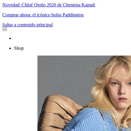
Novedad: Chloé Otoño 2026 de Chemena Kamali
Comprar ahora: el icónico bolso Paddington
Saltar a contenido principal
Shop