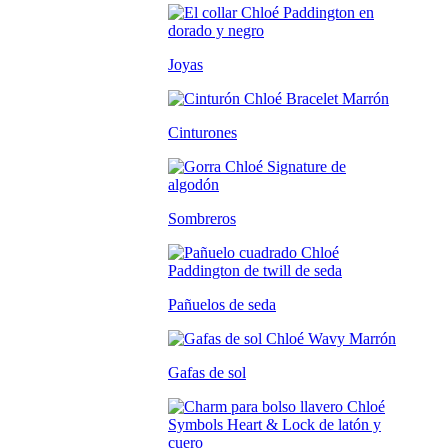
Joyas
Cinturones
Sombreros
Pañuelos de seda
Gafas de sol