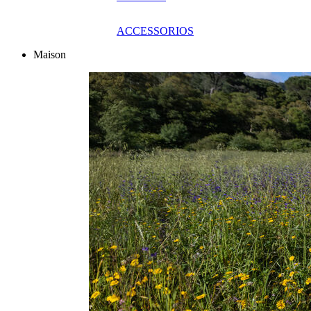
ACCESSORIOS
Maison