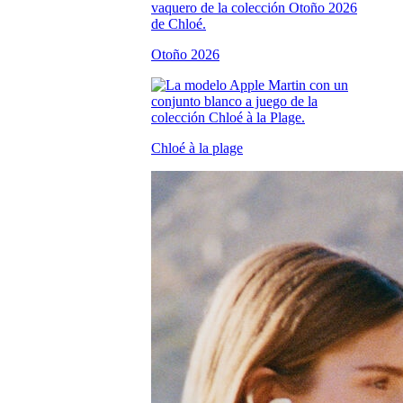
Otoño 2026
Chloé à la plage