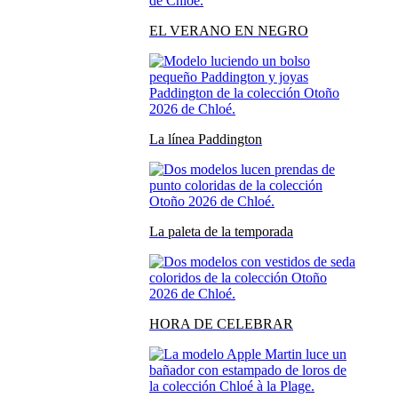
EL VERANO EN NEGRO
La línea Paddington
La paleta de la temporada
HORA DE CELEBRAR