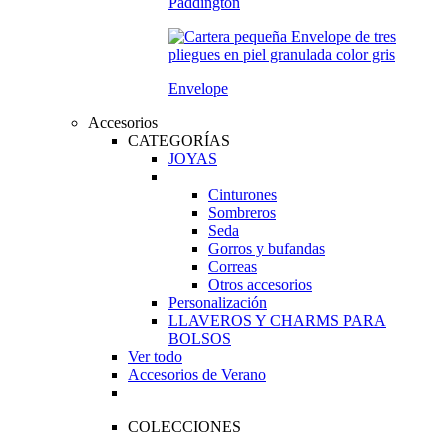
Paddington
Envelope
Accesorios
CATEGORÍAS
JOYAS
Cinturones
Sombreros
Seda
Gorros y bufandas
Correas
Otros accesorios
Personalización
LLAVEROS Y CHARMS PARA
BOLSOS
Ver todo
Accesorios de Verano
COLECCIONES