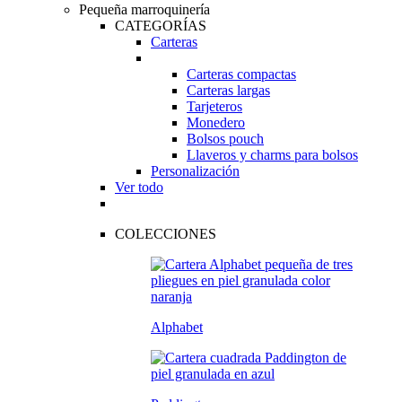
Pequeña marroquinería
CATEGORÍAS
Carteras
Carteras compactas
Carteras largas
Tarjeteros
Monedero
Bolsos pouch
Llaveros y charms para bolsos
Personalización
Ver todo
COLECCIONES
Alphabet