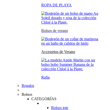
ROPA DE PLAYA
Bolsos de verano
Accesorios de Verano
Rafia
Regalos
Bolsos
CATEGORÍAS
Bolsos tote