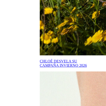
CHLOÉ DESVELA SU
CAMPAÑA INVIERNO 2026