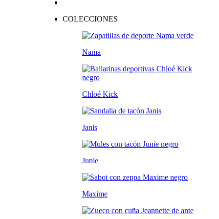
COLECCIONES
Nama
Chloé Kick
Janis
Junie
Maxime