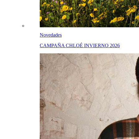
Novedades
CAMPAÑA CHLOÉ INVIERNO 2026