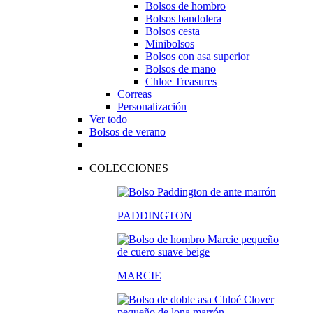
Bolsos de hombro
Bolsos bandolera
Bolsos cesta
Minibolsos
Bolsos con asa superior
Bolsos de mano
Chloe Treasures
Correas
Personalización
Ver todo
Bolsos de verano
COLECCIONES
PADDINGTON
MARCIE