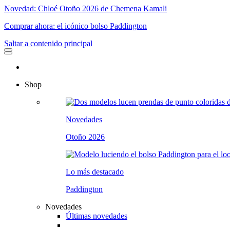
Novedad: Chloé Otoño 2026 de Chemena Kamali
Comprar ahora: el icónico bolso Paddington
Saltar a contenido principal
Shop
Novedades
Otoño 2026
Lo más destacado
Paddington
Novedades
Últimas novedades