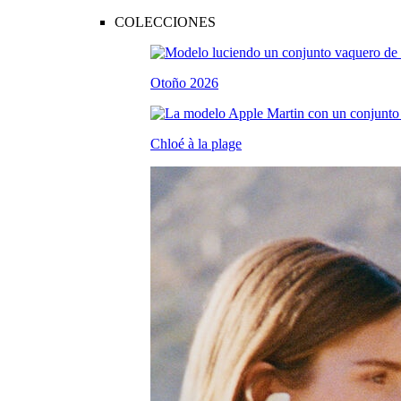
COLECCIONES
Otoño 2026
Chloé à la plage