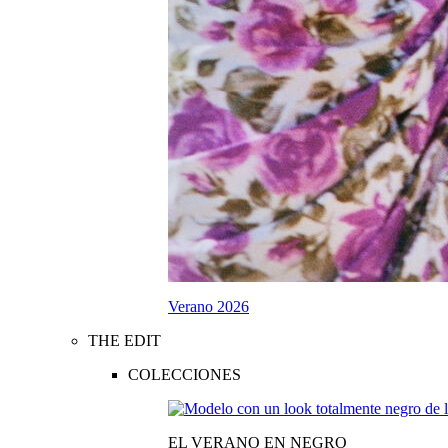
Verano 2026
THE EDIT
COLECCIONES
EL VERANO EN NEGRO