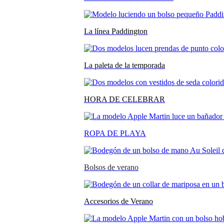
La línea Paddington
La paleta de la temporada
HORA DE CELEBRAR
ROPA DE PLAYA
Bolsos de verano
Accesorios de Verano