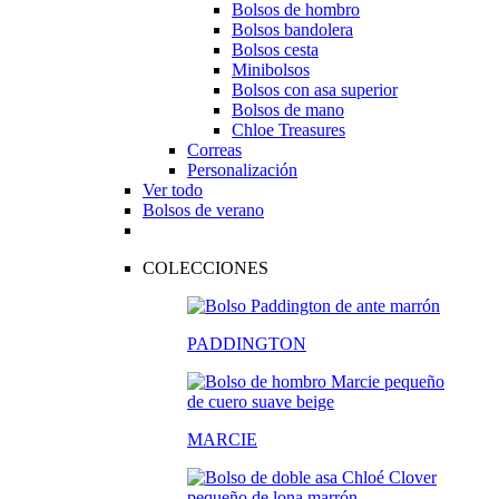
Bolsos de hombro
Bolsos bandolera
Bolsos cesta
Minibolsos
Bolsos con asa superior
Bolsos de mano
Chloe Treasures
Correas
Personalización
Ver todo
Bolsos de verano
COLECCIONES
PADDINGTON
MARCIE