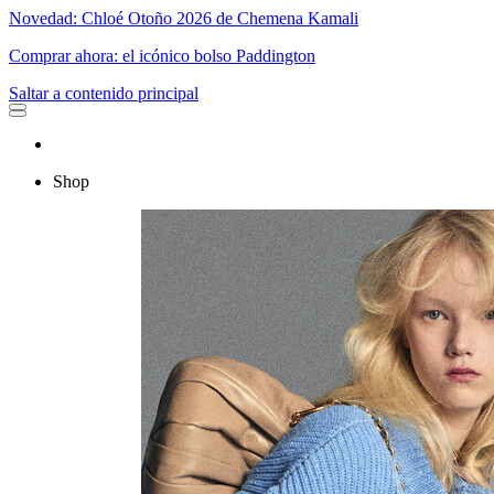
Novedad: Chloé Otoño 2026 de Chemena Kamali
Comprar ahora: el icónico bolso Paddington
Saltar a contenido principal
Shop