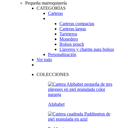
Pequeña marroquinería
CATEGORÍAS
Carteras
Carteras compactas
Carteras largas
Tarjeteros
Monedero
Bolsos pouch
Llaveros y charms para bolsos
Personalización
Ver todo
COLECCIONES
Alphabet