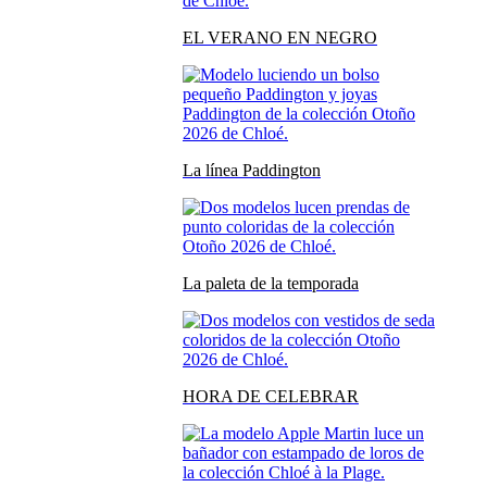
EL VERANO EN NEGRO
La línea Paddington
La paleta de la temporada
HORA DE CELEBRAR