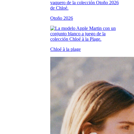
Otoño 2026
Chloé à la plage