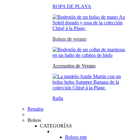
ROPA DE PLAYA
Bolsos de verano
Accesorios de Verano
Rafia
Regalos
Bolsos
CATEGORÍAS
Bolsos tote