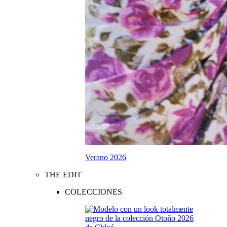
Verano 2026
THE EDIT
COLECCIONES