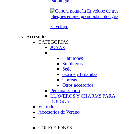
Paddington
Envelope
Accesorios
CATEGORÍAS
JOYAS
Cinturones
Sombreros
Seda
Gorros y bufandas
Correas
Otros accesorios
Personalización
LLAVEROS Y CHARMS PARA
BOLSOS
Ver todo
Accesorios de Verano
COLECCIONES