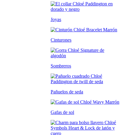
Joyas
Cinturones
Sombreros
Pañuelos de seda
Gafas de sol