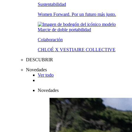
Sustentabilidad
Women Forward. Por un futuro más justo.
Colaboración
CHLOÉ X VESTIAIRE COLLECTIVE
DESCUBRIR
Novedades
Ver todo
Novedades