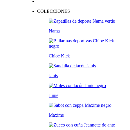
COLECCIONES
Nama
Chloé Kick
Janis
Junie
Maxime