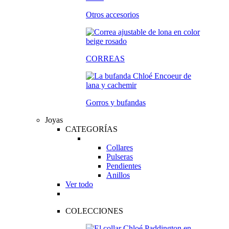
Otros accesorios
CORREAS
Gorros y bufandas
Joyas
CATEGORÍAS
Collares
Pulseras
Pendientes
Anillos
Ver todo
COLECCIONES