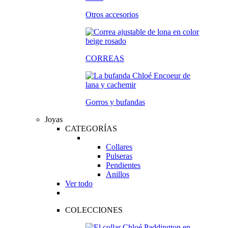
Otros accesorios
CORREAS
Gorros y bufandas
Joyas
CATEGORÍAS
Collares
Pulseras
Pendientes
Anillos
Ver todo
COLECCIONES