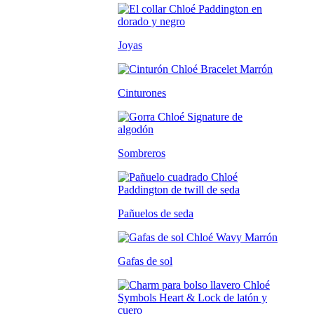
Joyas
Cinturones
Sombreros
Pañuelos de seda
Gafas de sol