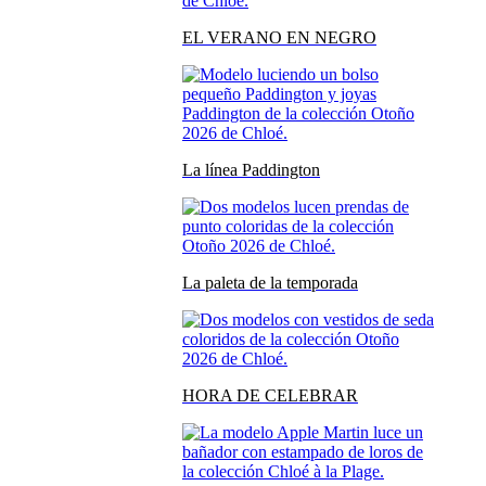
EL VERANO EN NEGRO
La línea Paddington
La paleta de la temporada
HORA DE CELEBRAR