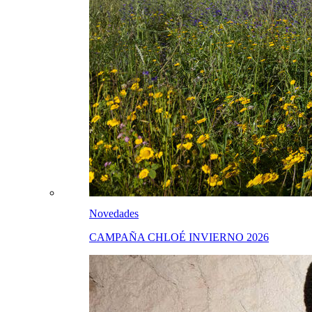
Novedades
CAMPAÑA CHLOÉ INVIERNO 2026