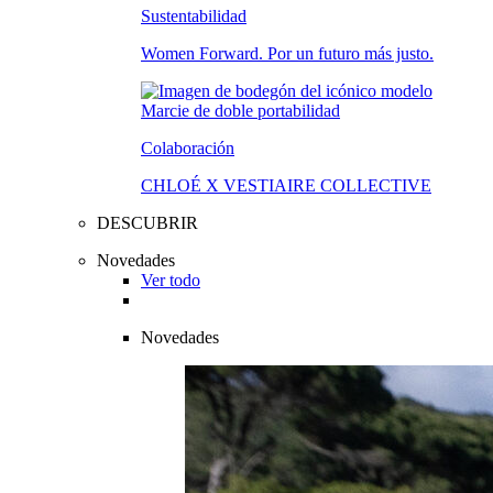
Sustentabilidad
Women Forward. Por un futuro más justo.
Colaboración
CHLOÉ X VESTIAIRE COLLECTIVE
DESCUBRIR
Novedades
Ver todo
Novedades