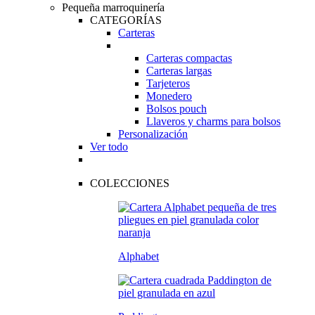
Pequeña marroquinería
CATEGORÍAS
Carteras
Carteras compactas
Carteras largas
Tarjeteros
Monedero
Bolsos pouch
Llaveros y charms para bolsos
Personalización
Ver todo
COLECCIONES
Alphabet