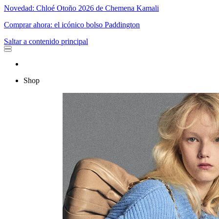
Novedad: Chloé Otoño 2026 de Chemena Kamali
Comprar ahora: el icónico bolso Paddington
Saltar a contenido principal
Shop