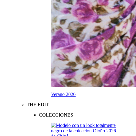
Verano 2026
THE EDIT
COLECCIONES