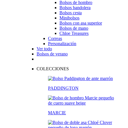
Bolsos de hombro
Bolsos bandolera
Bolsos cesta
Minibolsos
Bolsos con asa superior
Bolsos de mano
Chloe Treasures
Correas
Personalización
Ver todo
Bolsos de verano
COLECCIONES
PADDINGTON
MARCIE