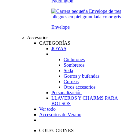
Paddington
Envelope
Accesorios
CATEGORÍAS
JOYAS
Cinturones
Sombreros
Seda
Gorros y bufandas
Correas
Otros accesorios
Personalización
LLAVEROS Y CHARMS PARA
BOLSOS
Ver todo
Accesorios de Verano
COLECCIONES