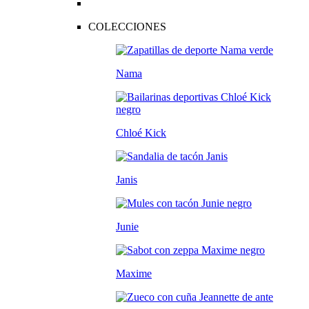
COLECCIONES
Nama
Chloé Kick
Janis
Junie
Maxime