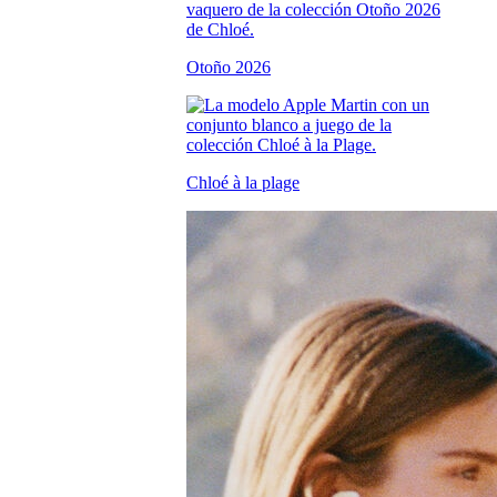
Otoño 2026
Chloé à la plage