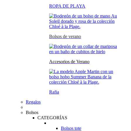
ROPA DE PLAYA
Bolsos de verano
Accesorios de Verano
Rafia
Regalos
Bolsos
CATEGORÍAS
Bolsos tote