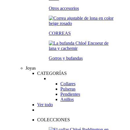
Otros accesorios
CORREAS
Gorros y bufandas
Joyas
CATEGORÍAS
Collares
Pulseras
Pendientes
Anillos
Ver todo
COLECCIONES