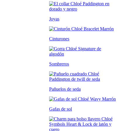
Joyas
Cinturones
Sombreros
Pañuelos de seda
Gafas de sol