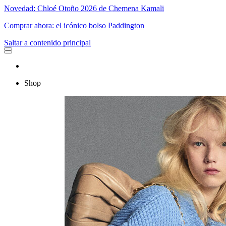
Novedad: Chloé Otoño 2026 de Chemena Kamali
Comprar ahora: el icónico bolso Paddington
Saltar a contenido principal
Shop