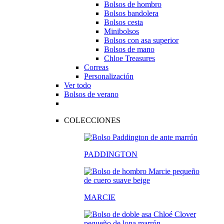
Bolsos de hombro
Bolsos bandolera
Bolsos cesta
Minibolsos
Bolsos con asa superior
Bolsos de mano
Chloe Treasures
Correas
Personalización
Ver todo
Bolsos de verano
COLECCIONES
PADDINGTON
MARCIE