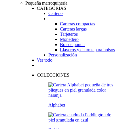
Pequeña marroquinería
CATEGORÍAS
Carteras
Carteras compactas
Carteras largas
Tarjeteros
Monedero
Bolsos pouch
Llaveros y charms para bolsos
Personalización
Ver todo
COLECCIONES
Alphabet