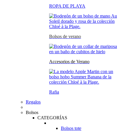
ROPA DE PLAYA
Bolsos de verano
Accesorios de Verano
Rafia
Regalos
Bolsos
CATEGORÍAS
Bolsos tote