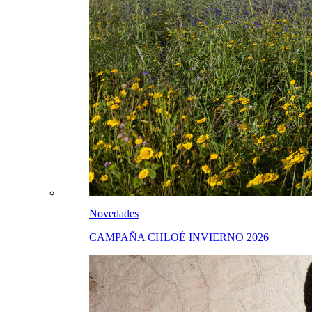
Novedades
CAMPAÑA CHLOÉ INVIERNO 2026