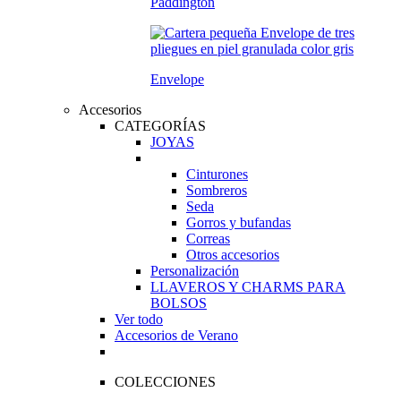
Paddington
Envelope
Accesorios
CATEGORÍAS
JOYAS
Cinturones
Sombreros
Seda
Gorros y bufandas
Correas
Otros accesorios
Personalización
LLAVEROS Y CHARMS PARA
BOLSOS
Ver todo
Accesorios de Verano
COLECCIONES