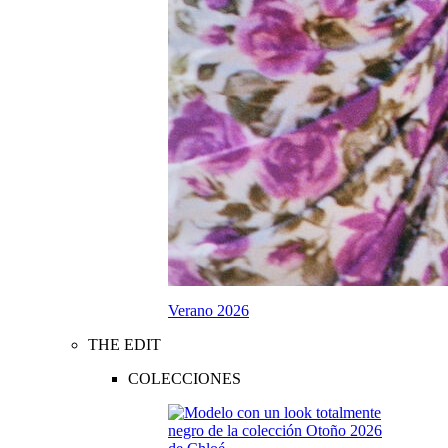
Verano 2026
THE EDIT
COLECCIONES