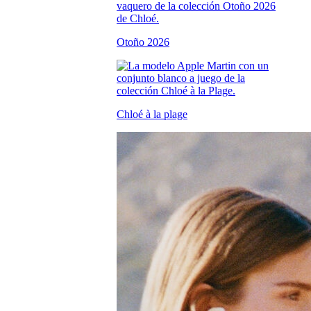
Otoño 2026
Chloé à la plage