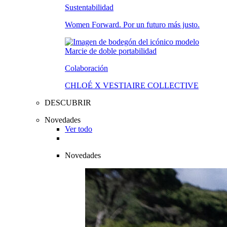
Sustentabilidad
Women Forward. Por un futuro más justo.
Colaboración
CHLOÉ X VESTIAIRE COLLECTIVE
DESCUBRIR
Novedades
Ver todo
Novedades