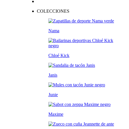
COLECCIONES
Nama
Chloé Kick
Janis
Junie
Maxime