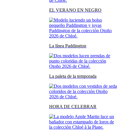
EL VERANO EN NEGRO
La línea Paddington
La paleta de la temporada
HORA DE CELEBRAR