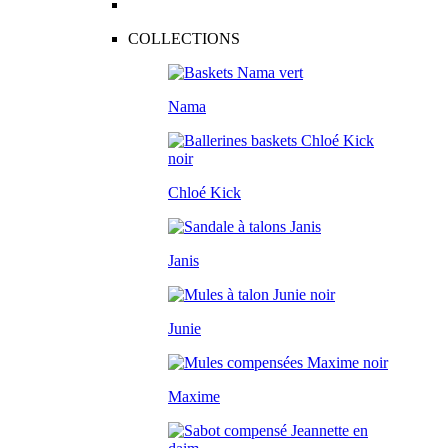
COLLECTIONS
Nama
Chloé Kick
Janis
Junie
Maxime