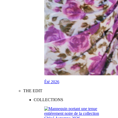
Été 2026
THE EDIT
COLLECTIONS