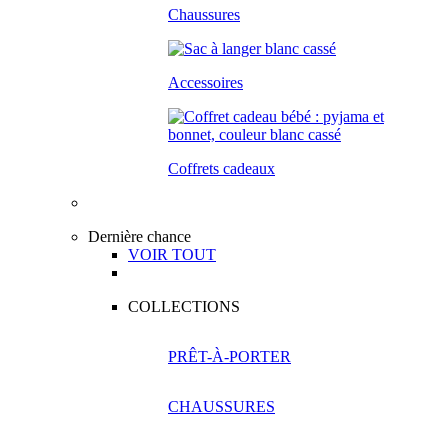
Chaussures
Accessoires
Coffrets cadeaux
Dernière chance
VOIR TOUT
COLLECTIONS
PRÊT-À-PORTER
CHAUSSURES