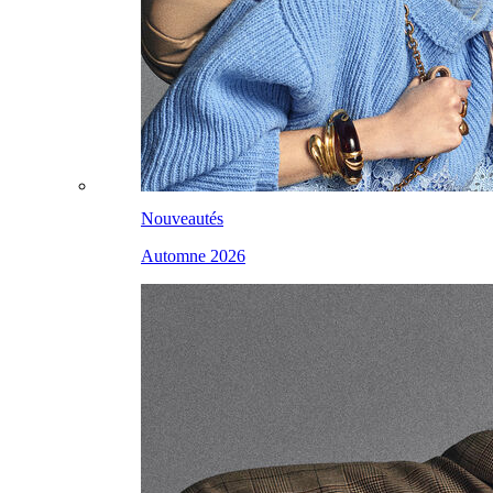
Nouveautés
Automne 2026