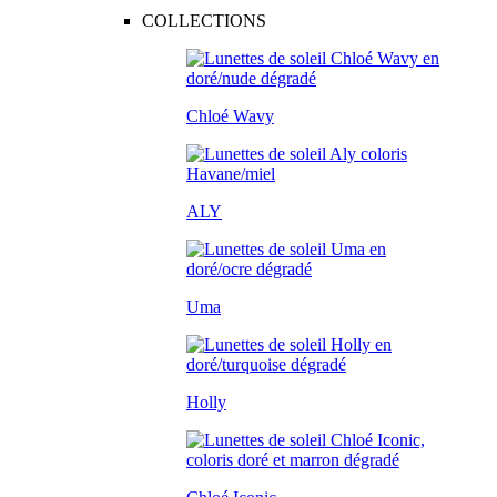
COLLECTIONS
Chloé Wavy
ALY
Uma
Holly