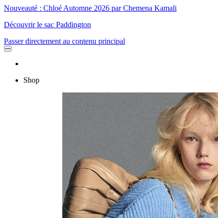
Nouveauté : Chloé Automne 2026 par Chemena Kamali
Découvrir le sac Paddington
Passer directement au contenu principal
Shop