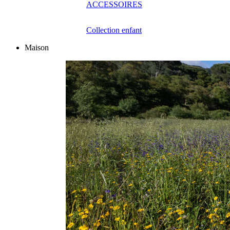
ACCESSOIRES
Collection enfant
Maison