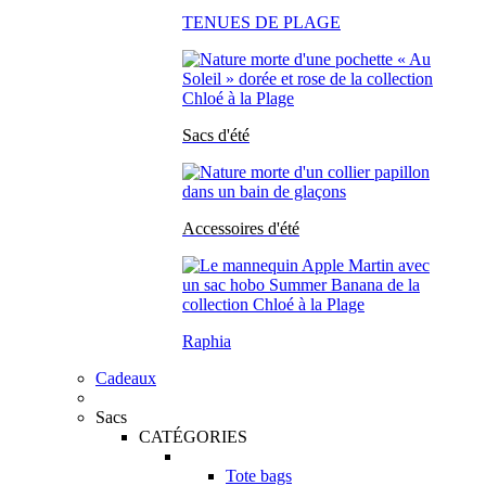
TENUES DE PLAGE
Sacs d'été
Accessoires d'été
Raphia
Cadeaux
Sacs
CATÉGORIES
Tote bags