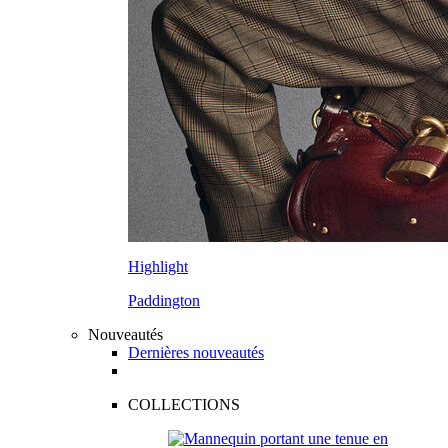
Highlight
Paddington
Nouveautés
Dernières nouveautés
COLLECTIONS