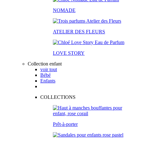
NOMADE
ATELIER DES FLEURS
LOVE STORY
Collection enfant
voir tout
Bébé
Enfants
COLLECTIONS
Prêt-à-porter