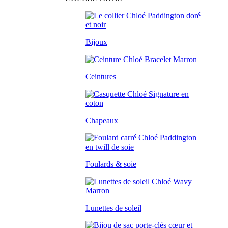
Bijoux
Ceintures
Chapeaux
Foulards & soie
Lunettes de soleil