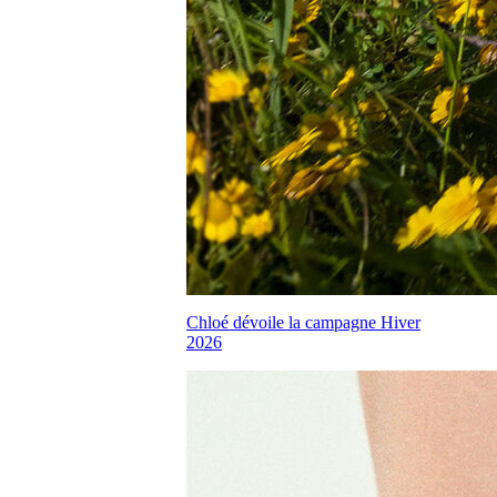
Chloé dévoile la campagne Hiver
2026