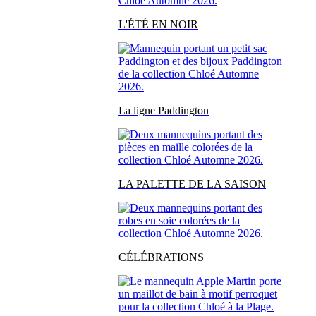
L'ÉTÉ EN NOIR
La ligne Paddington
LA PALETTE DE LA SAISON
CÉLÉBRATIONS