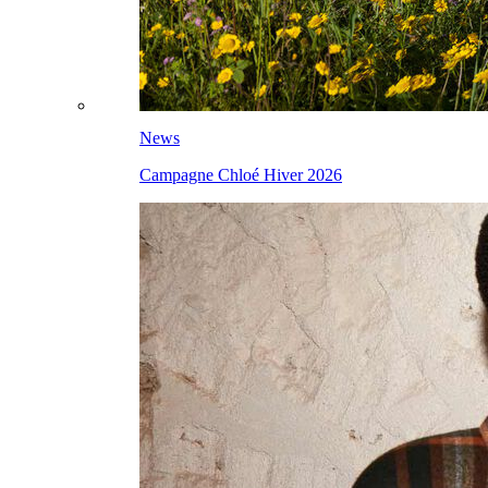
News
Campagne Chloé Hiver 2026