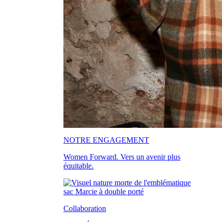
NOTRE ENGAGEMENT
Women Forward. Vers un avenir plus
équitable.
Collaboration