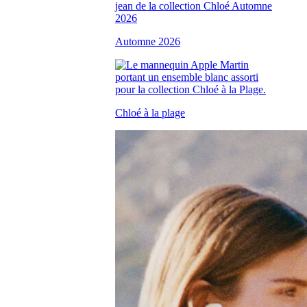
Automne 2026
Chloé à la plage