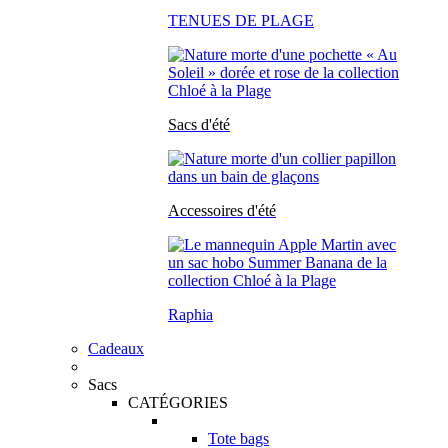
TENUES DE PLAGE
Sacs d'été
Accessoires d'été
Raphia
Cadeaux
Sacs
CATÉGORIES
Tote bags