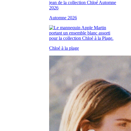
Automne 2026
Chloé à la plage