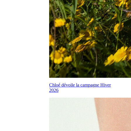
Chloé dévoile la campagne Hiver
2026