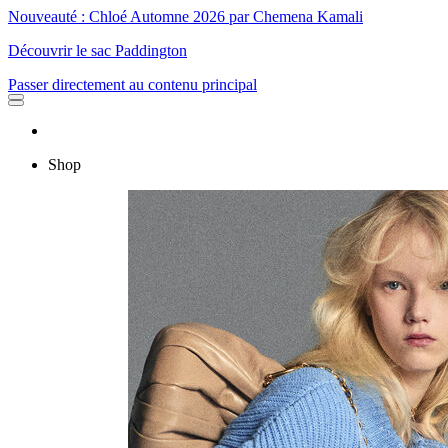
Nouveauté : Chloé Automne 2026 par Chemena Kamali
Découvrir le sac Paddington
Passer directement au contenu principal
Shop