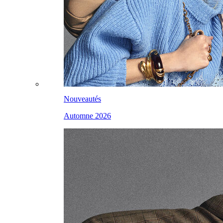
Nouveautés
Automne 2026