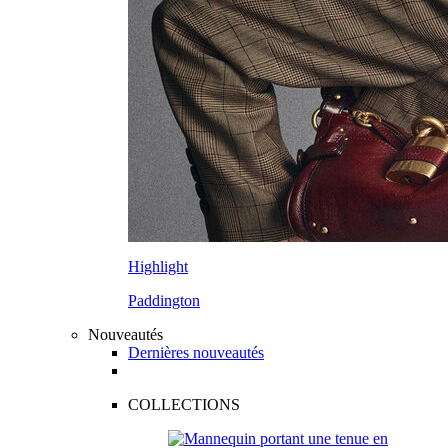
Highlight
Paddington
Nouveautés
Dernières nouveautés
COLLECTIONS