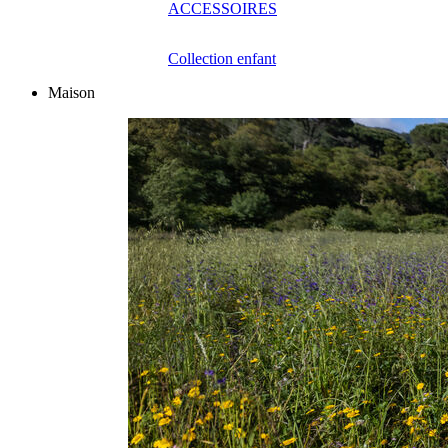
ACCESSOIRES
Collection enfant
Maison