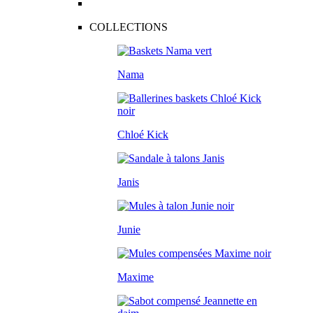
COLLECTIONS
Nama
Chloé Kick
Janis
Junie
Maxime