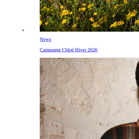
News
Campagne Chloé Hiver 2026