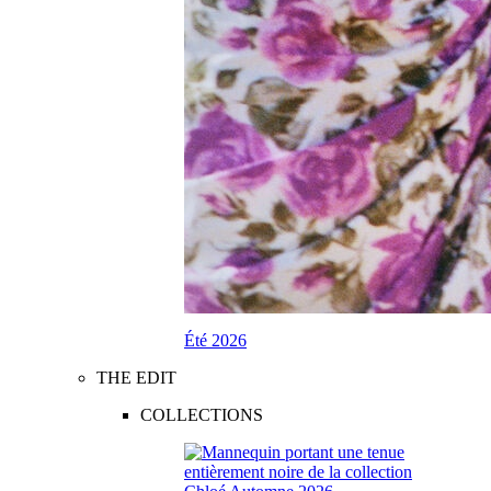
Été 2026
THE EDIT
COLLECTIONS