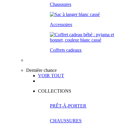
Chaussures
Accessoires
Coffrets cadeaux
Dernière chance
VOIR TOUT
COLLECTIONS
PRÊT-À-PORTER
CHAUSSURES