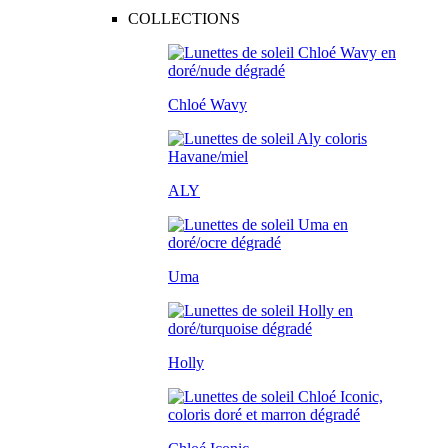
COLLECTIONS
Chloé Wavy
ALY
Uma
Holly