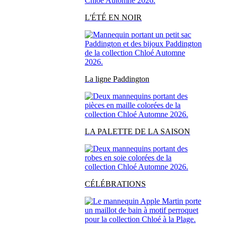
L'ÉTÉ EN NOIR
La ligne Paddington
LA PALETTE DE LA SAISON
CÉLÉBRATIONS