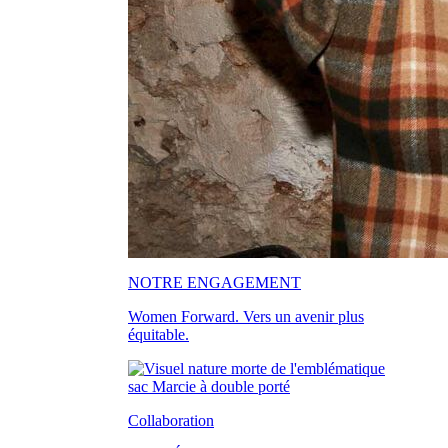
NOTRE ENGAGEMENT
Women Forward. Vers un avenir plus
équitable.
Collaboration