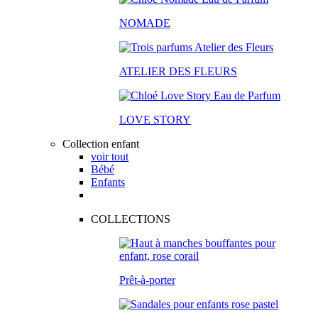
NOMADE
ATELIER DES FLEURS
LOVE STORY
Collection enfant
voir tout
Bébé
Enfants
COLLECTIONS
Prêt-à-porter