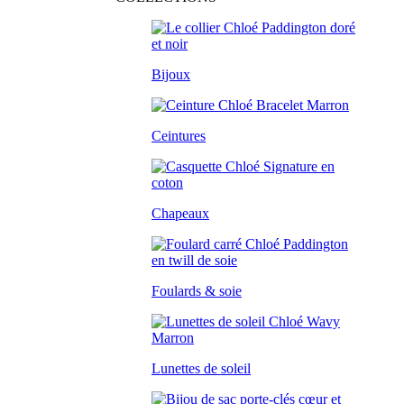
Bijoux
Ceintures
Chapeaux
Foulards & soie
Lunettes de soleil