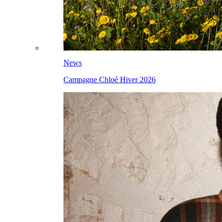
News
Campagne Chloé Hiver 2026