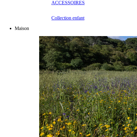
ACCESSOIRES
Collection enfant
Maison