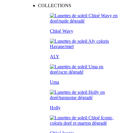
COLLECTIONS
Chloé Wavy
ALY
Uma
Holly