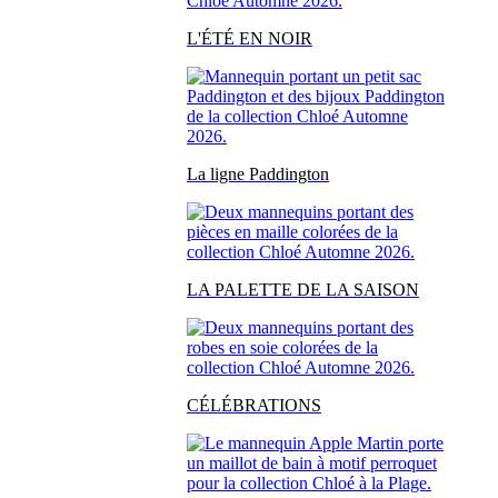
L'ÉTÉ EN NOIR
La ligne Paddington
LA PALETTE DE LA SAISON
CÉLÉBRATIONS