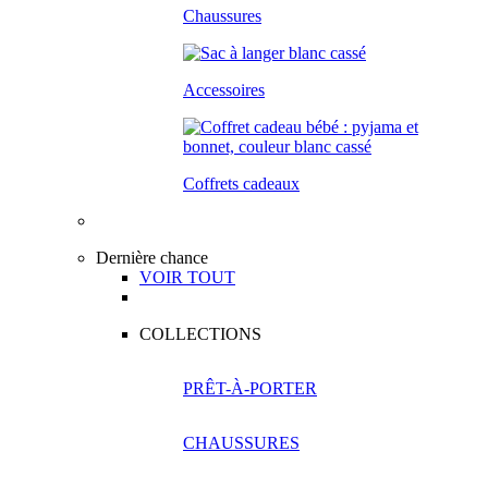
Chaussures
Accessoires
Coffrets cadeaux
Dernière chance
VOIR TOUT
COLLECTIONS
PRÊT-À-PORTER
CHAUSSURES