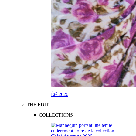
Été 2026
THE EDIT
COLLECTIONS