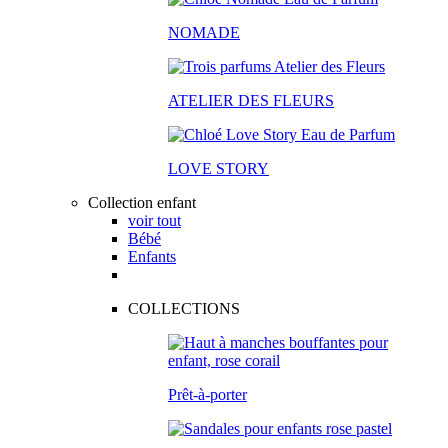
NOMADE
ATELIER DES FLEURS
LOVE STORY
Collection enfant
voir tout
Bébé
Enfants
COLLECTIONS
Prêt-à-porter