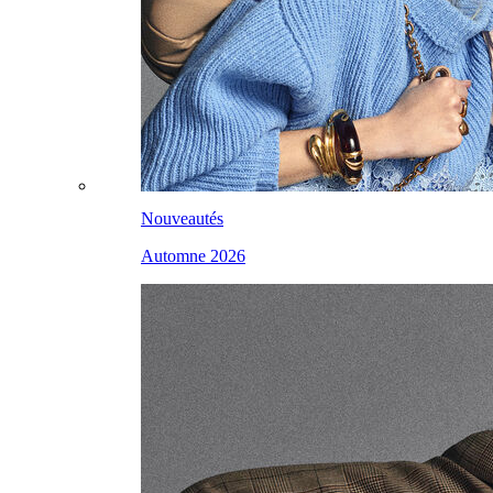
Nouveautés
Automne 2026