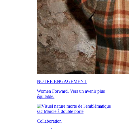
NOTRE ENGAGEMENT
Women Forward. Vers un avenir plus
équitable.
Collaboration