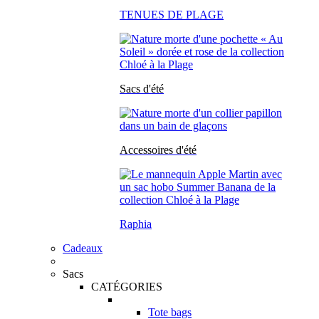
TENUES DE PLAGE
Sacs d'été
Accessoires d'été
Raphia
Cadeaux
Sacs
CATÉGORIES
Tote bags