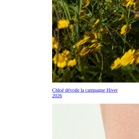
Chloé dévoile la campagne Hiver
2026