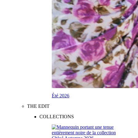
Été 2026
THE EDIT
COLLECTIONS