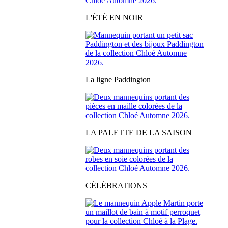
L'ÉTÉ EN NOIR
La ligne Paddington
LA PALETTE DE LA SAISON
CÉLÉBRATIONS