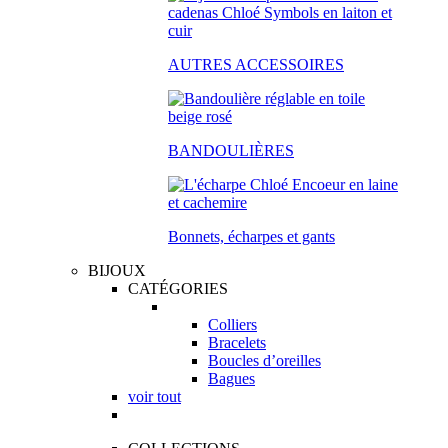
AUTRES ACCESSOIRES
BANDOULIÈRES
Bonnets, écharpes et gants
BIJOUX
CATÉGORIES
Colliers
Bracelets
Boucles d’oreilles
Bagues
voir tout