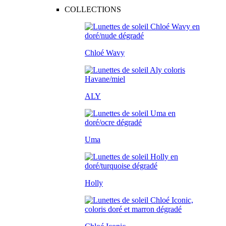
COLLECTIONS
Chloé Wavy
ALY
Uma
Holly