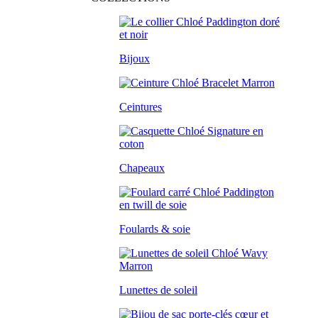
Bijoux
Ceintures
Chapeaux
Foulards & soie
Lunettes de soleil