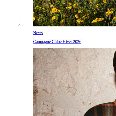
News
Campagne Chloé Hiver 2026