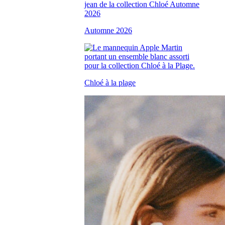
Automne 2026
Chloé à la plage