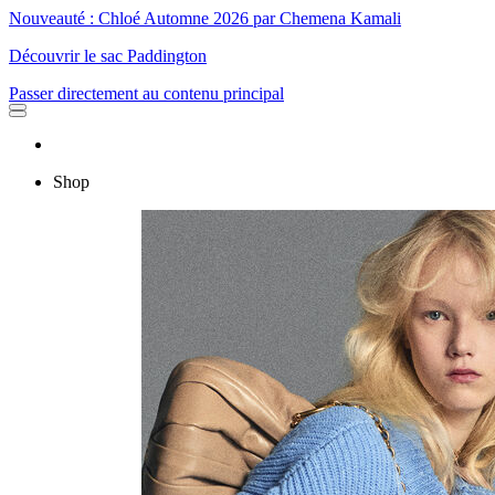
Nouveauté : Chloé Automne 2026 par Chemena Kamali
Découvrir le sac Paddington
Passer directement au contenu principal
Shop