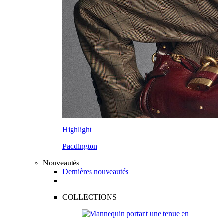
Highlight
Paddington
Nouveautés
Dernières nouveautés
COLLECTIONS