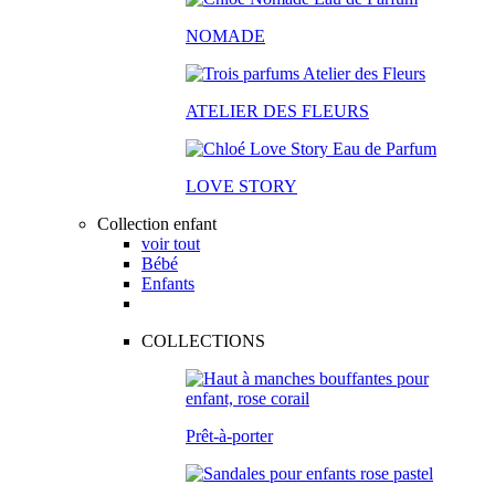
NOMADE
ATELIER DES FLEURS
LOVE STORY
Collection enfant
voir tout
Bébé
Enfants
COLLECTIONS
Prêt-à-porter