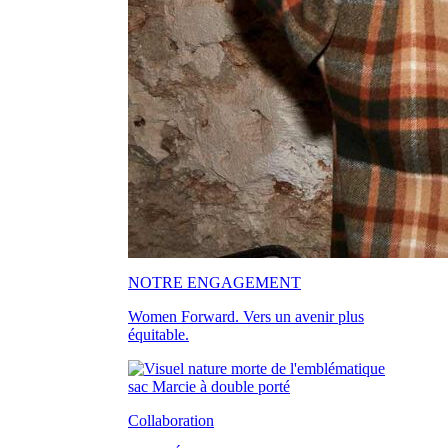
NOTRE ENGAGEMENT
Women Forward. Vers un avenir plus
équitable.
Collaboration