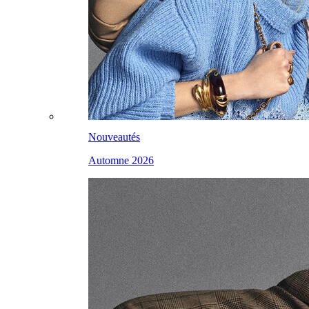
Nouveautés
Automne 2026