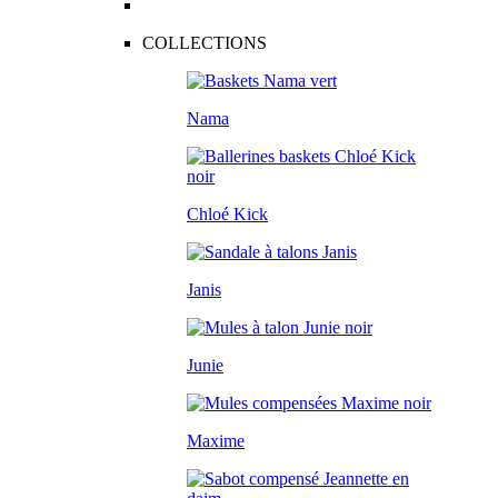
COLLECTIONS
Nama
Chloé Kick
Janis
Junie
Maxime