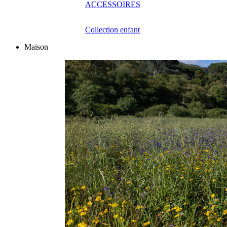
ACCESSOIRES
Collection enfant
Maison