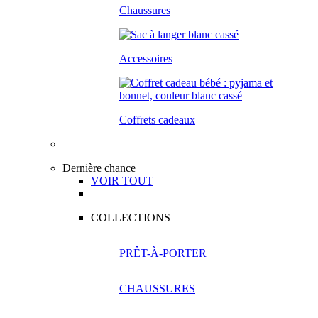
Chaussures
Accessoires
Coffrets cadeaux
Dernière chance
VOIR TOUT
COLLECTIONS
PRÊT-À-PORTER
CHAUSSURES