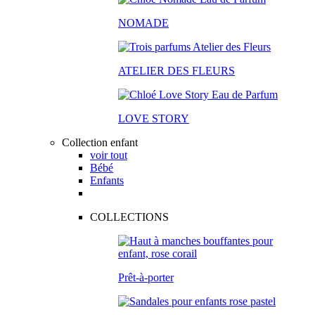
NOMADE
ATELIER DES FLEURS
LOVE STORY
Collection enfant
voir tout
Bébé
Enfants
COLLECTIONS
Prêt-à-porter