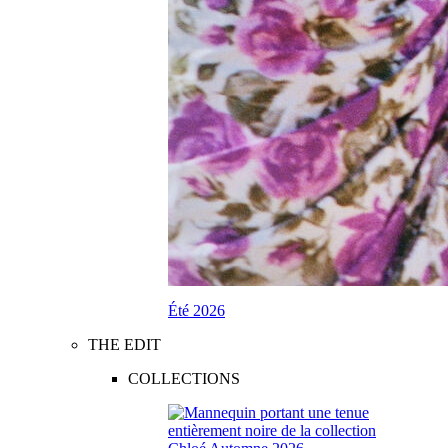
Été 2026
THE EDIT
COLLECTIONS