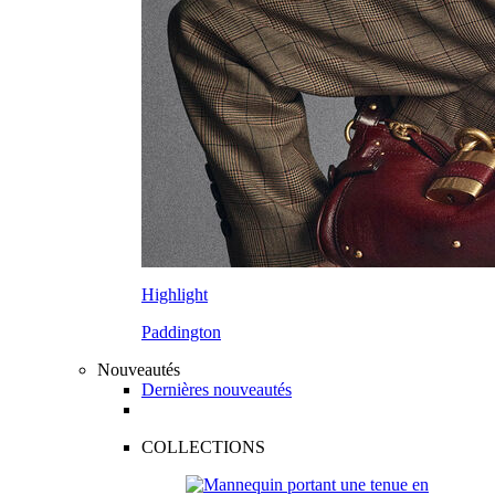
Highlight
Paddington
Nouveautés
Dernières nouveautés
COLLECTIONS