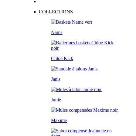
COLLECTIONS
Nama
Chloé Kick
Janis
Junie
Maxime