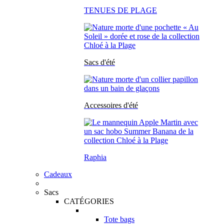
TENUES DE PLAGE
Sacs d'été
Accessoires d'été
Raphia
Cadeaux
Sacs
CATÉGORIES
Tote bags