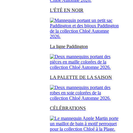
L'ÉTÉ EN NOIR
La ligne Paddington
LA PALETTE DE LA SAISON
CÉLÉBRATIONS