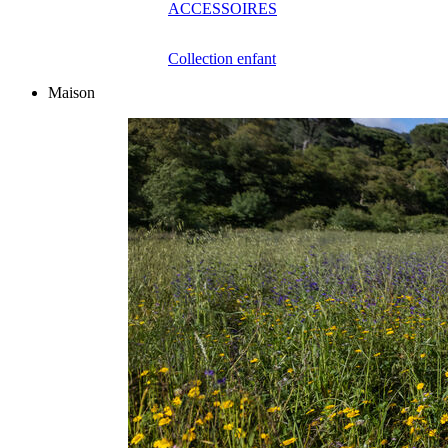
ACCESSOIRES
Collection enfant
Maison