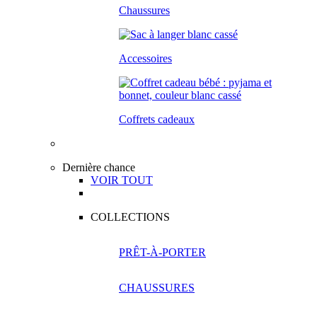
Chaussures
Accessoires
Coffrets cadeaux
Dernière chance
VOIR TOUT
COLLECTIONS
PRÊT-À-PORTER
CHAUSSURES