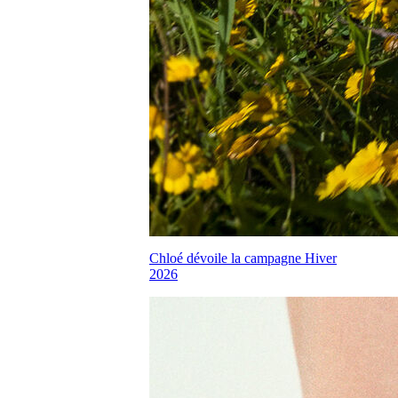
Chloé dévoile la campagne Hiver
2026