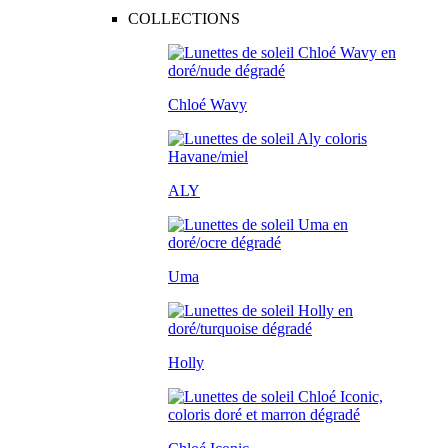
COLLECTIONS
Chloé Wavy
ALY
Uma
Holly