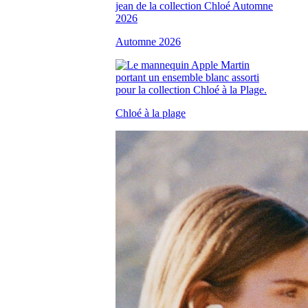
Automne 2026
Chloé à la plage