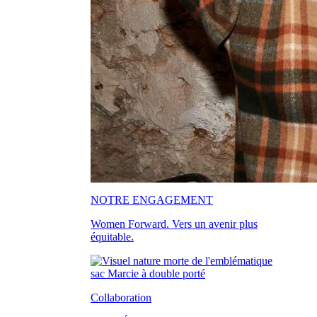
NOTRE ENGAGEMENT
Women Forward. Vers un avenir plus
équitable.
Collaboration