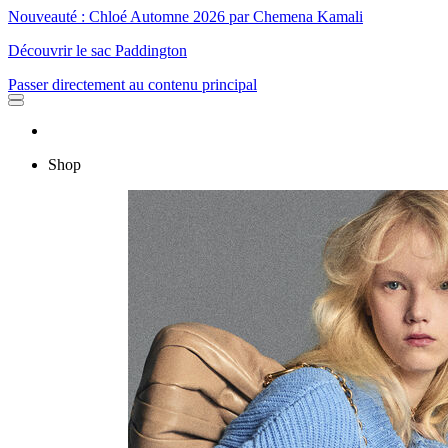
Nouveauté : Chloé Automne 2026 par Chemena Kamali
Découvrir le sac Paddington
Passer directement au contenu principal
Shop