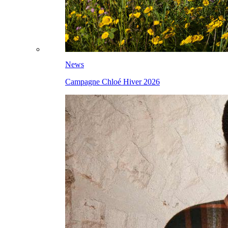
News
Campagne Chloé Hiver 2026