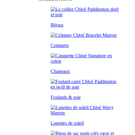
Bijoux
Ceintures
Chapeaux
Foulards & soie
Lunettes de soleil