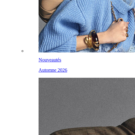
Nouveautés
Automne 2026