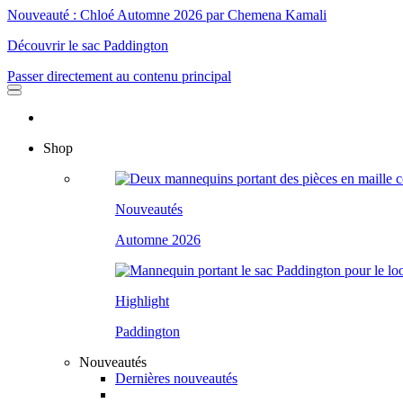
Nouveauté : Chloé Automne 2026 par Chemena Kamali
Découvrir le sac Paddington
Passer directement au contenu principal
Shop
Nouveautés
Automne 2026
Highlight
Paddington
Nouveautés
Dernières nouveautés