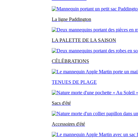
La ligne Paddington
LA PALETTE DE LA SAISON
CÉLÉBRATIONS
TENUES DE PLAGE
Sacs d'été
Accessoires d'été