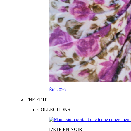
Été 2026
THE EDIT
COLLECTIONS
L'ÉTÉ EN NOIR