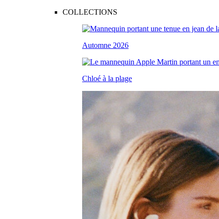
COLLECTIONS
Automne 2026
Chloé à la plage