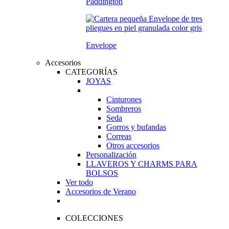
Paddington
Envelope
Accesorios
CATEGORÍAS
JOYAS
Cinturones
Sombreros
Seda
Gorros y bufandas
Correas
Otros accesorios
Personalización
LLAVEROS Y CHARMS PARA
BOLSOS
Ver todo
Accesorios de Verano
COLECCIONES