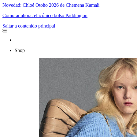
Novedad: Chloé Otoño 2026 de Chemena Kamali
Comprar ahora: el icónico bolso Paddington
Saltar a contenido principal
Shop