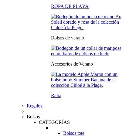
ROPA DE PLAYA
Bolsos de verano
Accesorios de Verano
Rafia
Regalos
Bolsos
CATEGORÍAS
Bolsos tote