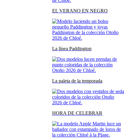
EL VERANO EN NEGRO
La línea Paddington
La paleta de la temporada
HORA DE CELEBRAR