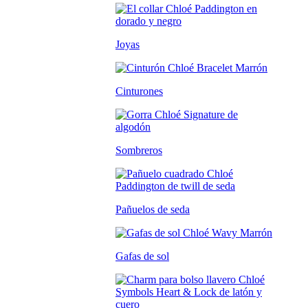
Joyas
Cinturones
Sombreros
Pañuelos de seda
Gafas de sol