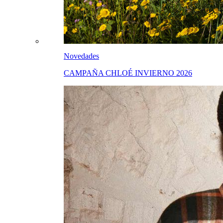
Novedades
CAMPAÑA CHLOÉ INVIERNO 2026