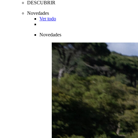
DESCUBRIR
Novedades
Ver todo
Novedades