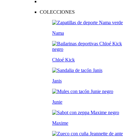
COLECCIONES
Nama
Chloé Kick
Janis
Junie
Maxime