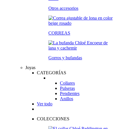
Otros accesorios
CORREAS
Gorros y bufandas
Joyas
CATEGORÍAS
Collares
Pulseras
Pendientes
Anillos
Ver todo
COLECCIONES