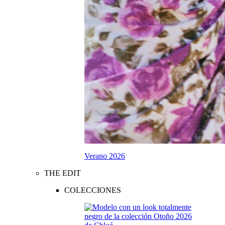
Verano 2026
THE EDIT
COLECCIONES