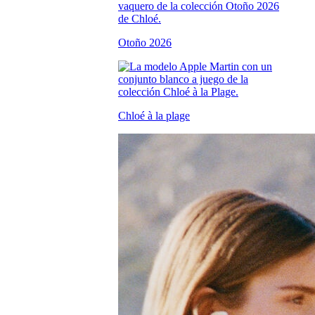
Otoño 2026
Chloé à la plage