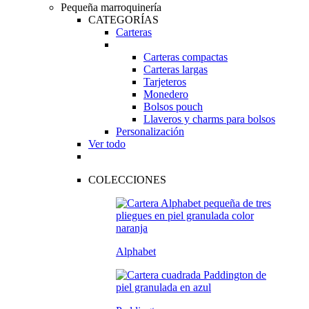
Pequeña marroquinería
CATEGORÍAS
Carteras
Carteras compactas
Carteras largas
Tarjeteros
Monedero
Bolsos pouch
Llaveros y charms para bolsos
Personalización
Ver todo
COLECCIONES
Alphabet