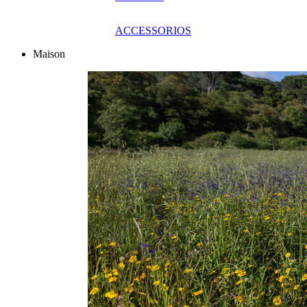
ACCESSORIOS
Maison