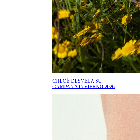
CHLOÉ DESVELA SU
CAMPAÑA INVIERNO 2026