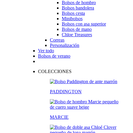
Bolsos de hombro
Bolsos bandolera
Bolsos cesta
Minibolsos
Bolsos con asa superior
Bolsos de mano
Chloe Treasures
Correas
Personalización
Ver todo
Bolsos de verano
COLECCIONES
PADDINGTON
MARCIE