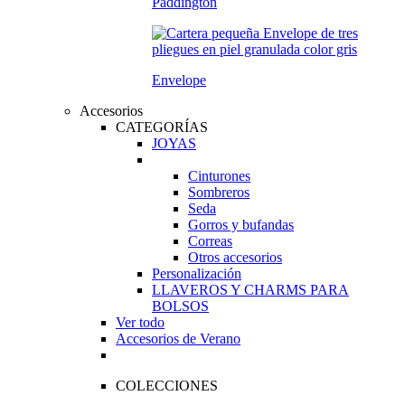
Paddington
Envelope
Accesorios
CATEGORÍAS
JOYAS
Cinturones
Sombreros
Seda
Gorros y bufandas
Correas
Otros accesorios
Personalización
LLAVEROS Y CHARMS PARA
BOLSOS
Ver todo
Accesorios de Verano
COLECCIONES