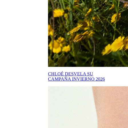
CHLOÉ DESVELA SU
CAMPAÑA INVIERNO 2026