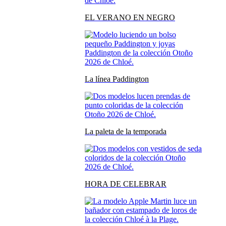
EL VERANO EN NEGRO
La línea Paddington
La paleta de la temporada
HORA DE CELEBRAR