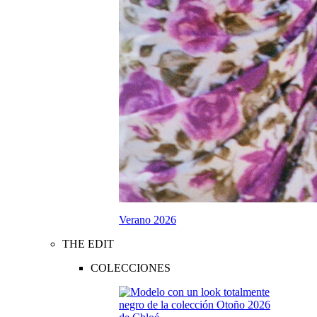
Verano 2026
THE EDIT
COLECCIONES