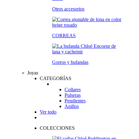
Otros accesorios
CORREAS
Gorros y bufandas
Joyas
CATEGORÍAS
Collares
Pulseras
Pendientes
Anillos
Ver todo
COLECCIONES