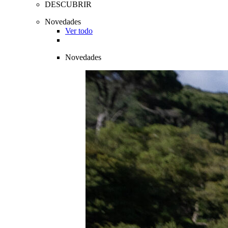
DESCUBRIR
Novedades
Ver todo
Novedades