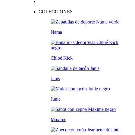
COLECCIONES
Nama
Chloé Kick
Janis
Junie
Maxime