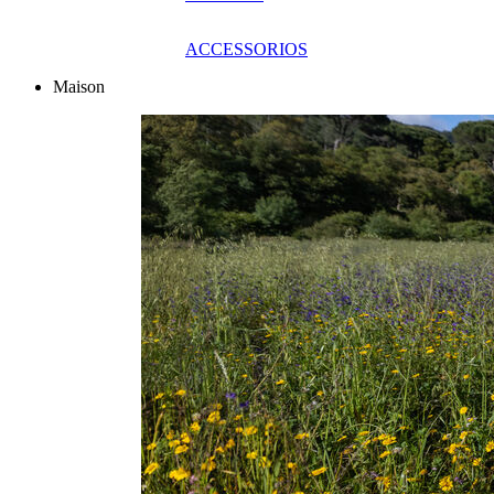
ACCESSORIOS
Maison