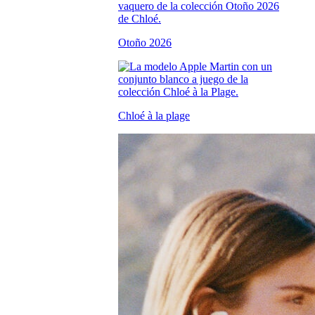
Otoño 2026
Chloé à la plage