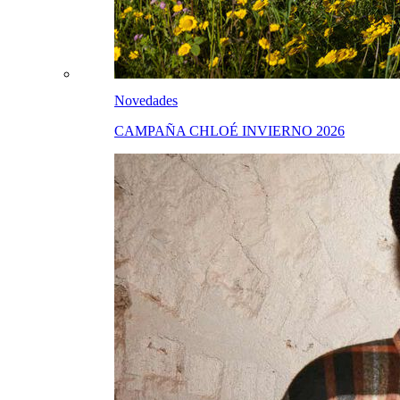
Novedades
CAMPAÑA CHLOÉ INVIERNO 2026