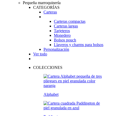
Pequeña marroquinería
CATEGORÍAS
Carteras
Carteras compactas
Carteras largas
Tarjeteros
Monedero
Bolsos pouch
Llaveros y charms para bolsos
Personalización
Ver todo
COLECCIONES
Alphabet