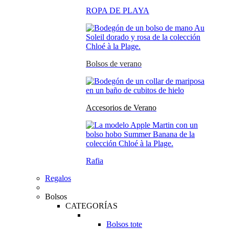
ROPA DE PLAYA
Bolsos de verano
Accesorios de Verano
Rafia
Regalos
Bolsos
CATEGORÍAS
Bolsos tote