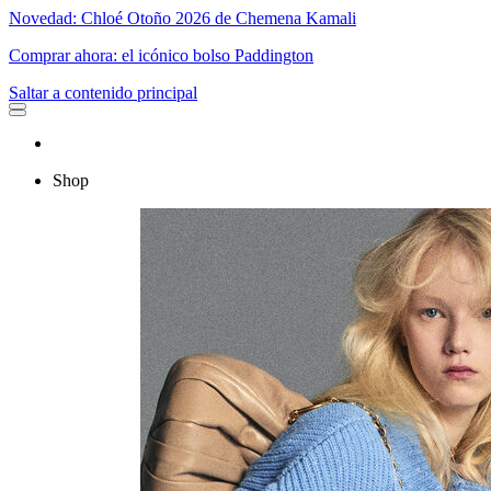
Novedad: Chloé Otoño 2026 de Chemena Kamali
Comprar ahora: el icónico bolso Paddington
Saltar a contenido principal
Shop