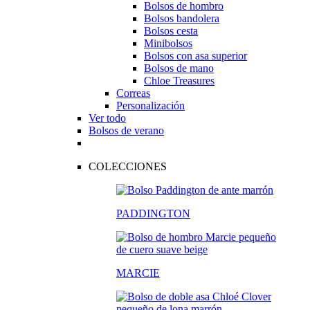
Bolsos de hombro
Bolsos bandolera
Bolsos cesta
Minibolsos
Bolsos con asa superior
Bolsos de mano
Chloe Treasures
Correas
Personalización
Ver todo
Bolsos de verano
COLECCIONES
PADDINGTON
MARCIE