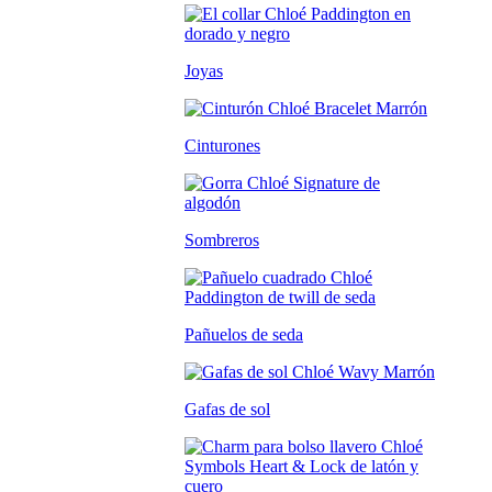
Joyas
Cinturones
Sombreros
Pañuelos de seda
Gafas de sol