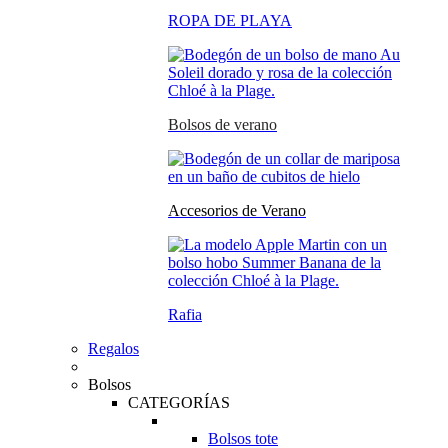
ROPA DE PLAYA
Bolsos de verano
Accesorios de Verano
Rafia
Regalos
Bolsos
CATEGORÍAS
Bolsos tote