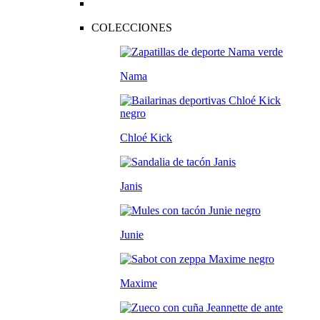
COLECCIONES
Nama
Chloé Kick
Janis
Junie
Maxime