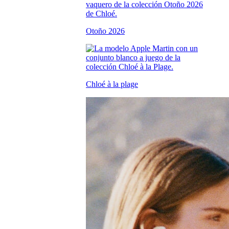
Otoño 2026
Chloé à la plage