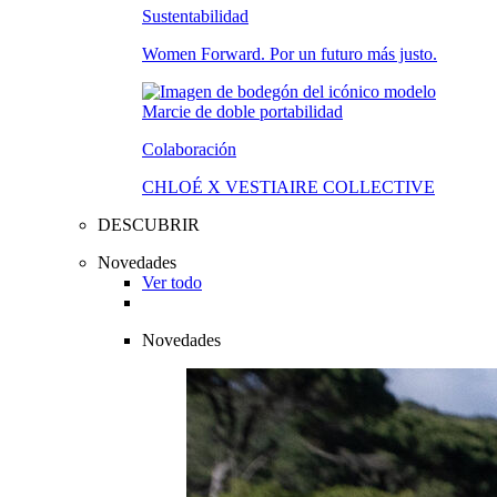
Sustentabilidad
Women Forward. Por un futuro más justo.
Colaboración
CHLOÉ X VESTIAIRE COLLECTIVE
DESCUBRIR
Novedades
Ver todo
Novedades