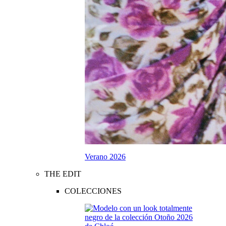
Verano 2026
THE EDIT
COLECCIONES