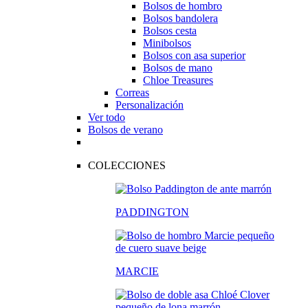
Bolsos de hombro
Bolsos bandolera
Bolsos cesta
Minibolsos
Bolsos con asa superior
Bolsos de mano
Chloe Treasures
Correas
Personalización
Ver todo
Bolsos de verano
COLECCIONES
PADDINGTON
MARCIE