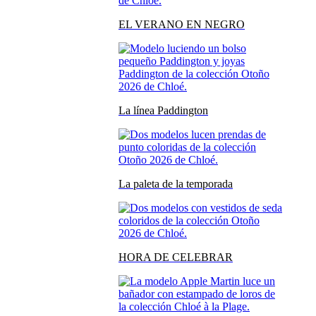
EL VERANO EN NEGRO
La línea Paddington
La paleta de la temporada
HORA DE CELEBRAR