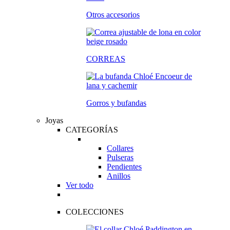
Otros accesorios
CORREAS
Gorros y bufandas
Joyas
CATEGORÍAS
Collares
Pulseras
Pendientes
Anillos
Ver todo
COLECCIONES