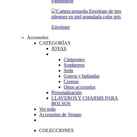
Paddington
Envelope
Accesorios
CATEGORÍAS
JOYAS
Cinturones
Sombreros
Seda
Gorros y bufandas
Correas
Otros accesorios
Personalización
LLAVEROS Y CHARMS PARA
BOLSOS
Ver todo
Accesorios de Verano
COLECCIONES