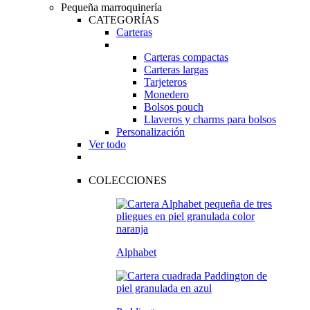
Pequeña marroquinería
CATEGORÍAS
Carteras
Carteras compactas
Carteras largas
Tarjeteros
Monedero
Bolsos pouch
Llaveros y charms para bolsos
Personalización
Ver todo
COLECCIONES
Alphabet