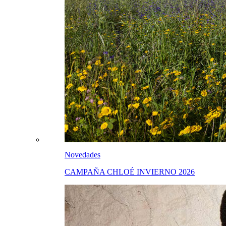
Novedades
CAMPAÑA CHLOÉ INVIERNO 2026