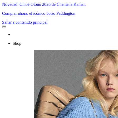
Novedad: Chloé Otoño 2026 de Chemena Kamali
Comprar ahora: el icónico bolso Paddington
Saltar a contenido principal
Shop