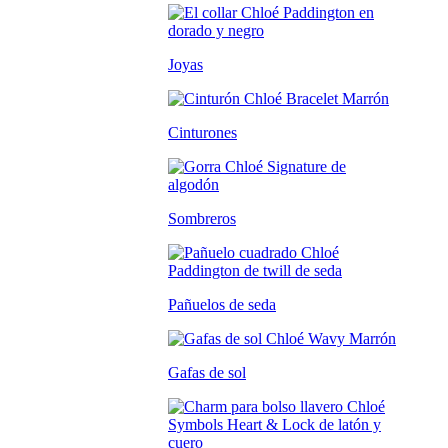
Joyas
Cinturones
Sombreros
Pañuelos de seda
Gafas de sol