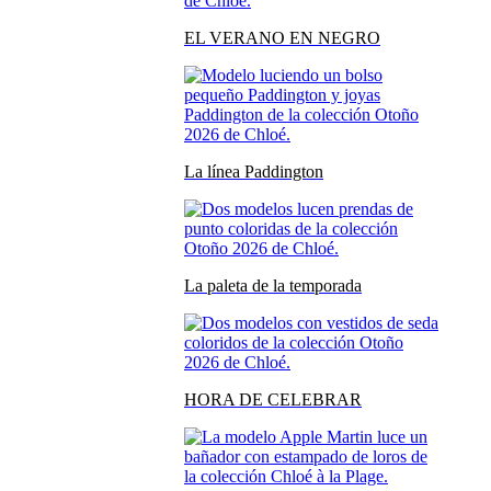
EL VERANO EN NEGRO
La línea Paddington
La paleta de la temporada
HORA DE CELEBRAR