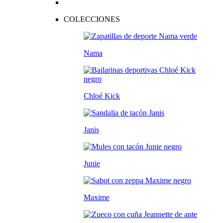
COLECCIONES
Nama
Chloé Kick
Janis
Junie
Maxime