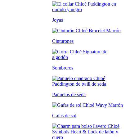
Joyas
Cinturones
Sombreros
Pañuelos de seda
Gafas de sol