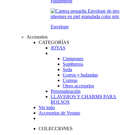
Paddington
Envelope
Accesorios
CATEGORÍAS
JOYAS
Cinturones
Sombreros
Seda
Gorros y bufandas
Correas
Otros accesorios
Personalización
LLAVEROS Y CHARMS PARA
BOLSOS
Ver todo
Accesorios de Verano
COLECCIONES