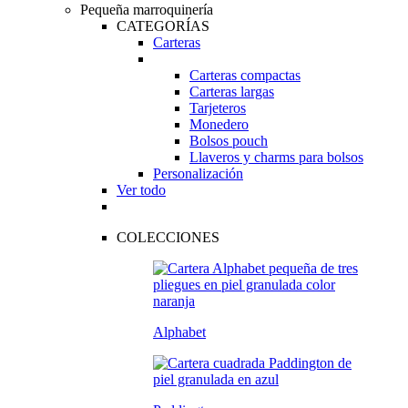
Pequeña marroquinería
CATEGORÍAS
Carteras
Carteras compactas
Carteras largas
Tarjeteros
Monedero
Bolsos pouch
Llaveros y charms para bolsos
Personalización
Ver todo
COLECCIONES
Alphabet