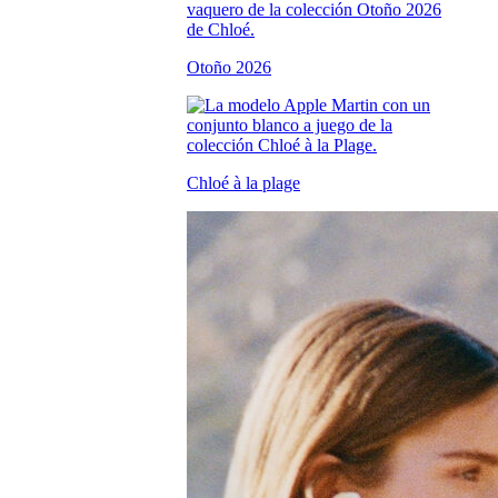
Otoño 2026
Chloé à la plage