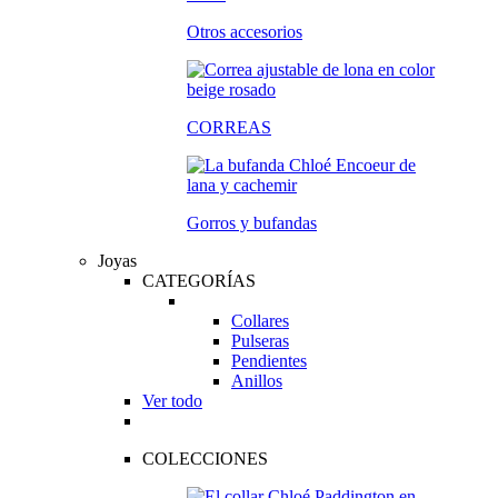
Otros accesorios
CORREAS
Gorros y bufandas
Joyas
CATEGORÍAS
Collares
Pulseras
Pendientes
Anillos
Ver todo
COLECCIONES