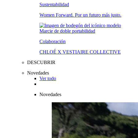
Sustentabilidad
Women Forward. Por un futuro más justo.
Colaboración
CHLOÉ X VESTIAIRE COLLECTIVE
DESCUBRIR
Novedades
Ver todo
Novedades