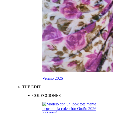
Verano 2026
THE EDIT
COLECCIONES