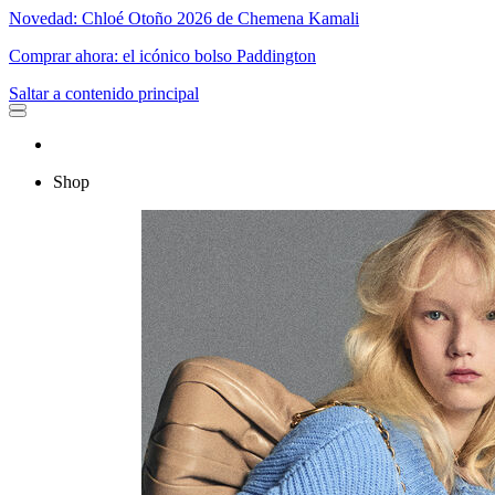
Novedad: Chloé Otoño 2026 de Chemena Kamali
Comprar ahora: el icónico bolso Paddington
Saltar a contenido principal
Shop