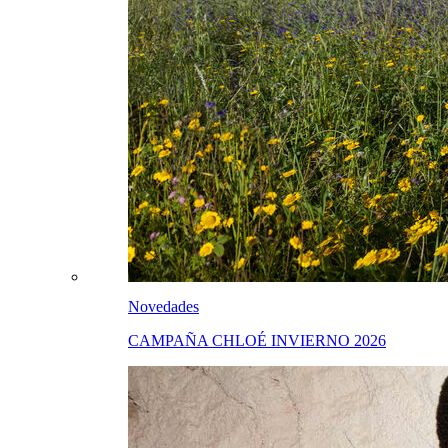
Novedades
CAMPAÑA CHLOÉ INVIERNO 2026