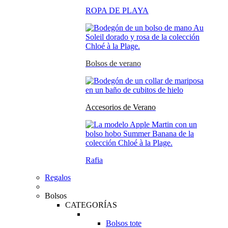
ROPA DE PLAYA
Bolsos de verano
Accesorios de Verano
Rafia
Regalos
Bolsos
CATEGORÍAS
Bolsos tote