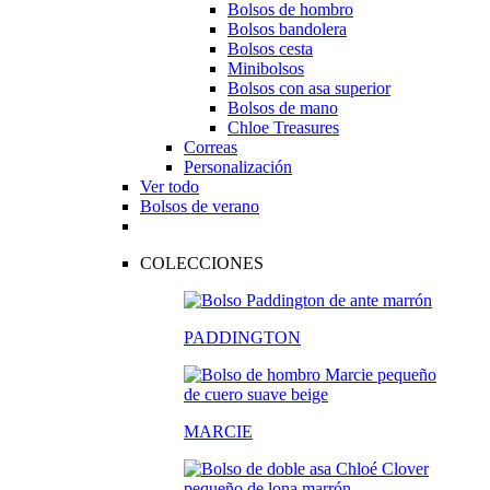
Bolsos de hombro
Bolsos bandolera
Bolsos cesta
Minibolsos
Bolsos con asa superior
Bolsos de mano
Chloe Treasures
Correas
Personalización
Ver todo
Bolsos de verano
COLECCIONES
PADDINGTON
MARCIE