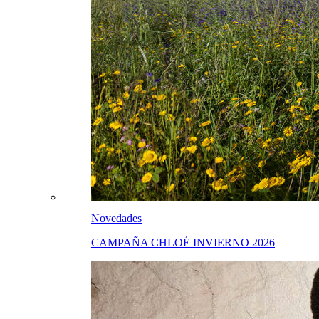
Novedades
CAMPAÑA CHLOÉ INVIERNO 2026