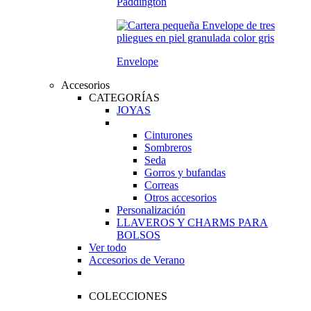
Paddington
Envelope
Accesorios
CATEGORÍAS
JOYAS
Cinturones
Sombreros
Seda
Gorros y bufandas
Correas
Otros accesorios
Personalización
LLAVEROS Y CHARMS PARA
BOLSOS
Ver todo
Accesorios de Verano
COLECCIONES