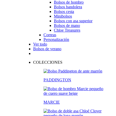
Bolsos de hombro
Bolsos bandolera
Bolsos cesta
Minibolsos
Bolsos con asa superior
Bolsos de mano
Chloe Treasures
Correas
Personalización
Ver todo
Bolsos de verano
COLECCIONES
PADDINGTON
MARCIE