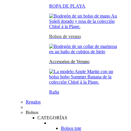
ROPA DE PLAYA
Bolsos de verano
Accesorios de Verano
Rafia
Regalos
Bolsos
CATEGORÍAS
Bolsos tote