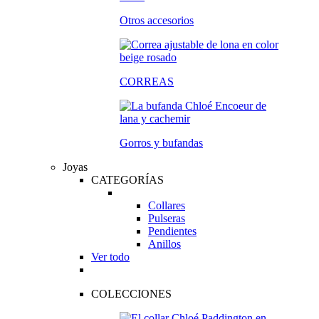
Otros accesorios
CORREAS
Gorros y bufandas
Joyas
CATEGORÍAS
Collares
Pulseras
Pendientes
Anillos
Ver todo
COLECCIONES