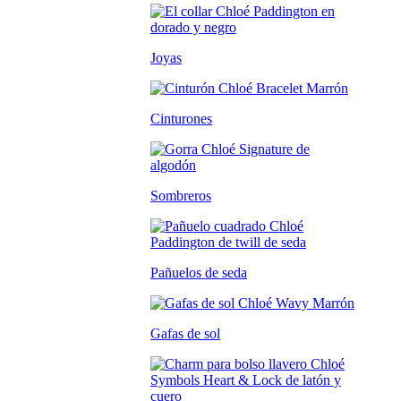
Joyas
Cinturones
Sombreros
Pañuelos de seda
Gafas de sol