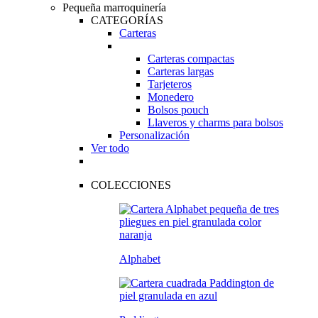
Pequeña marroquinería
CATEGORÍAS
Carteras
Carteras compactas
Carteras largas
Tarjeteros
Monedero
Bolsos pouch
Llaveros y charms para bolsos
Personalización
Ver todo
COLECCIONES
Alphabet