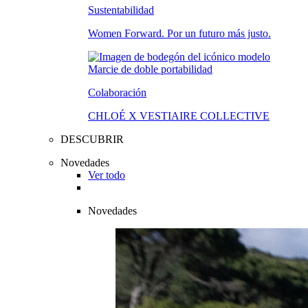
Sustentabilidad
Women Forward. Por un futuro más justo.
Colaboración
CHLOÉ X VESTIAIRE COLLECTIVE
DESCUBRIR
Novedades
Ver todo
Novedades