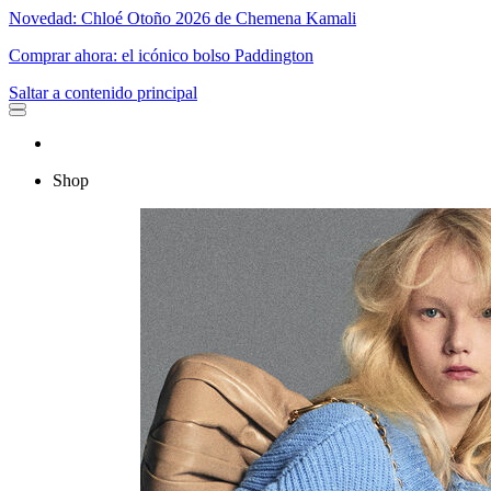
Novedad: Chloé Otoño 2026 de Chemena Kamali
Comprar ahora: el icónico bolso Paddington
Saltar a contenido principal
Shop