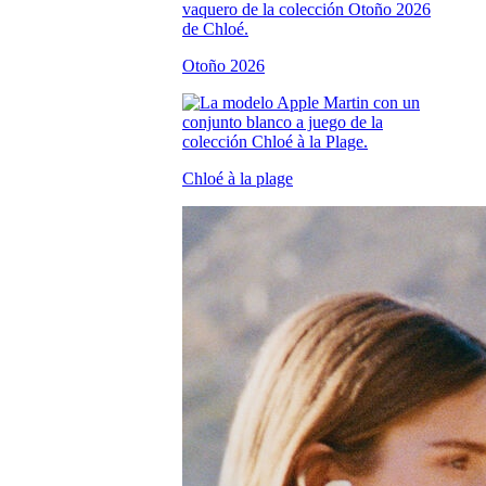
Otoño 2026
Chloé à la plage