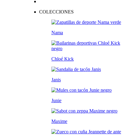
COLECCIONES
Nama
Chloé Kick
Janis
Junie
Maxime