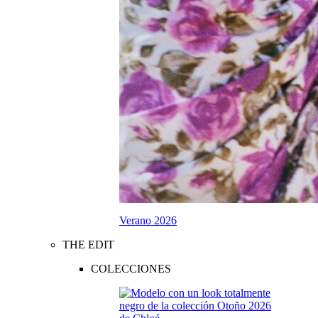
Verano 2026
THE EDIT
COLECCIONES