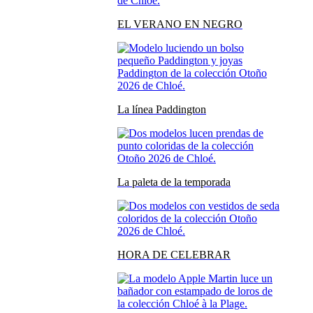
EL VERANO EN NEGRO
La línea Paddington
La paleta de la temporada
HORA DE CELEBRAR