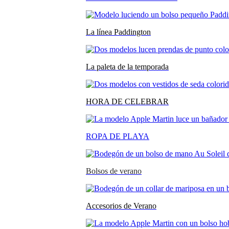
La línea Paddington
La paleta de la temporada
HORA DE CELEBRAR
ROPA DE PLAYA
Bolsos de verano
Accesorios de Verano