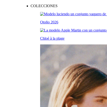
COLECCIONES
Otoño 2026
Chloé à la plage