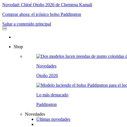
Novedad: Chloé Otoño 2026 de Chemena Kamali
Comprar ahora: el icónico bolso Paddington
Saltar a contenido principal
Shop
Novedades
Otoño 2026
Lo más destacado
Paddington
Novedades
Últimas novedades