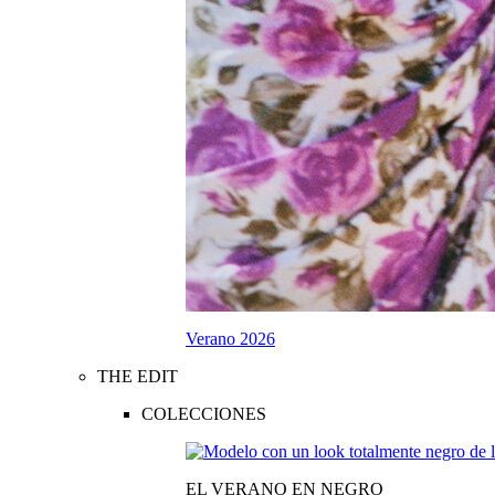
Verano 2026
THE EDIT
COLECCIONES
EL VERANO EN NEGRO