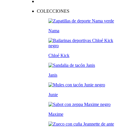
COLECCIONES
Nama
Chloé Kick
Janis
Junie
Maxime