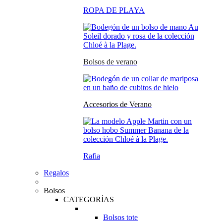
ROPA DE PLAYA
Bolsos de verano
Accesorios de Verano
Rafia
Regalos
Bolsos
CATEGORÍAS
Bolsos tote