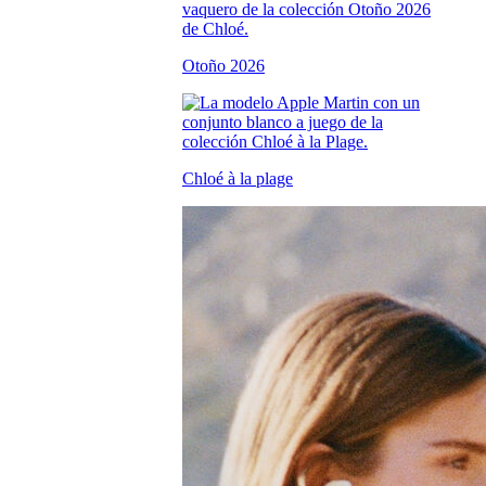
Otoño 2026
Chloé à la plage