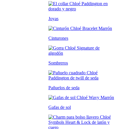
Joyas
Cinturones
Sombreros
Pañuelos de seda
Gafas de sol