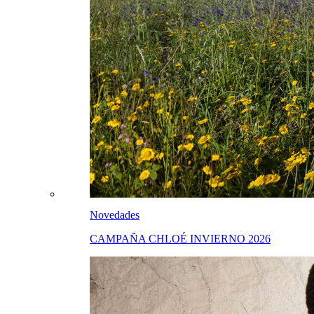
Novedades
CAMPAÑA CHLOÉ INVIERNO 2026