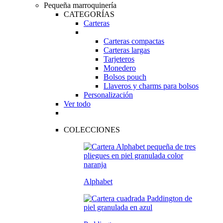
Pequeña marroquinería
CATEGORÍAS
Carteras
Carteras compactas
Carteras largas
Tarjeteros
Monedero
Bolsos pouch
Llaveros y charms para bolsos
Personalización
Ver todo
COLECCIONES
Alphabet