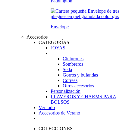
Paddington
Envelope
Accesorios
CATEGORÍAS
JOYAS
Cinturones
Sombreros
Seda
Gorros y bufandas
Correas
Otros accesorios
Personalización
LLAVEROS Y CHARMS PARA
BOLSOS
Ver todo
Accesorios de Verano
COLECCIONES