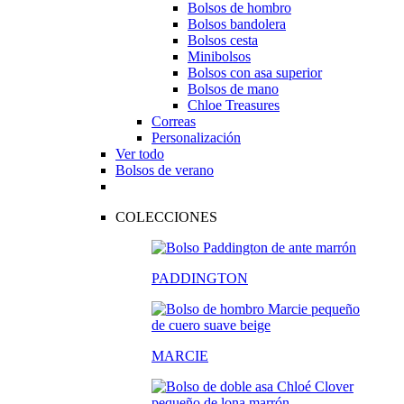
Bolsos de hombro
Bolsos bandolera
Bolsos cesta
Minibolsos
Bolsos con asa superior
Bolsos de mano
Chloe Treasures
Correas
Personalización
Ver todo
Bolsos de verano
COLECCIONES
PADDINGTON
MARCIE