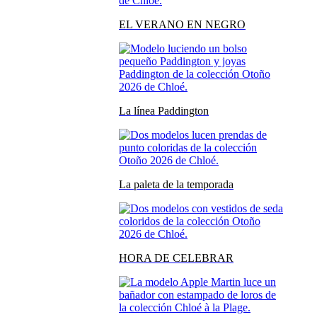
EL VERANO EN NEGRO
La línea Paddington
La paleta de la temporada
HORA DE CELEBRAR