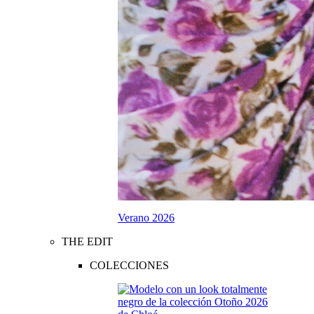
Verano 2026
THE EDIT
COLECCIONES