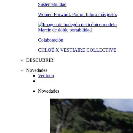
Sustentabilidad
Women Forward. Por un futuro más justo.
Colaboración
CHLOÉ X VESTIAIRE COLLECTIVE
DESCUBRIR
Novedades
Ver todo
Novedades