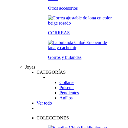
Otros accesorios
CORREAS
Gorros y bufandas
Joyas
CATEGORÍAS
Collares
Pulseras
Pendientes
Anillos
Ver todo
COLECCIONES