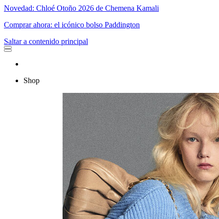
Novedad: Chloé Otoño 2026 de Chemena Kamali
Comprar ahora: el icónico bolso Paddington
Saltar a contenido principal
Shop