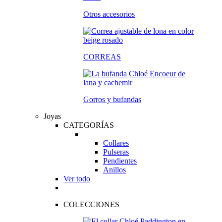
Otros accesorios
CORREAS
Gorros y bufandas
Joyas
CATEGORÍAS
Collares
Pulseras
Pendientes
Anillos
Ver todo
COLECCIONES