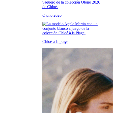
Otoño 2026
Chloé à la plage