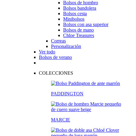
Bolsos de hombro
Bolsos bandolera
Bolsos cesta
Minibolsos
Bolsos con asa superior
Bolsos de mano
Chloe Treasures
Correas
Personalización
Ver todo
Bolsos de verano
COLECCIONES
PADDINGTON
MARCIE