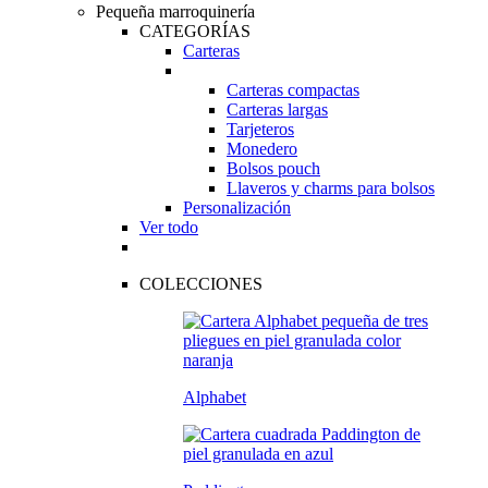
Pequeña marroquinería
CATEGORÍAS
Carteras
Carteras compactas
Carteras largas
Tarjeteros
Monedero
Bolsos pouch
Llaveros y charms para bolsos
Personalización
Ver todo
COLECCIONES
Alphabet