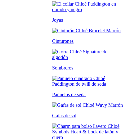
Joyas
Cinturones
Sombreros
Pañuelos de seda
Gafas de sol