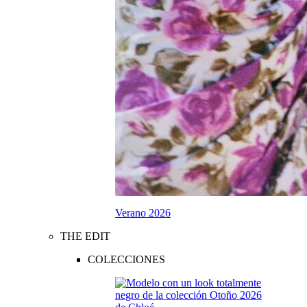
Verano 2026
THE EDIT
COLECCIONES