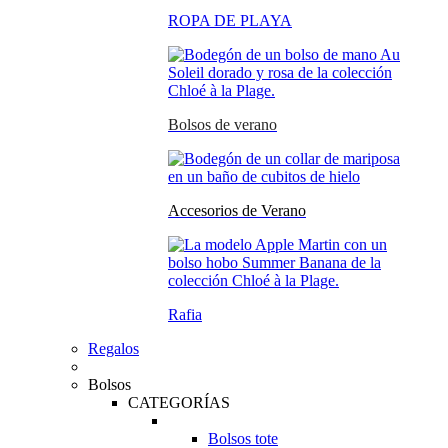
ROPA DE PLAYA
Bolsos de verano
Accesorios de Verano
Rafia
Regalos
Bolsos
CATEGORÍAS
Bolsos tote