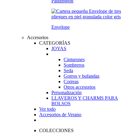
Paddington
Envelope
Accesorios
CATEGORÍAS
JOYAS
Cinturones
Sombreros
Seda
Gorros y bufandas
Correas
Otros accesorios
Personalización
LLAVEROS Y CHARMS PARA
BOLSOS
Ver todo
Accesorios de Verano
COLECCIONES