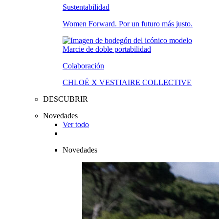
Sustentabilidad
Women Forward. Por un futuro más justo.
Colaboración
CHLOÉ X VESTIAIRE COLLECTIVE
DESCUBRIR
Novedades
Ver todo
Novedades