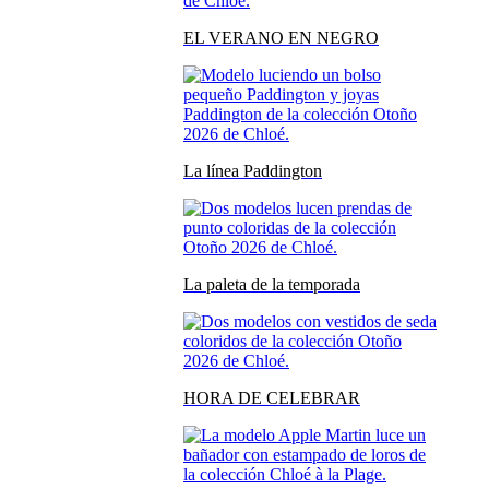
EL VERANO EN NEGRO
La línea Paddington
La paleta de la temporada
HORA DE CELEBRAR