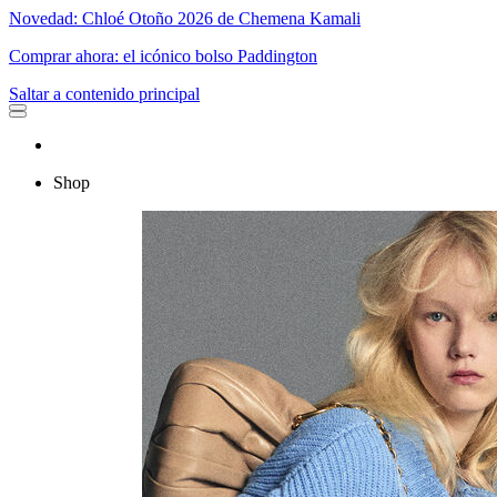
Novedad: Chloé Otoño 2026 de Chemena Kamali
Comprar ahora: el icónico bolso Paddington
Saltar a contenido principal
Shop