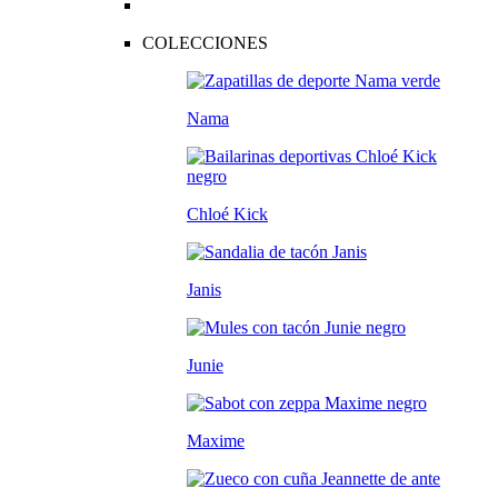
COLECCIONES
Nama
Chloé Kick
Janis
Junie
Maxime