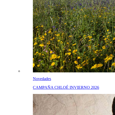
Novedades
CAMPAÑA CHLOÉ INVIERNO 2026